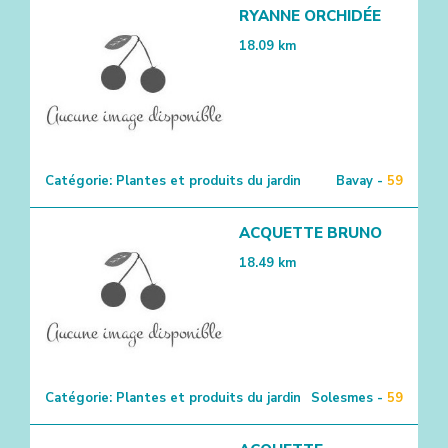
RYANNE ORCHIDÉE
18.09
km
Catégorie:
Plantes et produits du jardin
Bavay -
59
ACQUETTE BRUNO
18.49
km
Catégorie:
Plantes et produits du jardin
Solesmes -
59