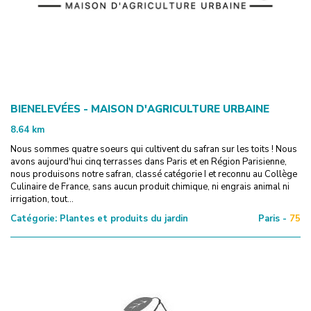
BIENELEVÉES - MAISON D'AGRICULTURE URBAINE
8.64
km
Nous sommes quatre soeurs qui cultivent du safran sur les toits ! Nous
avons aujourd'hui cinq terrasses dans Paris et en Région Parisienne,
nous produisons notre safran, classé catégorie I et reconnu au Collège
Culinaire de France, sans aucun produit chimique, ni engrais animal ni
irrigation, tout...
Catégorie:
Plantes et produits du jardin
Paris -
75