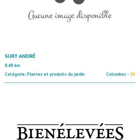
SURY ANDRÉ
8.48
km
Catégorie:
Plantes et produits du jardin
Colombes -
92