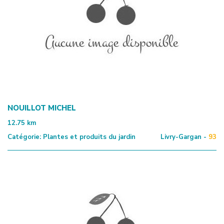
NOUILLOT MICHEL
12.75
km
Catégorie:
Plantes et produits du jardin
Livry-Gargan -
93