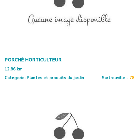
PORCHÉ HORTICULTEUR
12.86
km
Catégorie:
Plantes et produits du jardin
Sartrouville -
78