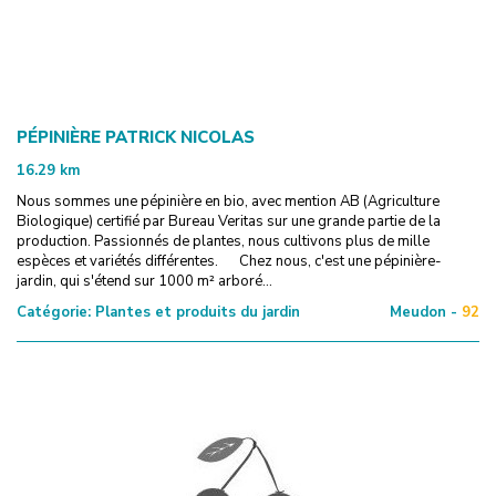
PÉPINIÈRE PATRICK NICOLAS
16.29
km
Nous sommes une pépinière en bio, avec mention AB (Agriculture
Biologique) certifié par Bureau Veritas sur une grande partie de la
production. Passionnés de plantes, nous cultivons plus de mille
espèces et variétés différentes. Chez nous, c'est une pépinière-
jardin, qui s'étend sur 1000 m² arboré...
Catégorie:
Plantes et produits du jardin
Meudon -
92