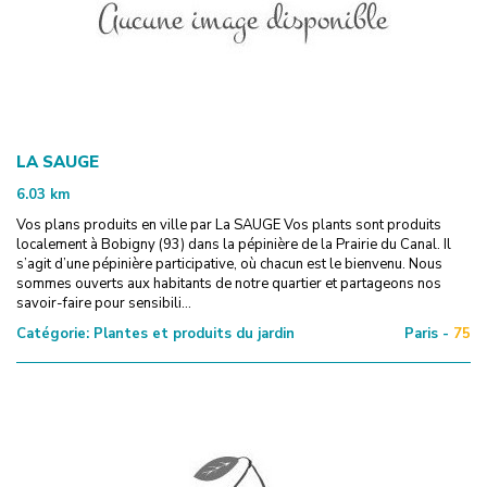
LA SAUGE
6.03
km
Vos plans produits en ville par La SAUGE Vos plants sont produits
localement à Bobigny (93) dans la pépinière de la Prairie du Canal. Il
s’agit d’une pépinière participative, où chacun est le bienvenu. Nous
sommes ouverts aux habitants de notre quartier et partageons nos
savoir-faire pour sensibili...
Catégorie:
Plantes et produits du jardin
Paris -
75