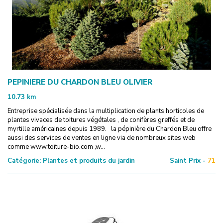
PEPINIERE DU CHARDON BLEU OLIVIER
10.73
km
Entreprise spécialisée dans la multiplication de plants horticoles de
plantes vivaces de toitures végétales , de conifères greffés et de
myrtille américaines depuis 1989. la pépinière du Chardon Bleu offre
aussi des services de ventes en ligne via de nombreux sites web
comme www.toiture-bio.com ,w...
Catégorie:
Plantes et produits du jardin
Saint Prix -
71