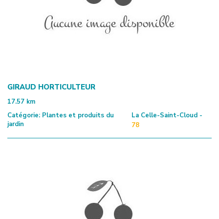
GIRAUD HORTICULTEUR
17.57
km
Catégorie:
Plantes et produits du
La Celle-Saint-Cloud -
jardin
78