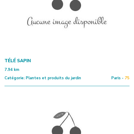
TÉLÉ SAPIN
7.94
km
Catégorie:
Plantes et produits du jardin
Paris -
75