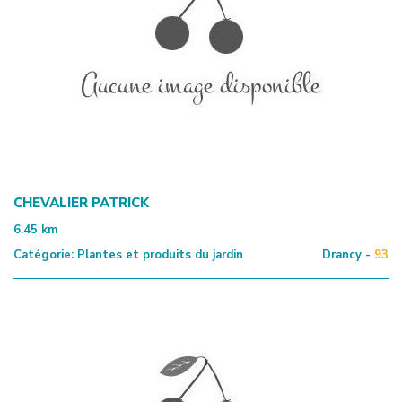
CHEVALIER PATRICK
6.45
km
Catégorie:
Plantes et produits du jardin
Drancy -
93