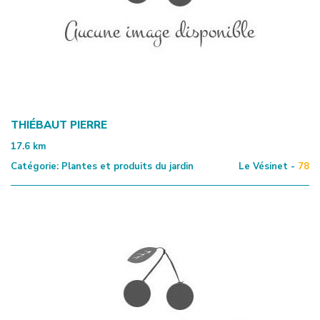
THIÉBAUT PIERRE
17.6
km
Catégorie:
Plantes et produits du jardin
Le Vésinet -
78