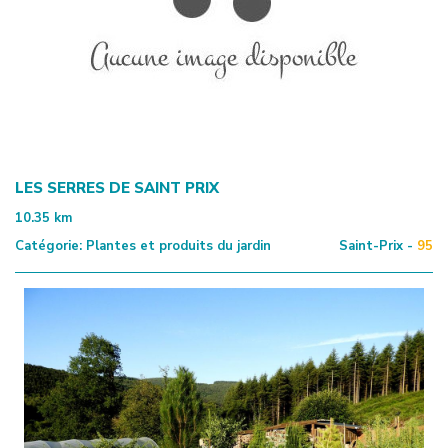
LES SERRES DE SAINT PRIX
10.35
km
Catégorie:
Plantes et produits du jardin
Saint-Prix -
95