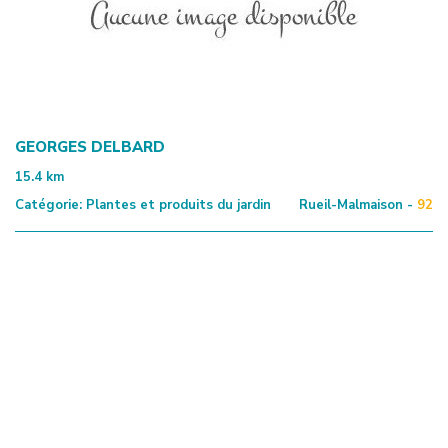
GEORGES DELBARD
15.4
km
Catégorie:
Plantes et produits du jardin
Rueil-Malmaison -
92