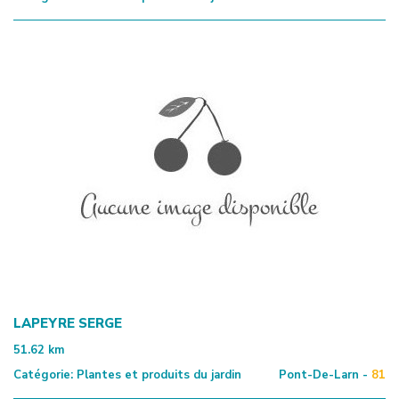
LAPEYRE SERGE
51.62
km
Catégorie:
Plantes et produits du jardin
Pont-De-Larn -
81