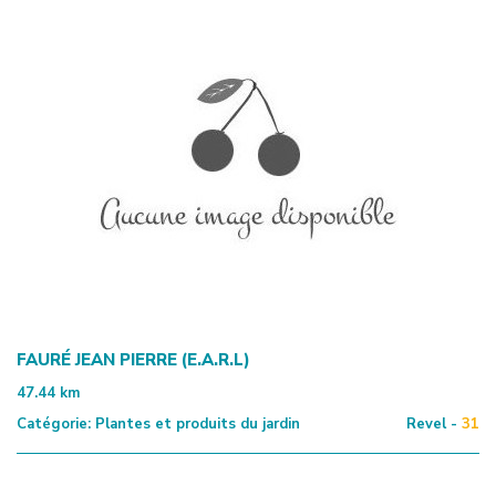
FAURÉ JEAN PIERRE (E.A.R.L)
47.44
km
Catégorie:
Plantes et produits du jardin
Revel -
31