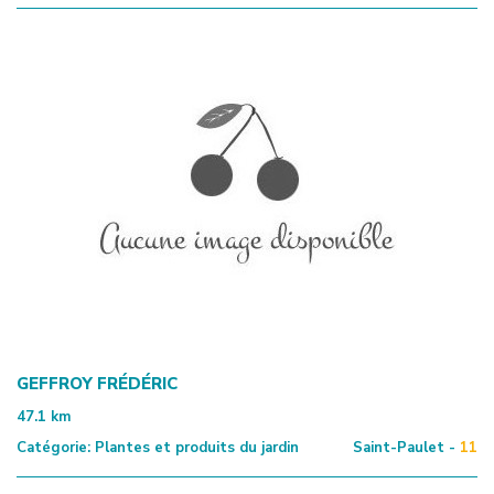
GEFFROY FRÉDÉRIC
47.1
km
Catégorie:
Plantes et produits du jardin
Saint-Paulet -
11