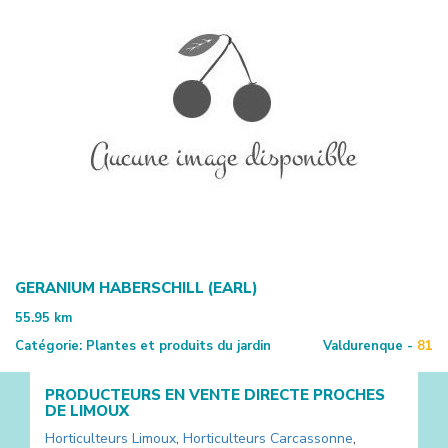
GERANIUM HABERSCHILL (EARL)
55.95
km
Catégorie:
Plantes et produits du jardin
Valdurenque -
81
PRODUCTEURS EN VENTE DIRECTE PROCHES
DE
LIMOUX
Horticulteurs
Limoux
,
Horticulteurs
Carcassonne
,