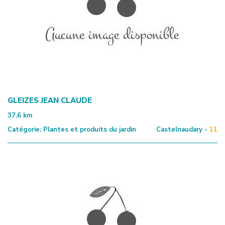
GLEIZES JEAN CLAUDE
37.6
km
Catégorie:
Plantes et produits du jardin
Castelnaudary -
11