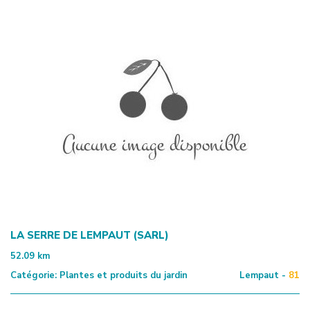
LA SERRE DE LEMPAUT (SARL)
52.09
km
Catégorie:
Plantes et produits du jardin
Lempaut -
81