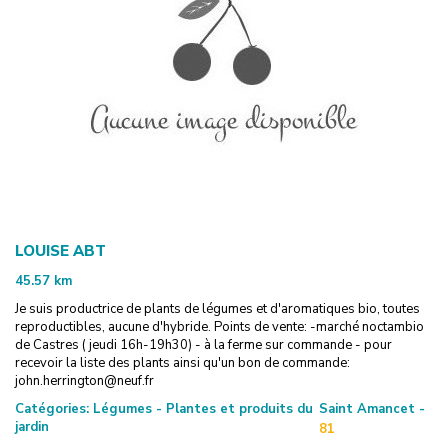
LOUISE ABT
45.57
km
Je suis productrice de plants de légumes et d'aromatiques bio, toutes
reproductibles, aucune d'hybride. Points de vente: -marché noctambio
de Castres ( jeudi 16h-19h30) - à la ferme sur commande - pour
recevoir la liste des plants ainsi qu'un bon de commande:
john.herrington@neuf.fr
Catégories:
Légumes - Plantes et produits du
Saint Amancet -
jardin
81