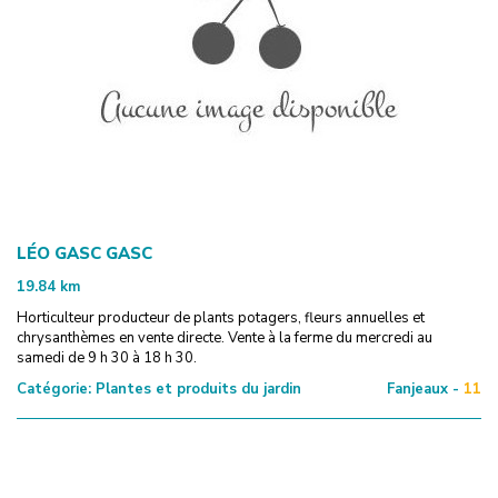
LÉO GASC GASC
19.84
km
Horticulteur producteur de plants potagers, fleurs annuelles et
chrysanthèmes en vente directe. Vente à la ferme du mercredi au
samedi de 9 h 30 à 18 h 30.
Catégorie:
Plantes et produits du jardin
Fanjeaux -
11