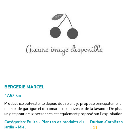
BERGERIE MARCEL
47.67
km
Productrice polyvalente depuis douze ans je propose principalement
du miel de garrigue et de romarin, des olives et de la lavande. De plus
un gite pour deux personnes est également proposé sur l'exploitation.
Catégories:
Fruits - Plantes et produits du
Durban-Corbières
jardin - Miel
-
11