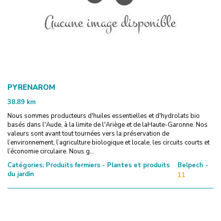
PYRENAROM
38.89
km
Nous sommes producteurs d'huiles essentielles et d'hydrolats bio
basés dans l'Aude, à la limite de l'Ariège et de laHaute-Garonne. Nos
valeurs sont avant tout tournées vers la préservation de
l’environnement, l’agriculture biologique et locale, les circuits courts et
l’économie circulaire. Nous g...
Catégories:
Produits fermiers - Plantes et produits
Belpech -
du jardin
11