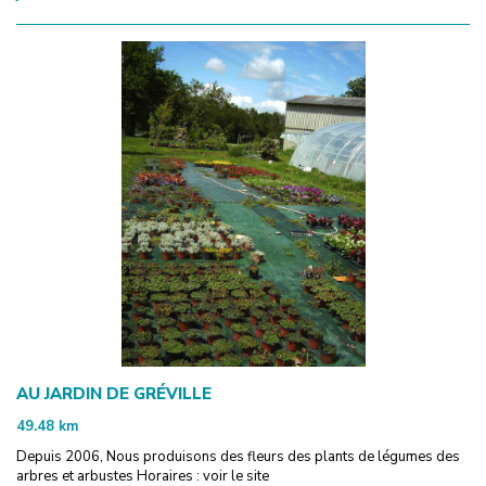
AU JARDIN DE GRÉVILLE
49.48
km
Depuis 2006, Nous produisons des fleurs des plants de légumes des
arbres et arbustes Horaires : voir le site