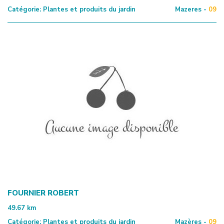
Catégorie:
Plantes et produits du jardin
Mazeres -
09
FOURNIER ROBERT
49.67
km
Catégorie:
Plantes et produits du jardin
Mazères -
09