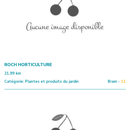
ROCH HORTICULTURE
21.99
km
Catégorie:
Plantes et produits du jardin
Bram -
11