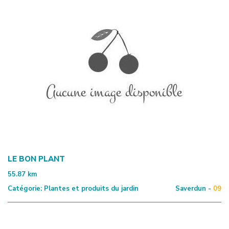
LE BON PLANT
55.87
km
Catégorie:
Plantes et produits du jardin
Saverdun -
09