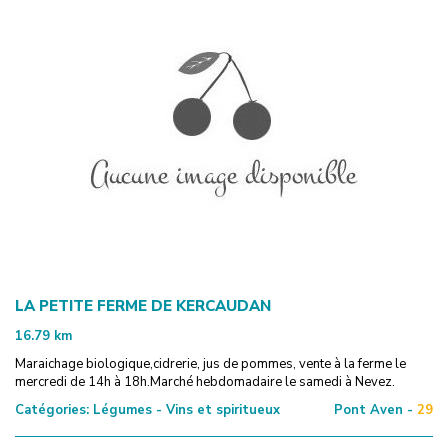
LA PETITE FERME DE KERCAUDAN
16.79
km
Maraichage biologique,cidrerie, jus de pommes, vente à la ferme le
mercredi de 14h à 18h.Marché hebdomadaire le samedi à Nevez.
Catégories:
Légumes - Vins et spiritueux
Pont Aven -
29