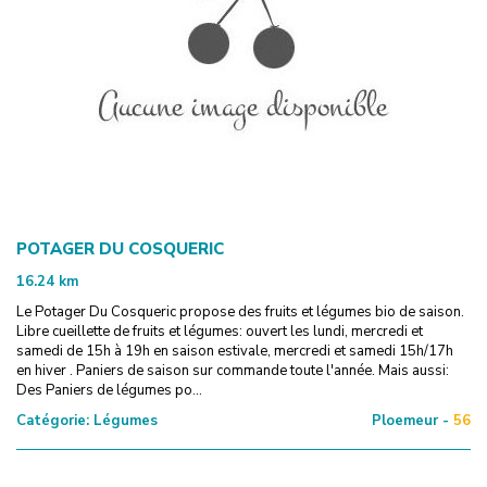
POTAGER DU COSQUERIC
16.24
km
Le Potager Du Cosqueric propose des fruits et légumes bio de saison.
Libre cueillette de fruits et légumes: ouvert les lundi, mercredi et
samedi de 15h à 19h en saison estivale, mercredi et samedi 15h/17h
en hiver . Paniers de saison sur commande toute l'année. Mais aussi:
Des Paniers de légumes po...
Catégorie:
Légumes
Ploemeur -
56