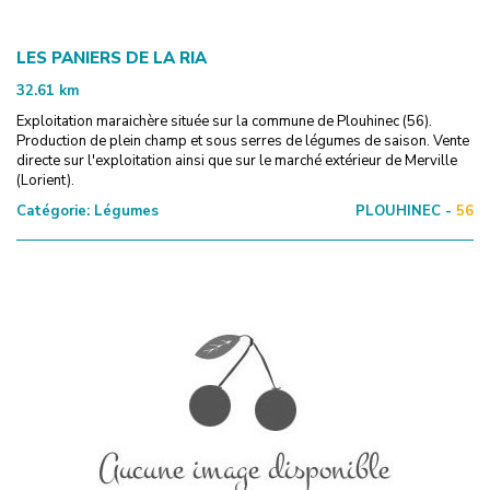
LES PANIERS DE LA RIA
32.61
km
Exploitation maraichère située sur la commune de Plouhinec (56).
Production de plein champ et sous serres de légumes de saison. Vente
directe sur l'exploitation ainsi que sur le marché extérieur de Merville
(Lorient).
Catégorie:
Légumes
PLOUHINEC -
56