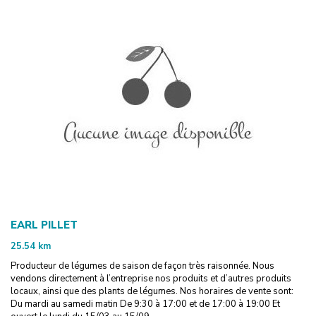
EARL PILLET
25.54
km
Producteur de légumes de saison de façon très raisonnée. Nous
vendons directement à l’entreprise nos produits et d’autres produits
locaux, ainsi que des plants de légumes. Nos horaires de vente sont:
Du mardi au samedi matin De 9:30 à 17:00 et de 17:00 à 19:00 Et