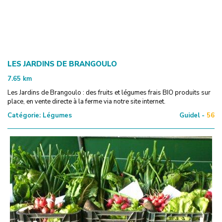
LES JARDINS DE BRANGOULO
7.65
km
Les Jardins de Brangoulo : des fruits et légumes frais BIO produits sur
place, en vente directe à la ferme via notre site internet.
Catégorie:
Légumes
Guidel -
56