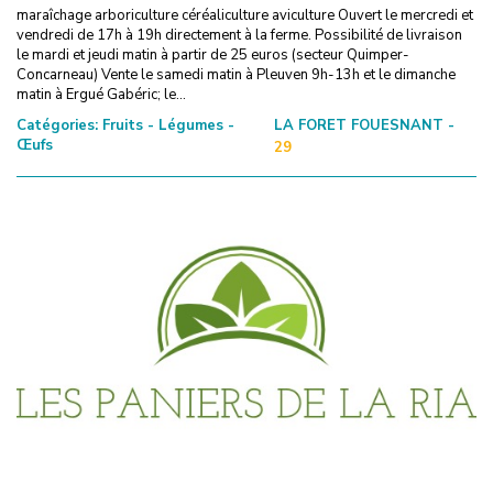
maraîchage arboriculture céréaliculture aviculture Ouvert le mercredi et
vendredi de 17h à 19h directement à la ferme. Possibilité de livraison
le mardi et jeudi matin à partir de 25 euros (secteur Quimper-
Concarneau) Vente le samedi matin à Pleuven 9h-13h et le dimanche
matin à Ergué Gabéric; le...
Catégories:
Fruits - Légumes -
LA FORET FOUESNANT -
Œufs
29