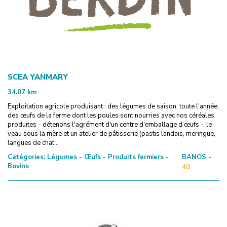
SCEA YANMARY
34.07
km
Exploitation agricole produisant : des légumes de saison, toute l'année,
des œufs de la ferme dont les poules sont nourries avec nos céréales
produites - détenons l'agrément d'un centre d'emballage d’œufs -, le
veau sous la mère et un atelier de pâtisserie (pastis landais, meringue,
langues de chat...
Catégories:
Légumes - Œufs - Produits fermiers -
BANOS -
Bovins
40