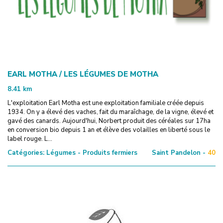
EARL MOTHA / LES LÉGUMES DE MOTHA
8.41
km
L'exploitation Earl Motha est une exploitation familiale créée depuis
1934. On y a élevé des vaches, fait du maraîchage, de la vigne, élevé et
gavé des canards. Aujourd'hui, Norbert produit des céréales sur 17ha
en conversion bio depuis 1 an et élève des volailles en liberté sous le
label rouge. L...
Catégories:
Légumes - Produits fermiers
Saint Pandelon -
40