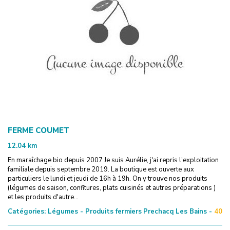
FERME COUMET
12.04
km
En maraîchage bio depuis 2007 Je suis Aurélie, j'ai repris l'exploitation
familiale depuis septembre 2019. La boutique est ouverte aux
particuliers le lundi et jeudi de 16h à 19h. On y trouve nos produits
(légumes de saison, confitures, plats cuisinés et autres préparations )
et les produits d'autre...
Catégories:
Légumes - Produits fermiers
Prechacq Les Bains -
40