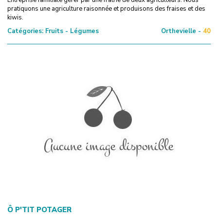
pratiquons une agriculture raisonnée et produisons des fraises et des
kiwis.
Catégories:
Fruits - Légumes
Orthevielle -
40
Ô P'TIT POTAGER