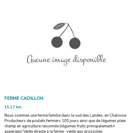
FERME CADILLON
15.17
km
Nous sommes une ferme famille dans le sud des Landes, en Chalosse.
Producteurs de poulets fermiers 100 jours ainsi que de légumes plein
champ en agriculture raisonnée (légumes fruits principalement+
asperges) Vente directe a la ferme , vente aux grossistes