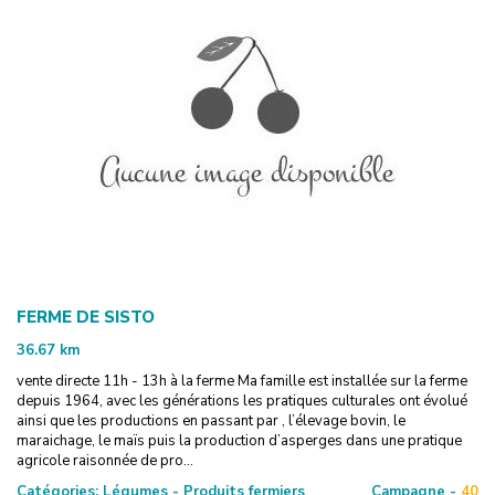
FERME DE SISTO
36.67
km
vente directe 11h - 13h à la ferme Ma famille est installée sur la ferme
depuis 1964, avec les générations les pratiques culturales ont évolué
ainsi que les productions en passant par , l’élevage bovin, le
maraichage, le maïs puis la production d’asperges dans une pratique
agricole raisonnée de pro...
Catégories:
Légumes - Produits fermiers
Campagne -
40