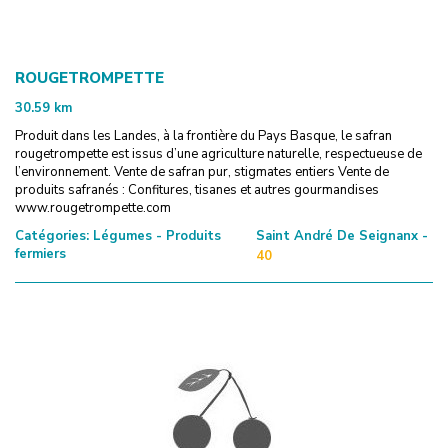
ROUGETROMPETTE
30.59
km
Produit dans les Landes, à la frontière du Pays Basque, le safran
rougetrompette est issus d’une agriculture naturelle, respectueuse de
l’environnement. Vente de safran pur, stigmates entiers Vente de
produits safranés : Confitures, tisanes et autres gourmandises
www.rougetrompette.com
Catégories:
Légumes - Produits
Saint André De Seignanx -
fermiers
40