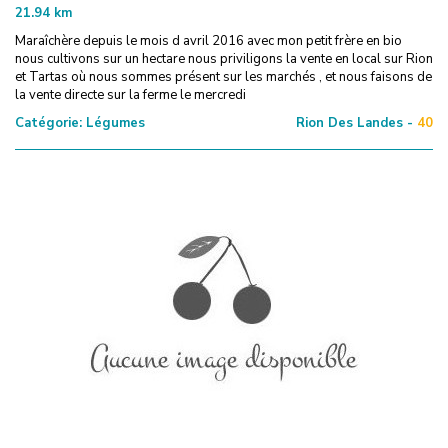
21.94
km
Maraîchère depuis le mois d avril 2016 avec mon petit frère en bio
nous cultivons sur un hectare nous priviligons la vente en local sur Rion
et Tartas où nous sommes présent sur les marchés , et nous faisons de
la vente directe sur la ferme le mercredi
Catégorie:
Légumes
Rion Des Landes -
40