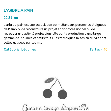
L'ARBRE A PAIN
22.31
km
L'arbre a pain est une association permettant aux personnes éloignées
de l"emploi de reconstruire un projet socioprofessionnel ou de
retrouver une activité professionnelle par la production d'une large
gamme de légumes et petits fruits. les techniques mises en œuvre sont
celles utilisées par les m...
Catégorie:
Légumes
Tartas -
40