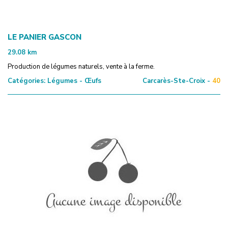
LE PANIER GASCON
29.08
km
Production de légumes naturels, vente à la ferme.
Catégories:
Légumes - Œufs
Carcarès-Ste-Croix -
40