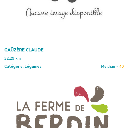
GAÜZÈRE CLAUDE
32.29
km
Catégorie:
Légumes
Meilhan -
40