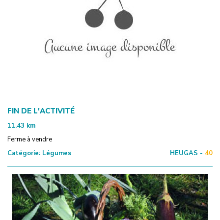
FIN DE L'ACTIVITÉ
11.43
km
Ferme à vendre
Catégorie:
Légumes
HEUGAS -
40