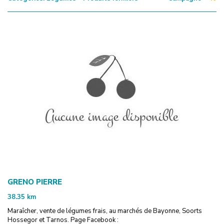
GRENO PIERRE
38.35
km
Maraîcher, vente de légumes frais, au marchés de Bayonne, Soorts
Hossegor et Tarnos. Page Facebook :