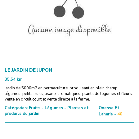
LE JARDIN DE JUPON
35.54
km
jardin de 5000m2 en permaculture, produisant en plein champ
légumes, petits fruits, tisane, aromatiques, plants de légumes et fleurs.
vente en circuit court et vente directe à la ferme.
Catégories:
Fruits - Légumes - Plantes et
Onesse Et
produits du jardin
Laharie -
40