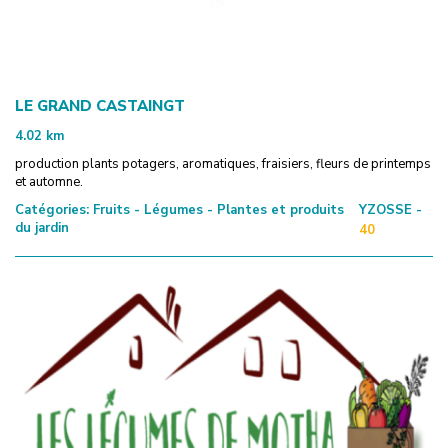
LE GRAND CASTAINGT
4.02
km
production plants potagers, aromatiques, fraisiers, fleurs de printemps
et automne.
Catégories:
Fruits - Légumes - Plantes et produits
YZOSSE -
du jardin
40