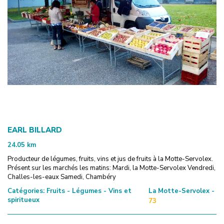
EARL BILLARD
24.05
km
Producteur de légumes, fruits, vins et jus de fruits à la Motte-Servolex.
Présent sur les marchés les matins: Mardi, la Motte-Servolex Vendredi,
Challes-les-eaux Samedi, Chambéry
Catégories:
Fruits - Légumes - Vins et
La Motte-Servolex -
spiritueux
73