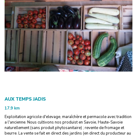
AUX TEMPS JADIS
17.9
km
Exploitation agricole d'elevage, maraîchère et permacole avec tradition
a l'ancienne. Nous cultivons nos produist en Savoie, Haute-Savoie
naturellement (sans produit phytosanitaire) ; revente de fromage et
beurre. La vente se fait en direct des jardins (en direct du producteur au