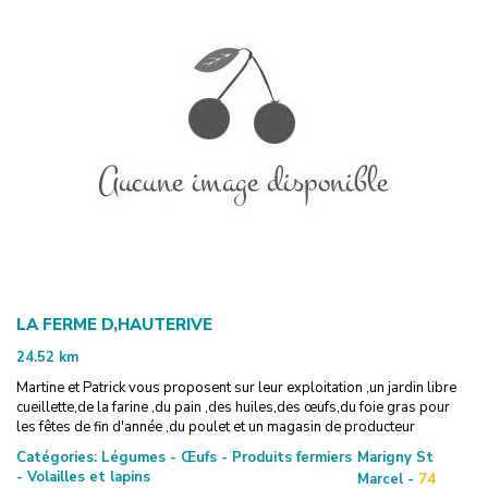
LA FERME D,HAUTERIVE
24.52
km
Martine et Patrick vous proposent sur leur exploitation ,un jardin libre
cueillette,de la farine ,du pain ,des huiles,des œufs,du foie gras pour
les fêtes de fin d'année ,du poulet et un magasin de producteur
Catégories:
Légumes - Œufs - Produits fermiers
Marigny St
- Volailles et lapins
Marcel -
74