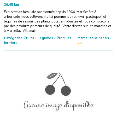
26.48
km
Exploitation familiale passionnée depuis 1964. Maraîchère &
arboricole, nous cultivons fruits( pomme ,poire , kiwi , pastèque ) et
légumes de saison ,des plants potager robustes et nous complétons
par des produits primeurs de qualité . Vente directe sur les marchés et
à Marcellaz-Albanais
Catégories:
Fruits - Légumes - Produits
Marcellaz-Albanais -
fermiers
74