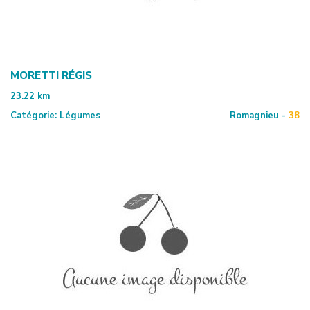
MORETTI RÉGIS
23.22
km
Catégorie:
Légumes
Romagnieu -
38