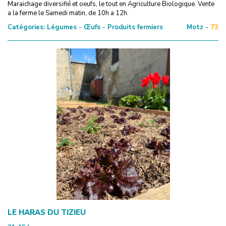
Maraichage diversifié et oeufs, le tout en Agriculture Biologique. Vente
a la ferme le Samedi matin, de 10h a 12h.
Catégories:
Légumes - Œufs - Produits fermiers
Motz -
73
LE HARAS DU TIZIEU