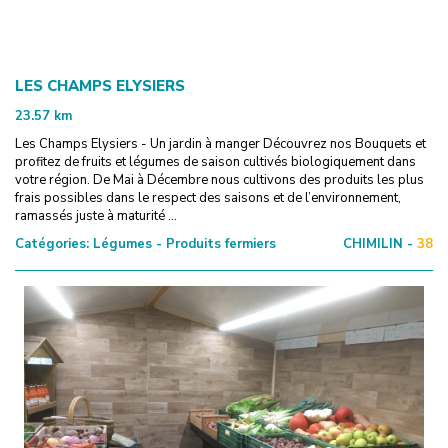
LES CHAMPS ELYSIERS
23.57
km
Les Champs Elysiers - Un jardin à manger Découvrez nos Bouquets et
profitez de fruits et légumes de saison cultivés biologiquement dans
votre région. De Mai à Décembre nous cultivons des produits les plus
frais possibles dans le respect des saisons et de l’environnement,
ramassés juste à maturité ...
Catégories:
Légumes - Produits fermiers
CHIMILIN -
38