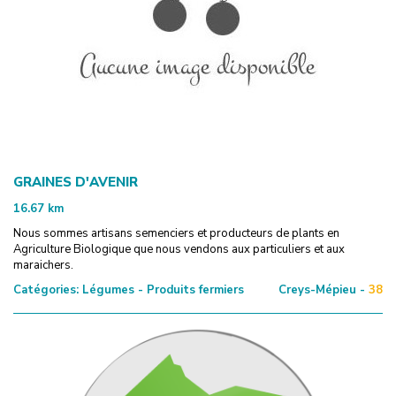
GRAINES D'AVENIR
16.67
km
Nous sommes artisans semenciers et producteurs de plants en
Agriculture Biologique que nous vendons aux particuliers et aux
maraichers.
Catégories:
Légumes - Produits fermiers
Creys-Mépieu -
38