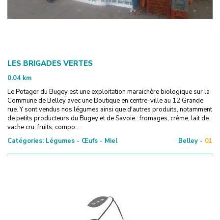
LES BRIGADES VERTES
0.04
km
Le Potager du Bugey est une exploitation maraichère biologique sur la
Commune de Belley avec une Boutique en centre-ville au 12 Grande
rue. Y sont vendus nos légumes ainsi que d'autres produits, notamment
de petits producteurs du Bugey et de Savoie : fromages, crème, lait de
vache cru, fruits, compo...
Catégories:
Légumes - Œufs - Miel
Belley -
01