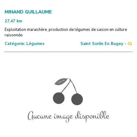
MINAND GUILLAUME
27.47
km
Exploitation maraichère, production de légumes de saison en culture
raisonnée.
Catégorie:
Légumes
Saint Sorlin En Bugey -
01