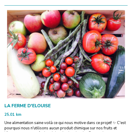
LA FERME D'ELOUISE
25.01
km
Une alimentation saine voilà ce qui nous motive dans ce projet! ✨ C'est
pourquoi nous n'utilisons aucun produit chimique sur nos fruits et