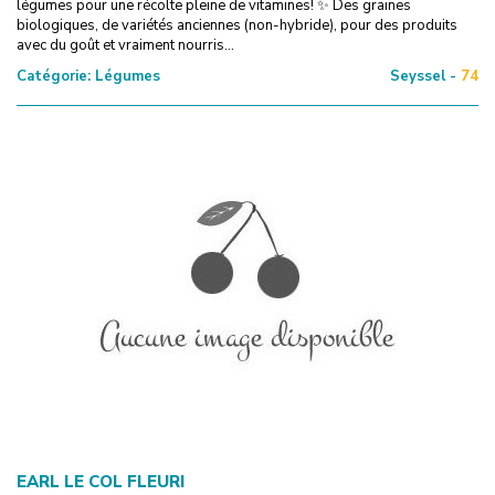
légumes pour une récolte pleine de vitamines! ✨ Des graines
biologiques, de variétés anciennes (non-hybride), pour des produits
avec du goût et vraiment nourris...
Catégorie:
Légumes
Seyssel -
74
EARL LE COL FLEURI