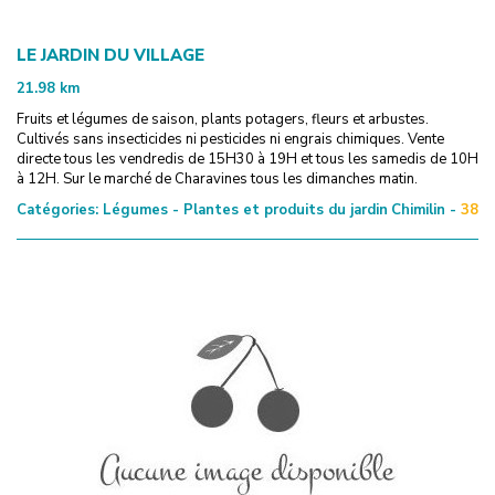
LE JARDIN DU VILLAGE
21.98
km
Fruits et légumes de saison, plants potagers, fleurs et arbustes.
Cultivés sans insecticides ni pesticides ni engrais chimiques. Vente
directe tous les vendredis de 15H30 à 19H et tous les samedis de 10H
à 12H. Sur le marché de Charavines tous les dimanches matin.
Catégories:
Légumes - Plantes et produits du jardin
Chimilin -
38