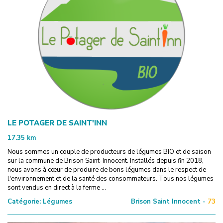
LE POTAGER DE SAINT'INN
17.35
km
Nous sommes un couple de producteurs de légumes BIO et de saison
sur la commune de Brison Saint-Innocent. Installés depuis fin 2018,
nous avons à cœur de produire de bons légumes dans le respect de
l'environnement et de la santé des consommateurs. Tous nos légumes
sont vendus en direct à la ferme ...
Catégorie:
Légumes
Brison Saint Innocent -
73