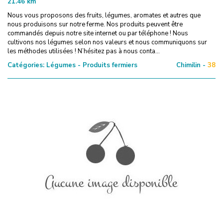
21.46
km
Nous vous proposons des fruits, légumes, aromates et autres que
nous produisons sur notre ferme. Nos produits peuvent être
commandés depuis notre site internet ou par téléphone ! Nous
cultivons nos légumes selon nos valeurs et nous communiquons sur
les méthodes utilisées ! N’hésitez pas à nous conta...
Catégories:
Légumes - Produits fermiers
Chimilin -
38