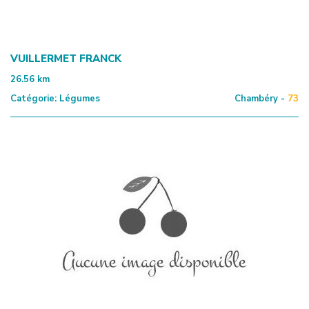
VUILLERMET FRANCK
26.56
km
Catégorie:
Légumes
Chambéry -
73