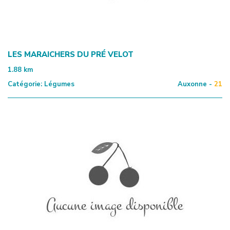
LES MARAICHERS DU PRÉ VELOT
1.88
km
Catégorie:
Légumes
Auxonne -
21