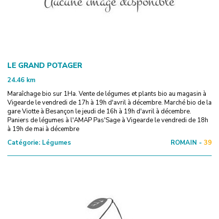
LE GRAND POTAGER
24.46
km
Maraîchage bio sur 1Ha. Vente de légumes et plants bio au magasin à
Vigearde le vendredi de 17h à 19h d'avril à décembre. Marché bio de la
gare Viotte à Besançon le jeudi de 16h à 19h d'avril à décembre.
Paniers de légumes à l'AMAP Pas'Sage à Vigearde le vendredi de 18h
à 19h de mai à décembre
Catégorie:
Légumes
ROMAIN -
39