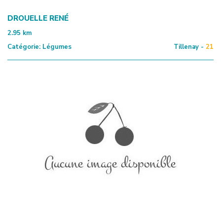
DROUELLE RENÉ
2.95
km
Catégorie:
Légumes
Tillenay -
21