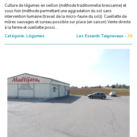
Culture de légumes en seillon (méthode traditionnelle bressanne) et
sous foin (méthode permettant une aggradation du sol sans
intervention humaine (travail de la micro-faune du sol)). Cueillette de
mûres sauvages et sureau possible sur place (en saison) Vente directe
à la ferme et cueillette possi...
Catégorie:
Légumes
Les Essards Taignevaux -
39