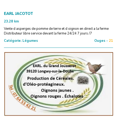
EARL JACOTOT
23.28
km
Vente d asperges de pomme de terre et d oignon en direct a la ferme
Distributeur libre service devant la ferme 24/24 7 jours /7
Catégorie:
Légumes
Ouges -
21