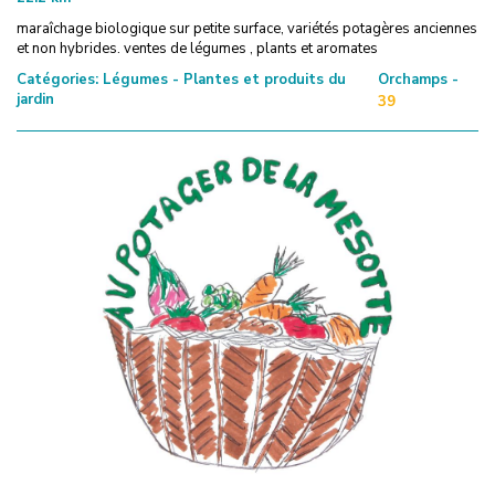
maraîchage biologique sur petite surface, variétés potagères anciennes
et non hybrides. ventes de légumes , plants et aromates
Catégories:
Légumes - Plantes et produits du
Orchamps -
jardin
39