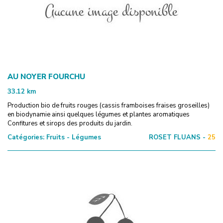
AU NOYER FOURCHU
33.12
km
Production bio de fruits rouges (cassis framboises fraises groseilles)
en biodynamie ainsi quelques légumes et plantes aromatiques
Confitures et sirops des produits du jardin.
Catégories:
Fruits - Légumes
ROSET FLUANS -
25