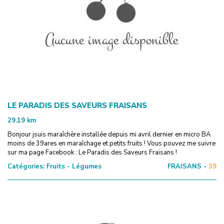
LE PARADIS DES SAVEURS FRAISANS
29.19
km
Bonjour jsuis maraîchère installée depuis mi avril dernier en micro BA
moins de 39ares en maraîchage et petits fruits ! Vous pouvez me suivre
sur ma page Facebook : Le Paradis des Saveurs Fraisans !
Catégories:
Fruits - Légumes
FRAISANS -
39