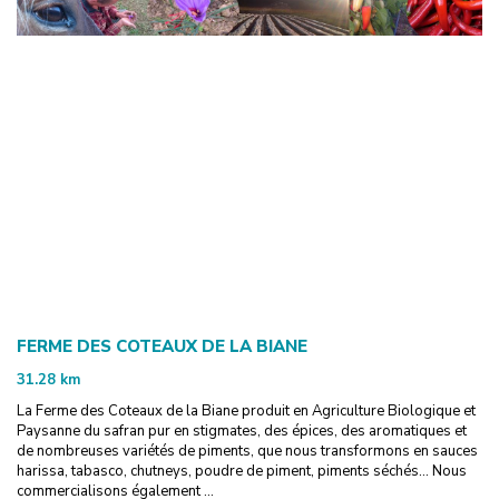
FERME DES COTEAUX DE LA BIANE
31.28
km
La Ferme des Coteaux de la Biane produit en Agriculture Biologique et
Paysanne du safran pur en stigmates, des épices, des aromatiques et
de nombreuses variétés de piments, que nous transformons en sauces
harissa, tabasco, chutneys, poudre de piment, piments séchés... Nous
commercialisons également ...