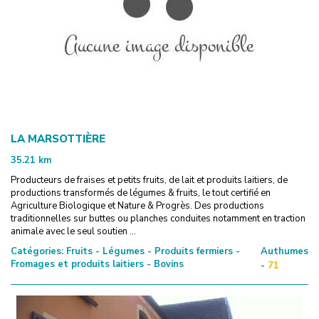
LA MARSOTTIÈRE
35.21
km
Producteurs de fraises et petits fruits, de lait et produits laitiers, de
productions transformés de légumes & fruits, le tout certifié en
Agriculture Biologique et Nature & Progrès. Des productions
traditionnelles sur buttes ou planches conduites notamment en traction
animale avec le seul soutien ...
Catégories:
Fruits - Légumes - Produits fermiers -
Authumes
Fromages et produits laitiers - Bovins
-
71