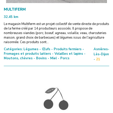
MULTIFERM
32.45
km
Le magasin Multiferm est un projet collectif de vente directe de produits
de la ferme créé par 14 producteurs associés. Il propose de
nombreuses viandes (porc, boeuf, agneau, volaille, veau, charcuteries
maison, grand choix de barbecues) et légumes issus de l'agriculture
raisonnée. Ces produits sont...
Catégories:
Légumes - Œufs - Produits fermiers -
Asnières-
Fromages et produits laitiers - Volailles et lapins -
Lès-Dijon
Moutons, chèvres - Bovins - Miel - Porcs
-
21