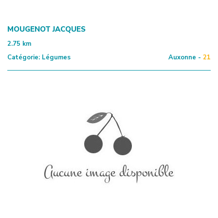
MOUGENOT JACQUES
2.75
km
Catégorie:
Légumes
Auxonne -
21