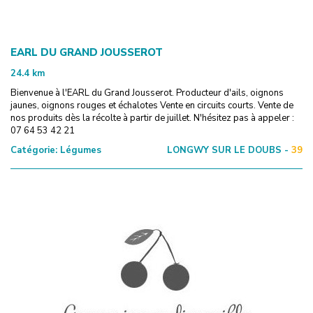
EARL DU GRAND JOUSSEROT
24.4
km
Bienvenue à l'EARL du Grand Jousserot. Producteur d'ails, oignons
jaunes, oignons rouges et échalotes Vente en circuits courts. Vente de
nos produits dès la récolte à partir de juillet. N'hésitez pas à appeler :
07 64 53 42 21
Catégorie:
Légumes
LONGWY SUR LE DOUBS -
39