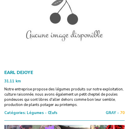
EARL DEJOYE
31.11
km
Notre entreprise propose des légumes produits sur notre exploitation,
culture raisonnée, nous avons également un petit cheptel de poules
pondeuses qui sont libres d'aller dehors comme bon leur semble,
production de plants potager au printemps.
Catégories:
Légumes - Œufs
GRAY -
70