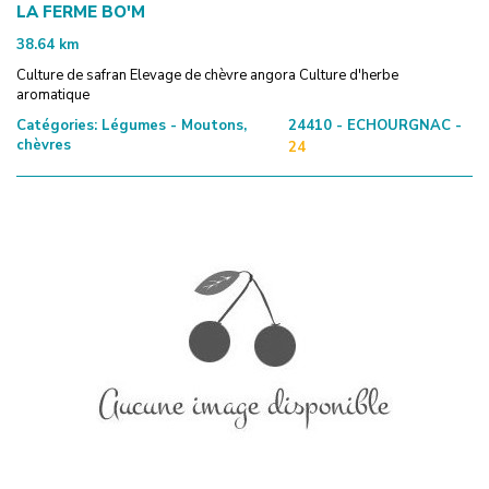
LA FERME BO'M
38.64
km
Culture de safran Elevage de chèvre angora Culture d'herbe
aromatique
Catégories:
Légumes - Moutons,
24410 - ECHOURGNAC -
chèvres
24