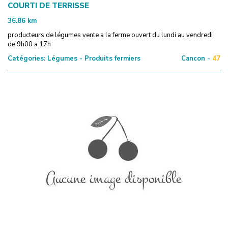
COURTI DE TERRISSE
36.86
km
producteurs de légumes vente a la ferme ouvert du lundi au vendredi
de 9h00 a 17h
Catégories:
Légumes - Produits fermiers
Cancon -
47