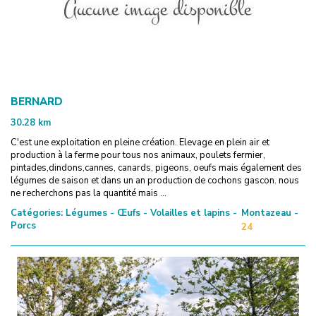
BERNARD
30.28
km
C'est une exploitation en pleine création. Elevage en plein air et
production à la ferme pour tous nos animaux, poulets fermier,
pintades,dindons,cannes, canards, pigeons, oeufs mais également des
légumes de saison et dans un an production de cochons gascon. nous
ne recherchons pas la quantité mais ...
Catégories:
Légumes - Œufs - Volailles et lapins -
Montazeau -
Porcs
24