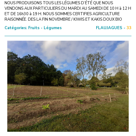
NOUS PRODUISONS TOUS LES LÉGUMES D’ÉTÉ QUE NOUS
VENDONS AUX PARTICULIERS DU MARDI AU SAMEDI DE 10 H à 12 H
ET DE 16h30 à 19 H. NOUS SOMMES CERTIFIES AGRICULTURE
RAISONNÉE. DES LA FIN NOVEMBRE / KIWIS ET KAKIS DOUX BIO
Catégories:
Fruits - Légumes
FLAUJAGUES -
33