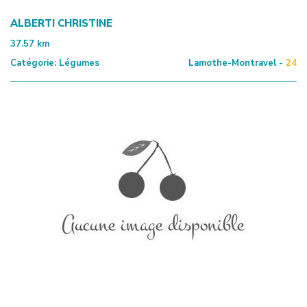
ALBERTI CHRISTINE
37.57
km
Catégorie:
Légumes
Lamothe-Montravel -
24