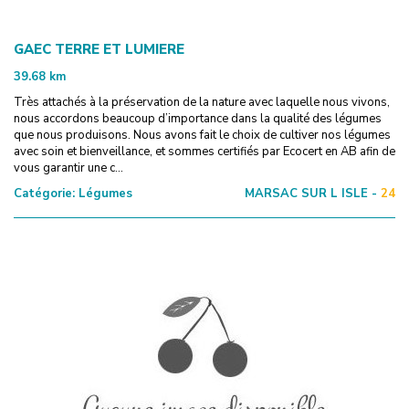
GAEC TERRE ET LUMIERE
39.68
km
Très attachés à la préservation de la nature avec laquelle nous vivons,
nous accordons beaucoup d’importance dans la qualité des légumes
que nous produisons. Nous avons fait le choix de cultiver nos légumes
avec soin et bienveillance, et sommes certifiés par Ecocert en AB afin de
vous garantir une c...
Catégorie:
Légumes
MARSAC SUR L ISLE -
24