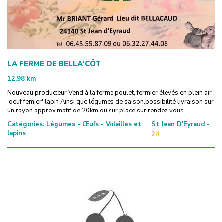
LA FERME DE BELLA'CÔT
12.98
km
Nouveau producteur Vend à la ferme poulet, fermier élevés en plein air ,
'oeuf femier' lapin Ainsi que légumes de saison.possibilité livraison sur
un rayon approximatif de 20km.ou sur place sur rendez vous
Catégories:
Légumes - Œufs - Volailles et
St Jean D'Eyraud -
lapins
24