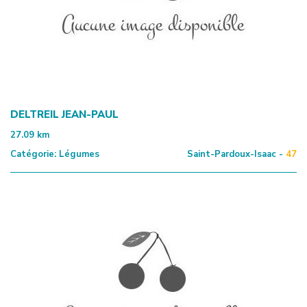
DELTREIL JEAN-PAUL
27.09
km
Catégorie:
Légumes
Saint-Pardoux-Isaac -
47