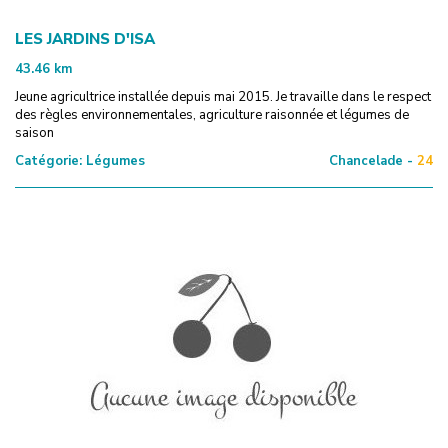
LES JARDINS D'ISA
43.46
km
Jeune agricultrice installée depuis mai 2015. Je travaille dans le respect
des règles environnementales, agriculture raisonnée et légumes de
saison
Catégorie:
Légumes
Chancelade -
24