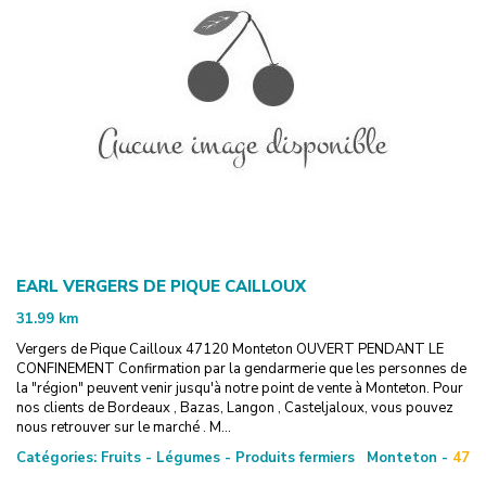
EARL VERGERS DE PIQUE CAILLOUX
31.99
km
Vergers de Pique Cailloux 47120 Monteton OUVERT PENDANT LE
CONFINEMENT Confirmation par la gendarmerie que les personnes de
la "région" peuvent venir jusqu'à notre point de vente à Monteton. Pour
nos clients de Bordeaux , Bazas, Langon , Casteljaloux, vous pouvez
nous retrouver sur le marché . M...
Catégories:
Fruits - Légumes - Produits fermiers
Monteton -
47