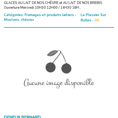
GLACES AU LAIT DE NOS CHÈVRE et AU LAIT DE NOS BREBIS
Ouverture Mercredi 10H30 12H00 / 14H30 18H...
Catégories:
Fromages et produits laitiers -
Le Plessier Sur
Moutons, chèvres
Bulles -
60
DENEUX BERNARD