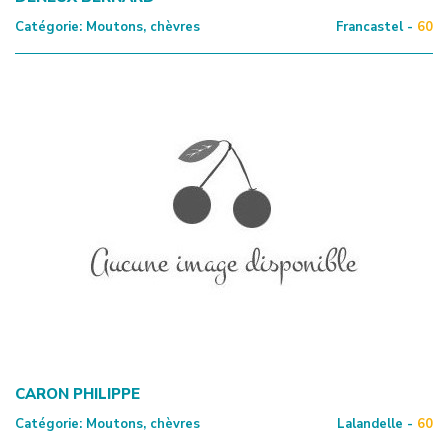
Catégorie:
Moutons, chèvres
Francastel -
60
CARON PHILIPPE
Catégorie:
Moutons, chèvres
Lalandelle -
60