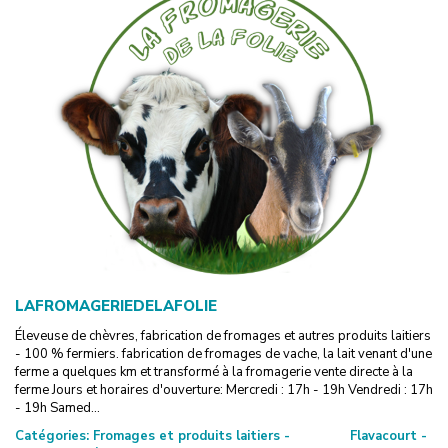
LAFROMAGERIEDELAFOLIE
Éleveuse de chèvres, fabrication de fromages et autres produits laitiers
- 100 % fermiers. fabrication de fromages de vache, la lait venant d'une
ferme a quelques km et transformé à la fromagerie vente directe à la
ferme Jours et horaires d'ouverture: Mercredi : 17h - 19h Vendredi : 17h
- 19h Samed...
Catégories:
Fromages et produits laitiers -
Flavacourt -