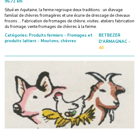
96.72
km
Situé en Aquitaine, la ferme regroupe deux traditions : un élevage
familial de chèvres fromagères et une écurie de dressage de chevaux
frisons ... Fabrication de fromages de chèvre, visites, ateliers fabrication
du fromage, vente fromages de chèvres à la ferme.
Catégories:
Produits fermiers - Fromages et
BETBEZER
produits laitiers - Moutons, chèvres
D'ARMAGNAC -
40