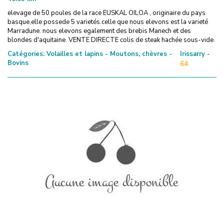
elevage de 50 poules de la race EUSKAL OILOA , originaire du pays
basque,elle possede 5 varietés.celle que nous elevons est la varieté
Marradune. nous elevons egalement des brebis Manech et des
blondes d'aquitaine. VENTE DIRECTE colis de steak hachée sous-vide.
Catégories:
Volailles et lapins - Moutons, chèvres -
Irissarry -
Bovins
64