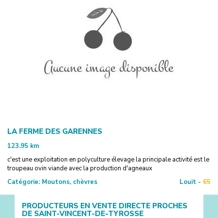
LA FERME DES GARENNES
123.95
km
c'est une exploitation en polyculture élevage la principale activité est le
troupeau ovin viande avec la production d'agneaux
Catégorie:
Moutons, chèvres
Louit -
65
PRODUCTEURS EN VENTE DIRECTE PROCHES
DE
SAINT-VINCENT-DE-TYROSSE