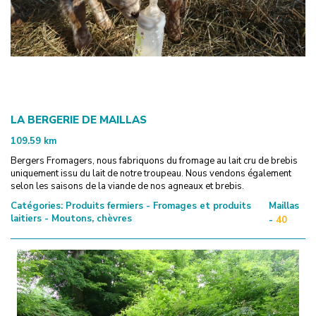
LA BERGERIE DE MAILLAS
109.59
km
Bergers Fromagers, nous fabriquons du fromage au lait cru de brebis
uniquement issu du lait de notre troupeau. Nous vendons également
selon les saisons de la viande de nos agneaux et brebis.
Catégories:
Produits fermiers - Fromages et produits
Maillas
laitiers - Moutons, chèvres
-
40