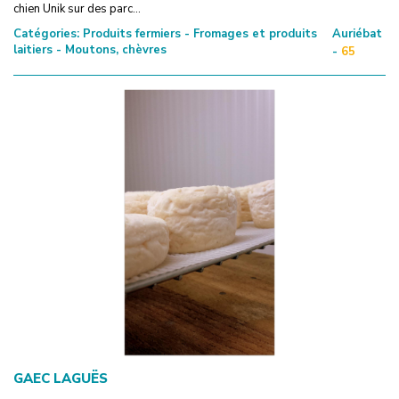
chien Unik sur des parc...
Catégories:
Produits fermiers - Fromages et produits
Auriébat
laitiers - Moutons, chèvres
-
65
GAEC LAGUËS