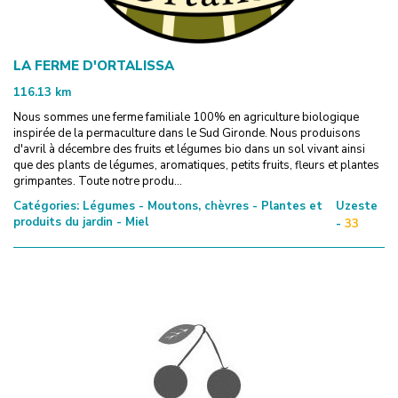
LA FERME D'ORTALISSA
116.13
km
Nous sommes une ferme familiale 100% en agriculture biologique
inspirée de la permaculture dans le Sud Gironde. Nous produisons
d'avril à décembre des fruits et légumes bio dans un sol vivant ainsi
que des plants de légumes, aromatiques, petits fruits, fleurs et plantes
grimpantes. Toute notre produ...
Catégories:
Légumes - Moutons, chèvres - Plantes et
Uzeste
produits du jardin - Miel
-
33