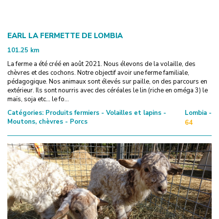
EARL LA FERMETTE DE LOMBIA
101.25
km
La ferme a été créé en août 2021. Nous élevons de la volaille, des
chèvres et des cochons. Notre objectif avoir une ferme familiale,
pédagogique. Nos animaux sont élevés sur paille, on des parcours en
extérieur. Ils sont nourris avec des céréales le lin (riche en oméga 3) le
maïs, soja etc... le fo...
Catégories:
Produits fermiers - Volailles et lapins -
Lombia -
Moutons, chèvres - Porcs
64