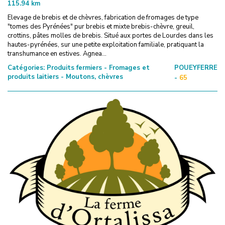
115.94
km
Elevage de brebis et de chèvres, fabrication de fromages de type
"tomes des Pyrénées" pur brebis et mixte brebis-chèvre, greuil,
crottins, pâtes molles de brebis. Situé aux portes de Lourdes dans les
hautes-pyrénées, sur une petite exploitation familiale, pratiquant la
transhumance en estives. Agnea...
Catégories:
Produits fermiers - Fromages et
POUEYFERRE
produits laitiers - Moutons, chèvres
-
65