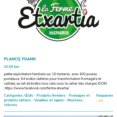
PLANCQ YOANN
32.59
km
petite exploitation familiale sur 10 hectares, avec 400 poules
pondeuse, 64 brebis laitières pour transformation fromagère et
caillées au lait de brebis tous cela sous le cahier des charges IDOKI
.https://www.facebook.com/ferme.etxartia/
Catégories:
Œufs - Produits fermiers - Fromages et
Hasparren
produits laitiers - Volailles et lapins - Moutons,
-
64
chèvres