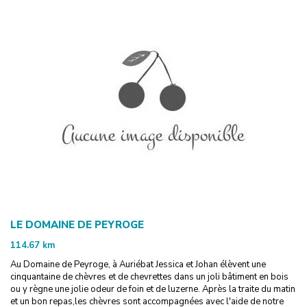
LE DOMAINE DE PEYROGE
114.67
km
Au Domaine de Peyroge, à Auriébat Jessica et Johan élèvent une
cinquantaine de chèvres et de chevrettes dans un joli bâtiment en bois
ou y règne une jolie odeur de foin et de luzerne. Après la traite du matin
et un bon repas,les chèvres sont accompagnées avec l'aide de notre