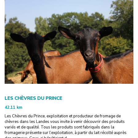
LES CHÈVRES DU PRINCE
42.11
km
Les Chèvres du Prince, exploitation et producteur de fromage de
chèvres dans les Landes vous invite à venir découvrir des produits
variés et de qualité. Tous les produits sont fabriqués dans la
fromagerie présente sur l’exploitation, à partir du lait récolté auprès