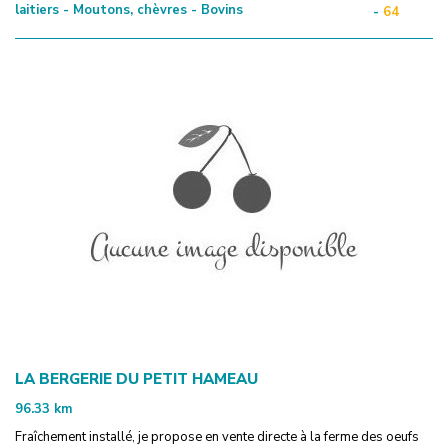
laitiers - Moutons, chèvres - Bovins
-
64
LA BERGERIE DU PETIT HAMEAU
96.33
km
Fraîchement installé, je propose en vente directe à la ferme des oeufs