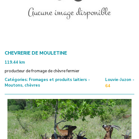
CHEVRERIE DE MOULETINE
119.44
km
producteur de fromage de chèvre fermier
Catégories:
Fromages et produits laitiers -
Louvie-Juzon -
Moutons, chèvres
64