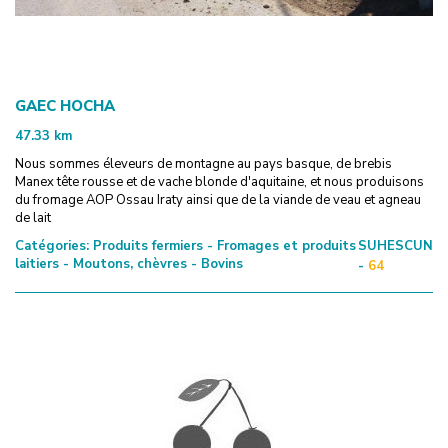
GAEC HOCHA
47.33
km
Nous sommes éleveurs de montagne au pays basque, de brebis
Manex tête rousse et de vache blonde d'aquitaine, et nous produisons
du fromage AOP Ossau Iraty ainsi que de la viande de veau et agneau
de lait
Catégories:
Produits fermiers - Fromages et produits
SUHESCUN
laitiers - Moutons, chèvres - Bovins
-
64