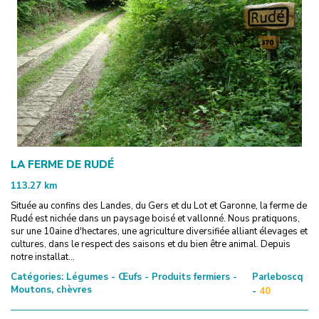
LA FERME DE RUDÉ
113.27
km
Située au confins des Landes, du Gers et du Lot et Garonne, la ferme de
Rudé est nichée dans un paysage boisé et vallonné. Nous pratiquons,
sur une 10aine d'hectares, une agriculture diversifiée alliant élevages et
cultures, dans le respect des saisons et du bien être animal. Depuis
notre installat...
Catégories:
Légumes - Œufs - Produits fermiers -
Parleboscq
Moutons, chèvres
-
40