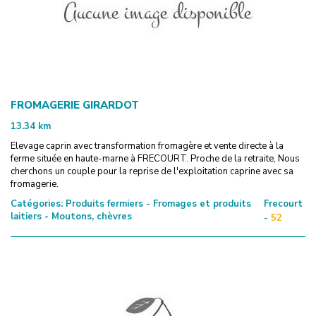
FROMAGERIE GIRARDOT
13.34
km
Elevage caprin avec transformation fromagère et vente directe à la
ferme située en haute-marne à FRECOURT. Proche de la retraite, Nous
cherchons un couple pour la reprise de l'exploitation caprine avec sa
fromagerie.
Catégories:
Produits fermiers - Fromages et produits
Frecourt
laitiers - Moutons, chèvres
-
52