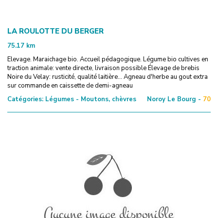
LA ROULOTTE DU BERGER
75.17
km
Elevage. Maraichage bio. Accueil pédagogique. Légume bio cultives en
traction animale: vente directe, livraison possible Élevage de brebis
Noire du Velay: rusticité, qualité laitière... Agneau d'herbe au gout extra
sur commande en caissette de demi-agneau
Catégories:
Légumes - Moutons, chèvres
Noroy Le Bourg -
70