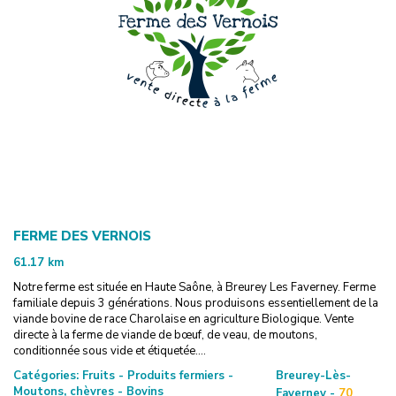
FERME DES VERNOIS
61.17
km
Notre ferme est située en Haute Saône, à Breurey Les Faverney. Ferme
familiale depuis 3 générations. Nous produisons essentiellement de la
viande bovine de race Charolaise en agriculture Biologique. Vente
directe à la ferme de viande de bœuf, de veau, de moutons,
conditionnée sous vide et étiquetée....
Catégories:
Fruits - Produits fermiers -
Breurey-Lès-
Moutons, chèvres - Bovins
Faverney -
70