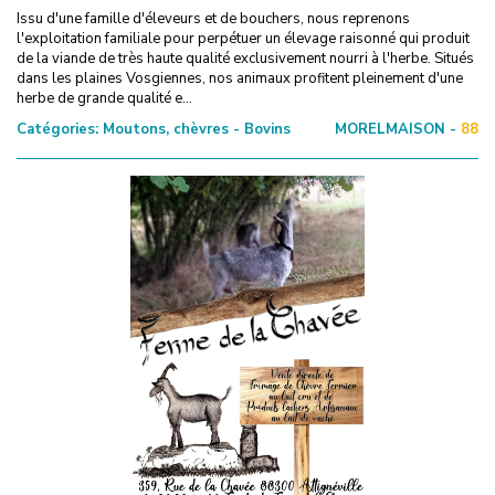
Issu d'une famille d'éleveurs et de bouchers, nous reprenons
l'exploitation familiale pour perpétuer un élevage raisonné qui produit
de la viande de très haute qualité exclusivement nourri à l'herbe. Situés
dans les plaines Vosgiennes, nos animaux profitent pleinement d'une
herbe de grande qualité e...
Catégories:
Moutons, chèvres - Bovins
MORELMAISON -
88