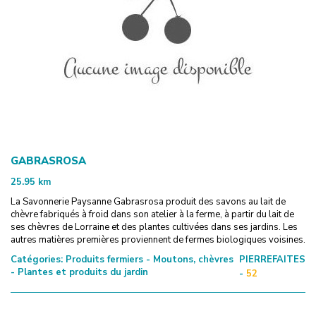
GABRASROSA
25.95
km
La Savonnerie Paysanne Gabrasrosa produit des savons au lait de
chèvre fabriqués à froid dans son atelier à la ferme, à partir du lait de
ses chèvres de Lorraine et des plantes cultivées dans ses jardins. Les
autres matières premières proviennent de fermes biologiques voisines.
Catégories:
Produits fermiers - Moutons, chèvres
PIERREFAITES
- Plantes et produits du jardin
-
52