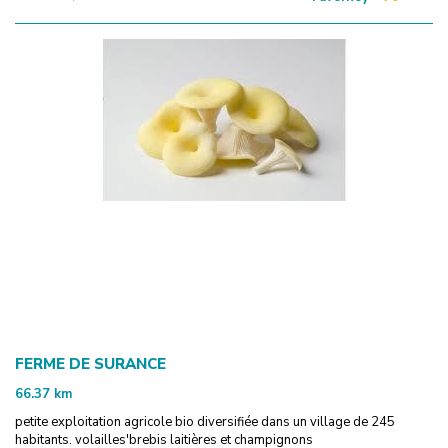
FERME DE SURANCE
66.37
km
petite exploitation agricole bio diversifiée dans un village de 245
habitants. volailles'brebis laitières et champignons