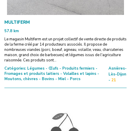
MULTIFERM
57.8
km
Le magasin Multiferm est un projet collectif de vente directe de produits
de la ferme créé par 14 producteurs associés. Il propose de
nombreuses viandes (porc, boeuf, agneau, volaille, veau, charcuteries
maison, grand choix de barbecues) et légumes issus de l'agriculture
raisonnée. Ces produits sont...
Catégories:
Légumes - Œufs - Produits fermiers -
Asnières-
Fromages et produits laitiers - Volailles et lapins -
Lès-Dijon
Moutons, chèvres - Bovins - Miel - Porcs
-
21