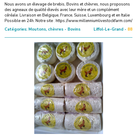
Nous avons un élevage de brebis, Bovins et chèvres, nous proposons
des agneaux de qualité élevés avec leur mère et un complément
céréale. Livraison en Belgique, France, Suisse, Luxembourg et en Italie
Possible en 24h. Notre site : https://www.millenniumlivestockfarm.com/
Catégories:
Moutons, chèvres - Bovins
Liffol-Le-Grand -
88