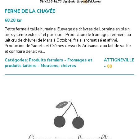
FERME DE LA CHAVÉE
68.28
km
Petite ferme à taille humaine. Elevage de chèvres de Lorraine en plein
air, système extensif et parcours. Production de fromages fermiers au
lait cru de chèvre (de Mars à Octobre) frais, aromatisé et affiné.
Production de Yaourts et Crèmes desserts Artisanaux au lait de vache
et confiture de lait va...
Catégories:
Produits fermiers - Fromages et
ATTIGNEVILLE
produits laitiers - Moutons, chèvres
-
88