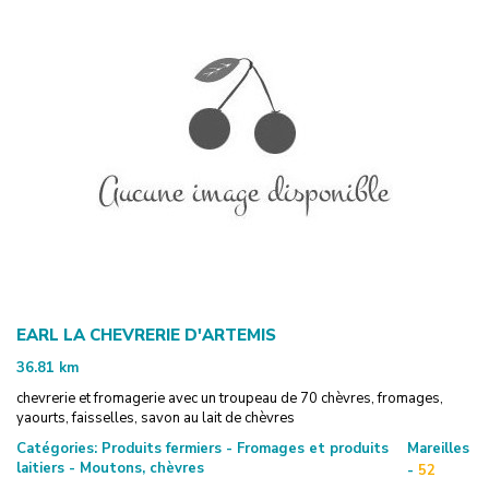
EARL LA CHEVRERIE D'ARTEMIS
36.81
km
chevrerie et fromagerie avec un troupeau de 70 chèvres, fromages,
yaourts, faisselles, savon au lait de chèvres
Catégories:
Produits fermiers - Fromages et produits
Mareilles
laitiers - Moutons, chèvres
-
52