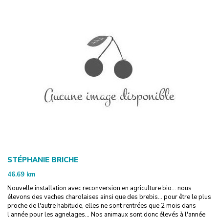
STÉPHANIE BRICHE
46.69
km
Nouvelle installation avec reconversion en agriculture bio... nous
élevons des vaches charolaises ainsi que des brebis... pour être le plus
proche de l'autre habitude, elles ne sont rentrées que 2 mois dans
l'année pour les agnelages... Nos animaux sont donc élevés à l'année