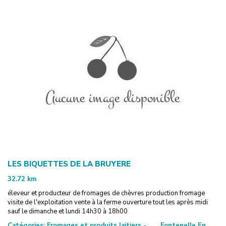
LES BIQUETTES DE LA BRUYERE
32.72
km
éleveur et producteur de fromages de chèvres production fromage
visite de l'exploitation vente à la ferme ouverture tout les après midi
sauf le dimanche et lundi 14h30 à 18h00
Catégories:
Fromages et produits laitiers -
Fontenelle En