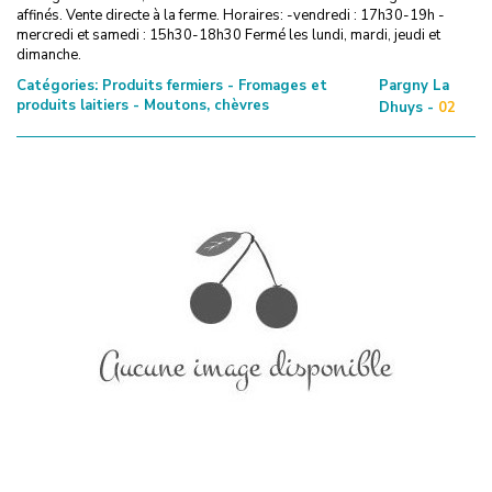
affinés. Vente directe à la ferme. Horaires: -vendredi : 17h30-19h -
mercredi et samedi : 15h30-18h30 Fermé les lundi, mardi, jeudi et
dimanche.
Catégories:
Produits fermiers - Fromages et
Pargny La
produits laitiers - Moutons, chèvres
Dhuys -
02