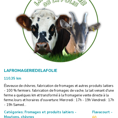
LAFROMAGERIEDELAFOLIE
110.35
km
Éleveuse de chèvres, fabrication de fromages et autres produits laitiers
- 100 % fermiers. fabrication de fromages de vache, la lait venant d'une
ferme a quelques km et transformé à la fromagerie vente directe à la
ferme Jours et horaires d'ouverture: Mercredi : 17h - 19h Vendredi : 17h
- 19h Samed...
Catégories:
Fromages et produits laitiers -
Flavacourt -
Moutons, chèvres
60