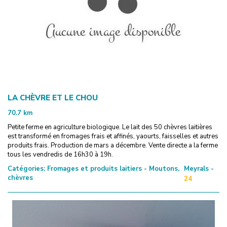
LA CHÈVRE ET LE CHOU
70.7
km
Petite ferme en agriculture biologique. Le lait des 50 chèvres laitières
est transformé en fromages frais et affinés, yaourts, faisselles et autres
produits frais. Production de mars a décembre. Vente directe a la ferme
tous les vendredis de 16h30 à 19h.
Catégories:
Fromages et produits laitiers - Moutons,
Meyrals -
chèvres
24