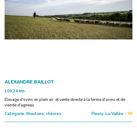
ALEXANDRE BAILLOT
109.24
km
Elevage d'ovins en plein air, et vente directe à la ferme d'ovins et de
viande d'agneau.
Catégorie:
Moutons, chèvres
Fleury-La-Vallée -
89