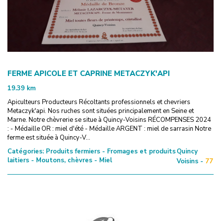
FERME APICOLE ET CAPRINE METACZYK'API
19.39
km
Apiculteurs Producteurs Récoltants professionnels et chevriers
Metaczyk'api. Nos ruches sont situées principalement en Seine et
Marne. Notre chèvrerie se situe à Quincy-Voisins RÉCOMPENSES 2024
: - Médaille OR : miel d'été - Médaille ARGENT : miel de sarrasin Notre
ferme est située à Quincy-V...
Catégories:
Produits fermiers - Fromages et produits
Quincy
laitiers - Moutons, chèvres - Miel
Voisins -
77