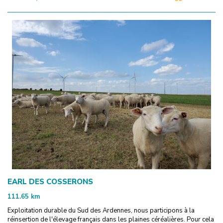
EARL DES COSSERONS
111.65
km
Exploitation durable du Sud des Ardennes, nous participons à la
réinsertion de l'élevage français dans les plaines céréalières. Pour cela