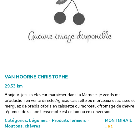
VAN HOORNE CHRISTOPHE
29.53
km
Bonjour, je suis éleveur maraicher dans la Marne et je vends ma
production en vente directe Agneau caissette ou morceaux saucisses et
merguez de brebis cabris en caissette ou morceaux fromage de chèvre
légumes de saison l'ensemble est en bio ou en conversion
Catégories:
Légumes - Produits fermiers -
MONTMIRAIL
Moutons, chèvres
-
51