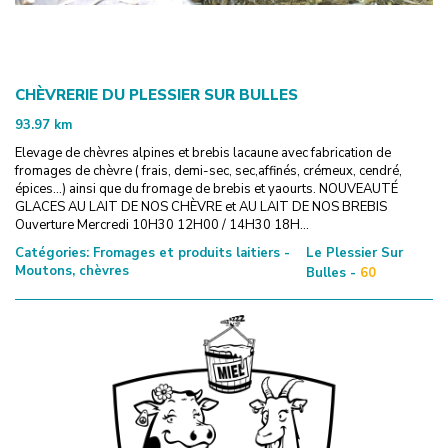
CHÈVRERIE DU PLESSIER SUR BULLES
93.97
km
Elevage de chèvres alpines et brebis lacaune avec fabrication de
fromages de chèvre ( frais, demi-sec, sec,affinés, crémeux, cendré,
épices...) ainsi que du fromage de brebis et yaourts. NOUVEAUTÉ
GLACES AU LAIT DE NOS CHÈVRE et AU LAIT DE NOS BREBIS
Ouverture Mercredi 10H30 12H00 / 14H30 18H...
Catégories:
Fromages et produits laitiers -
Le Plessier Sur
Moutons, chèvres
Bulles -
60