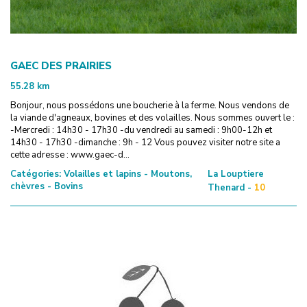
GAEC DES PRAIRIES
55.28
km
Bonjour, nous possédons une boucherie à la ferme. Nous vendons de
la viande d'agneaux, bovines et des volailles. Nous sommes ouvert le :
-Mercredi : 14h30 - 17h30 -du vendredi au samedi : 9h00-12h et
14h30 - 17h30 -dimanche : 9h - 12 Vous pouvez visiter notre site a
cette adresse : www.gaec-d...
Catégories:
Volailles et lapins - Moutons,
La Louptiere
chèvres - Bovins
Thenard -
10