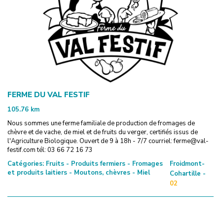
FERME DU VAL FESTIF
105.76
km
Nous sommes une ferme familiale de production de fromages de
chèvre et de vache, de miel et de fruits du verger, certifiés issus de
l'Agriculture Biologique. Ouvert de 9 à 18h - 7/7 courriel: ferme@val-
festif.com tél: 03 66 72 16 73
Catégories:
Fruits - Produits fermiers - Fromages
Froidmont-
et produits laitiers - Moutons, chèvres - Miel
Cohartille -
02