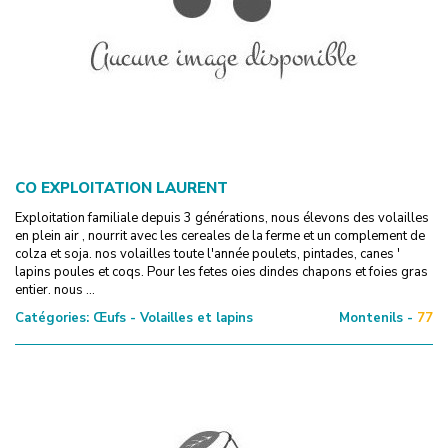
CO EXPLOITATION LAURENT
Exploitation familiale depuis 3 générations, nous élevons des volailles
en plein air , nourrit avec les cereales de la ferme et un complement de
colza et soja. nos volailles toute l'année poulets, pintades, canes '
lapins poules et coqs. Pour les fetes oies dindes chapons et foies gras
entier. nous ...
Catégories:
Œufs - Volailles et lapins
Montenils -
77