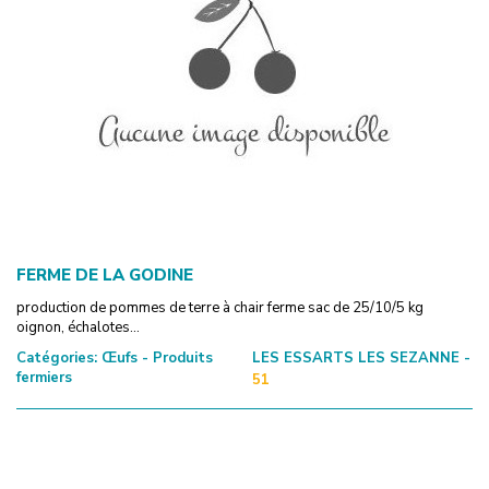
FERME DE LA GODINE
production de pommes de terre à chair ferme sac de 25/10/5 kg
oignon, échalotes...
Catégories:
Œufs - Produits
LES ESSARTS LES SEZANNE -
fermiers
51