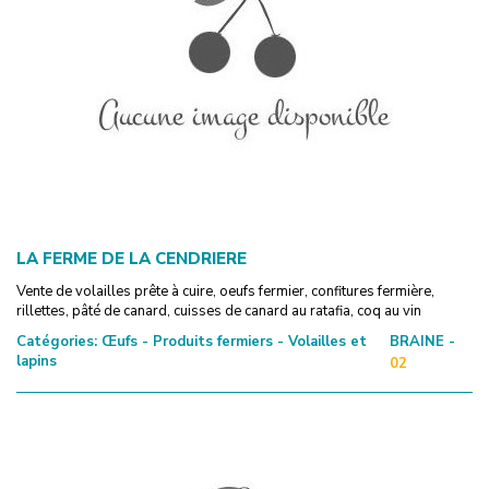
LA FERME DE LA CENDRIERE
Vente de volailles prête à cuire, oeufs fermier, confitures fermière,
rillettes, pâté de canard, cuisses de canard au ratafia, coq au vin
Catégories:
Œufs - Produits fermiers - Volailles et
BRAINE -
lapins
02