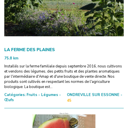
LA FERME DES PLAINES
75.8
km
Installés sur la ferme familiale depuis septembre 2016, nous cultivons
et vendons des légumes, des petits fruits et des plantes aromatiques
par l'intermédiaire d'Amap et d'une boutique de vente directe. Nos
produits sont cultivés en respectant les normes de l'agriculture
biologique. La boutique est...
Catégories:
Fruits - Légumes -
ONDREVILLE SUR ESSONNE -
Œufs
45