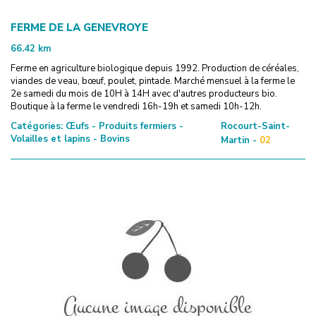
FERME DE LA GENEVROYE
66.42
km
Ferme en agriculture biologique depuis 1992. Production de céréales,
viandes de veau, bœuf, poulet, pintade. Marché mensuel à la ferme le
2e samedi du mois de 10H à 14H avec d'autres producteurs bio.
Boutique à la ferme le vendredi 16h-19h et samedi 10h-12h.
Catégories:
Œufs - Produits fermiers -
Rocourt-Saint-
Volailles et lapins - Bovins
Martin -
02