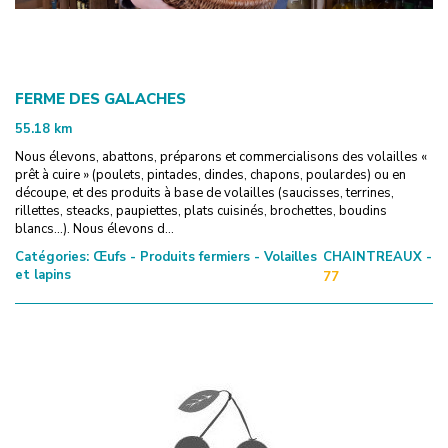
FERME DES GALACHES
55.18
km
Nous élevons, abattons, préparons et commercialisons des volailles «
prêt à cuire » (poulets, pintades, dindes, chapons, poulardes) ou en
découpe, et des produits à base de volailles (saucisses, terrines,
rillettes, steacks, paupiettes, plats cuisinés, brochettes, boudins
blancs...). Nous élevons d...
Catégories:
Œufs - Produits fermiers - Volailles
CHAINTREAUX -
et lapins
77