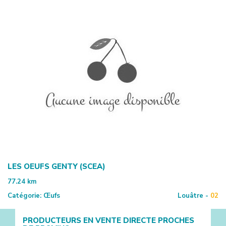
LES OEUFS GENTY (SCEA)
77.24
km
Catégorie:
Œufs
Louâtre -
02
PRODUCTEURS EN VENTE DIRECTE PROCHES