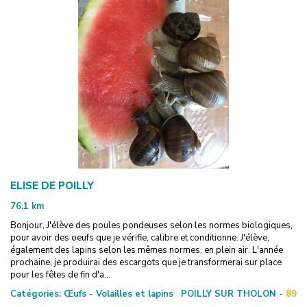
ELISE DE POILLY
76.1
km
Bonjour, J'élève des poules pondeuses selon les normes biologiques,
pour avoir des oeufs que je vérifie, calibre et conditionne. J'élève,
également des lapins selon les mêmes normes, en plein air. L'année
prochaine, je produirai des escargots que je transformerai sur place
pour les fêtes de fin d'a...
Catégories:
Œufs - Volailles et lapins
POILLY SUR THOLON -
89