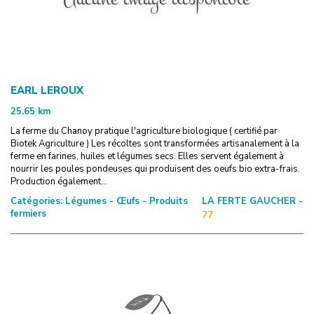
EARL LEROUX
25.65
km
La ferme du Chanoy pratique l'agriculture biologique ( certifié par
Biotek Agriculture ) Les récoltes sont transformées artisanalement à la
ferme en farines, huiles et légumes secs. Elles servent également à
nourrir les poules pondeuses qui produisent des oeufs bio extra-frais.
Production également...
Catégories:
Légumes - Œufs - Produits
LA FERTE GAUCHER -
fermiers
77