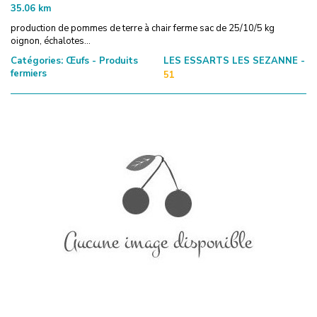
35.06
km
production de pommes de terre à chair ferme sac de 25/10/5 kg
oignon, échalotes...
Catégories:
Œufs - Produits
LES ESSARTS LES SEZANNE -
fermiers
51