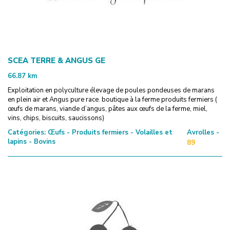
SCEA TERRE & ANGUS GE
66.87
km
Exploitation en polyculture élevage de poules pondeuses de marans
en plein air et Angus pure race. boutique à la ferme produits fermiers (
œufs de marans, viande d’angus, pâtes aux œufs de la ferme, miel,
vins, chips, biscuits, saucissons)
Catégories:
Œufs - Produits fermiers - Volailles et
Avrolles -
lapins - Bovins
89