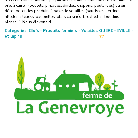
prêt à cuire » (poulets, pintades, dindes, chapons, poulardes) ou en
découpe, et des produits à base de volailles (saucisses, terrines,
rillettes, steacks, paupiettes, plats cuisinés, brochettes, boudins
blancs...). Nous élevons d...
Catégories:
Œufs - Produits fermiers - Volailles
GUERCHEVILLE -
et lapins
77