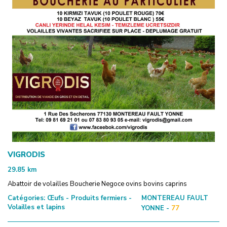
VIGRODIS
29.85
km
Abattoir de volailles Boucherie Negoce ovins bovins caprins
Catégories:
Œufs - Produits fermiers -
MONTEREAU FAULT
Volailles et lapins
YONNE -
77