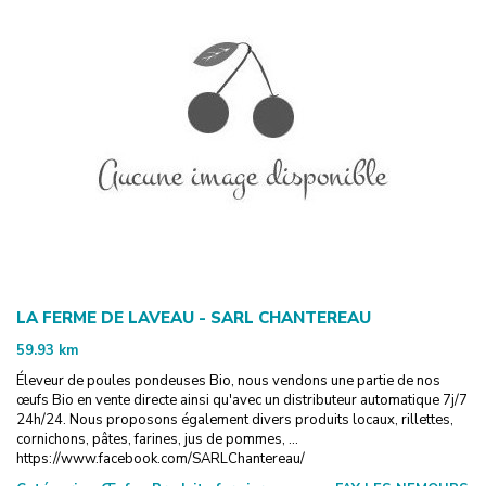
LA FERME DE LAVEAU - SARL CHANTEREAU
59.93
km
Éleveur de poules pondeuses Bio, nous vendons une partie de nos
œufs Bio en vente directe ainsi qu'avec un distributeur automatique 7j/7
24h/24. Nous proposons également divers produits locaux, rillettes,
cornichons, pâtes, farines, jus de pommes, ...
https://www.facebook.com/SARLChantereau/