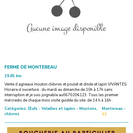
FERME DE MONTEREAU
29.85
km
Vente d agneaux mouton chèvres et poulet et dinde et lapin VIVANTES.
Horaire d ouverture : du mardi au dimanche de 10h à 17h sans
interruption.et je suis joignable au0670206123. Tous les premier
mercredis de chaque mois visite guidée du site .de 14 h à 16h .
Catégories:
Œufs - Volailles et lapins - Moutons,
Montereau -
chèvres
77