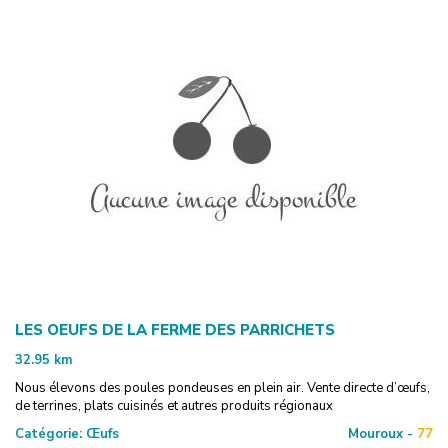
LES OEUFS DE LA FERME DES PARRICHETS
32.95
km
Nous élevons des poules pondeuses en plein air. Vente directe d’œufs,
de terrines, plats cuisinés et autres produits régionaux
Catégorie:
Œufs
Mouroux -
77