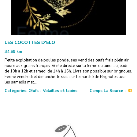
LES COCOTTES D'ELO
34.69
km
Petite exploitation de poules pondeuses vend des œufs frais plein air
nourri aux grains français. Vente directe sur la ferme du lundi au jeudi
de 10h à 12h et samedi de 14h à 16h. Livraison possible sur brignoles.
Fermé vendredi et dimanche. Je suis sur le marché de Brignoles tous
les samedis mat...
Catégories:
Œufs - Volailles et lapins
Camps La Source -
83