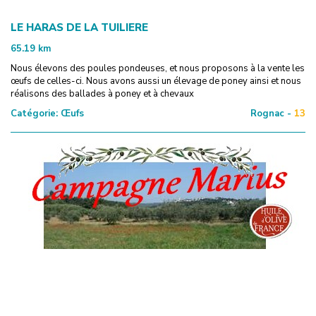
LE HARAS DE LA TUILIERE
65.19
km
Nous élevons des poules pondeuses, et nous proposons à la vente les
œufs de celles-ci. Nous avons aussi un élevage de poney ainsi et nous
réalisons des ballades à poney et à chevaux
Catégorie:
Œufs
Rognac -
13