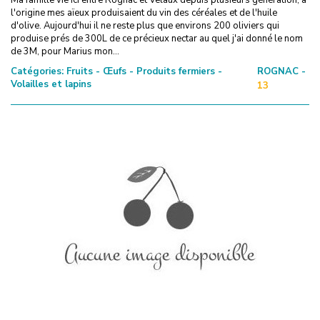
l'origine mes aïeux produisaient du vin des céréales et de l'huile
d'olive. Aujourd'hui il ne reste plus que environs 200 oliviers qui
produise prés de 300L de ce précieux nectar au quel j'ai donné le nom
de 3M, pour Marius mon...
Catégories:
Fruits - Œufs - Produits fermiers -
ROGNAC -
Volailles et lapins
13