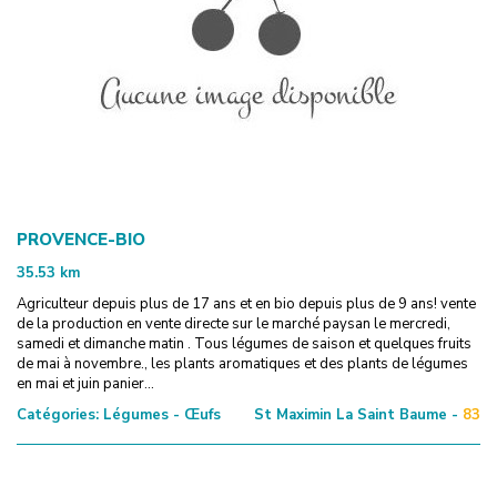
PROVENCE-BIO
35.53
km
Agriculteur depuis plus de 17 ans et en bio depuis plus de 9 ans! vente
de la production en vente directe sur le marché paysan le mercredi,
samedi et dimanche matin . Tous légumes de saison et quelques fruits
de mai à novembre., les plants aromatiques et des plants de légumes
en mai et juin panier...
Catégories:
Légumes - Œufs
St Maximin La Saint Baume -
83