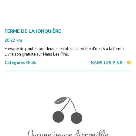
FERME DE LA JONQUIÈRE
28.22
km
Élevage de poules pondeuses en plein air. Vente d'oeufs à la ferme.
Livraison gratuite sur Nans Les Pins.
Catégorie:
Œufs
NANS LES PINS -
83