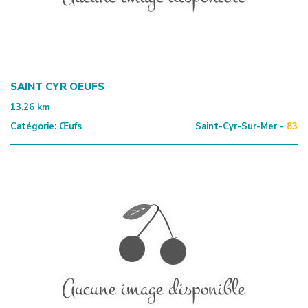
SAINT CYR OEUFS
13.26
km
Catégorie:
Œufs
Saint-Cyr-Sur-Mer -
83