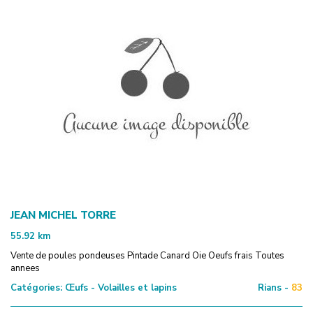
JEAN MICHEL TORRE
55.92
km
Vente de poules pondeuses Pintade Canard Oie Oeufs frais Toutes
annees
Catégories:
Œufs - Volailles et lapins
Rians -
83