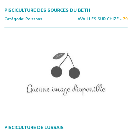
PISCICULTURE DES SOURCES DU BETH
Catégorie:
Poissons
AVAILLES SUR CHIZE -
79
PISCICULTURE DE LUSSAIS