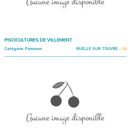
PISCICULTURES DE VILLEMENT
Catégorie:
Poissons
RUELLE SUR TOUVRE -
16