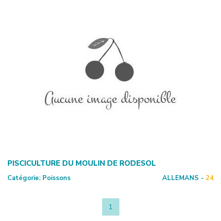
PISCICULTURE DU MOULIN DE RODESOL
Catégorie:
Poissons
ALLEMANS -
24
1