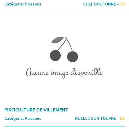
Catégorie:
Poissons
CHEF BOUTONNE -
79
PISCICULTURE DE VILLEMENT
Catégorie:
Poissons
RUELLE SUR TOUVRE -
16