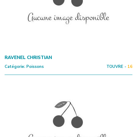
RAVENEL CHRISTIAN
Catégorie:
Poissons
TOUVRE -
16