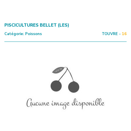
PISCICULTURES BELLET (LES)
Catégorie:
Poissons
TOUVRE -
16