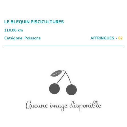
LE BLEQUIN PISCICULTURES
110.86
km
Catégorie:
Poissons
AFFRINGUES -
62