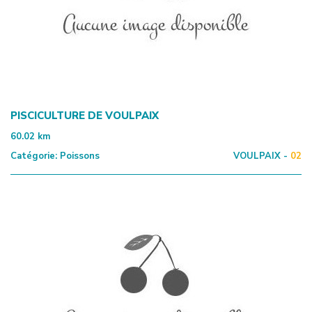
PISCICULTURE DE VOULPAIX
60.02
km
Catégorie:
Poissons
VOULPAIX -
02