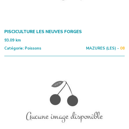
PISCICULTURE LES NEUVES FORGES
93.09
km
Catégorie:
Poissons
MAZURES (LES) -
08