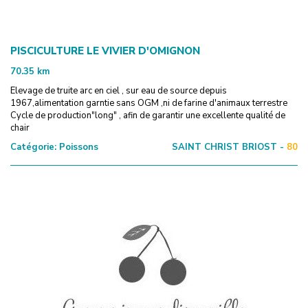
PISCICULTURE LE VIVIER D'OMIGNON
70.35
km
Elevage de truite arc en ciel , sur eau de source depuis
1967,alimentation garntie sans OGM ,ni de farine d'animaux terrestre
Cycle de production"long" , afin de garantir une excellente qualité de
chair
Catégorie:
Poissons
SAINT CHRIST BRIOST -
80