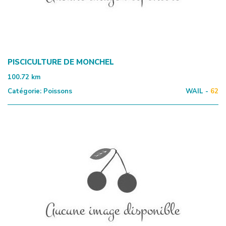
PISCICULTURE DE MONCHEL
100.72
km
Catégorie:
Poissons
WAIL -
62