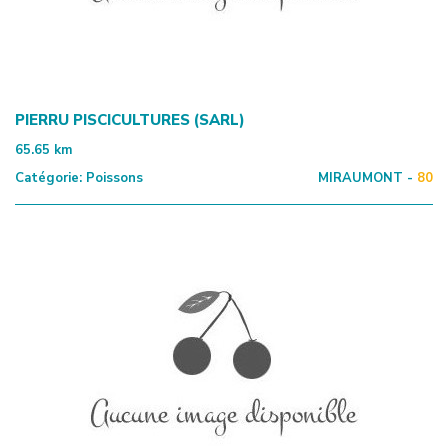
PIERRU PISCICULTURES (SARL)
65.65
km
Catégorie:
Poissons
MIRAUMONT -
80