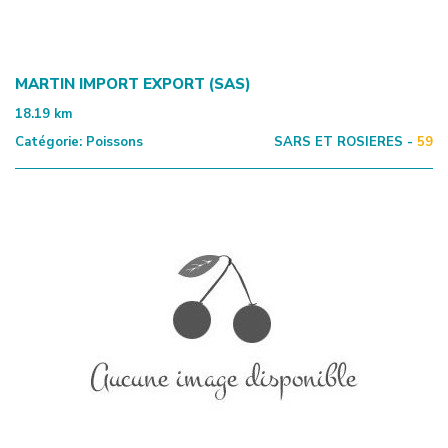
MARTIN IMPORT EXPORT (SAS)
18.19
km
Catégorie:
Poissons
SARS ET ROSIERES -
59