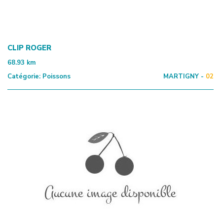
CLIP ROGER
68.93
km
Catégorie:
Poissons
MARTIGNY -
02