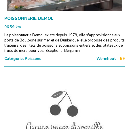
POISSONNERIE DEMOL
96.59
km
La poissonnerie Demol existe depuis 1979, elle s'approvisionne aux
ports de Boulogne sur mer et de Dunkerque, elle propose des produits
traiteurs, des filets de poissons et poissons entiers et des plateaux de
fruits de mers pour vos réceptions. Benjamin
Catégorie:
Poissons
Wormhout -
59