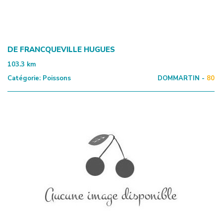
DE FRANCQUEVILLE HUGUES
103.3
km
Catégorie:
Poissons
DOMMARTIN -
80