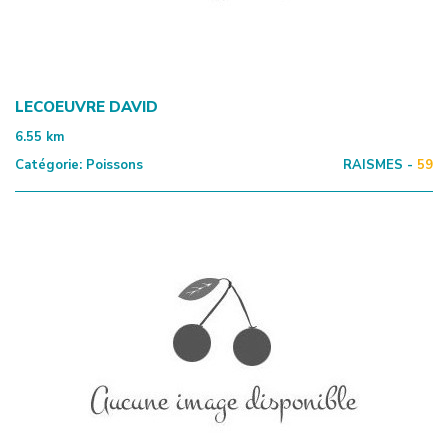
LECOEUVRE DAVID
6.55
km
Catégorie:
Poissons
RAISMES -
59