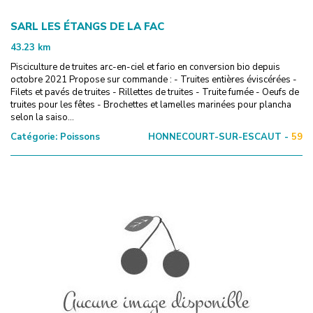
SARL LES ÉTANGS DE LA FAC
43.23
km
Pisciculture de truites arc-en-ciel et fario en conversion bio depuis
octobre 2021 Propose sur commande : - Truites entières éviscérées -
Filets et pavés de truites - Rillettes de truites - Truite fumée - Oeufs de
truites pour les fêtes - Brochettes et lamelles marinées pour plancha
selon la saiso...
Catégorie:
Poissons
HONNECOURT-SUR-ESCAUT -
59