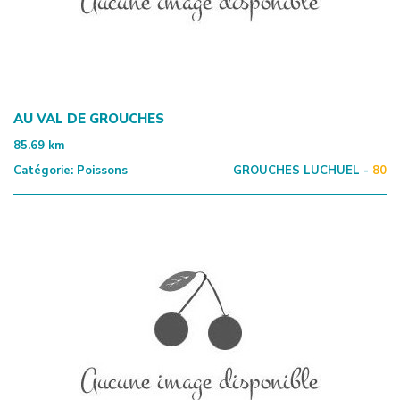
AU VAL DE GROUCHES
85.69
km
Catégorie:
Poissons
GROUCHES LUCHUEL -
80