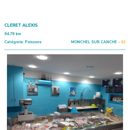
CLERET ALEXIS
94.78
km
Catégorie:
Poissons
MONCHEL SUR CANCHE -
62