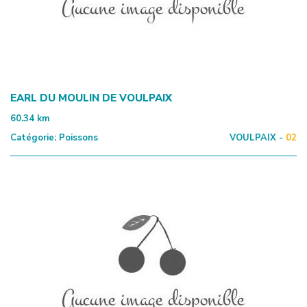
EARL DU MOULIN DE VOULPAIX
60.34
km
Catégorie:
Poissons
VOULPAIX -
02