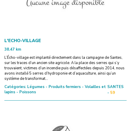
L'ECHO-VILLAGE
38.47
km
L’Écho-village est implanté directement dans la campagne de Santes,
sur les traces d’un ancien site agricole. A la place des serres qui s’y
trouvaient, victimes d’un incendie puis désaffectées depuis 2014, nous
avons installé 5 serres d’hydroponie et d’aquaculture, ainsi qu’un
système de transformat...
Catégories:
Légumes - Produits fermiers - Volailles et
SANTES
lapins - Poissons
-
59