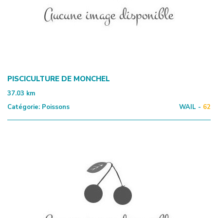
PISCICULTURE DE MONCHEL
37.03
km
Catégorie:
Poissons
WAIL -
62