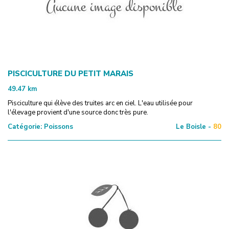
PISCICULTURE DU PETIT MARAIS
49.47
km
Pisciculture qui élève des truites arc en ciel. L'eau utilisée pour
l'élevage provient d'une source donc très pure.
Catégorie:
Poissons
Le Boisle -
80