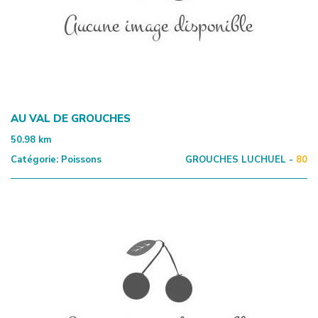
AU VAL DE GROUCHES
50.98
km
Catégorie:
Poissons
GROUCHES LUCHUEL -
80