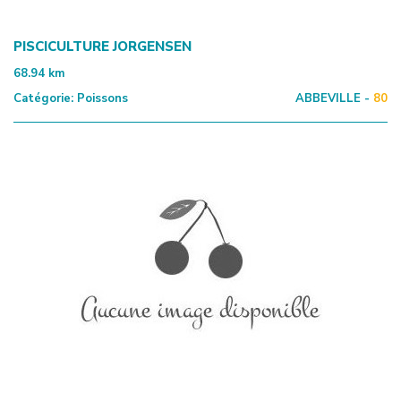
PISCICULTURE JORGENSEN
68.94
km
Catégorie:
Poissons
ABBEVILLE -
80