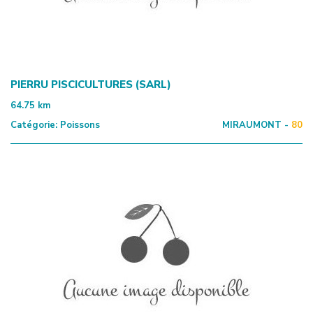
PIERRU PISCICULTURES (SARL)
64.75
km
Catégorie:
Poissons
MIRAUMONT -
80