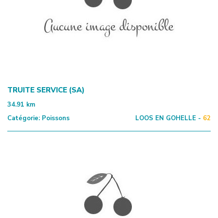
TRUITE SERVICE (SA)
34.91
km
Catégorie:
Poissons
LOOS EN GOHELLE -
62