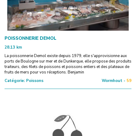
POISSONNERIE DEMOL
28.13
km
La poissonnerie Demol existe depuis 1979, elle s'approvisionne aux
ports de Boulogne sur mer et de Dunkerque, elle propose des produits
traiteurs, des filets de poissons et poissons entiers et des plateaux de
fruits de mers pour vos réceptions. Benjamin
Catégorie:
Poissons
Wormhout -
59