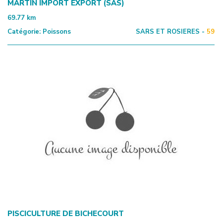
MARTIN IMPORT EXPORT (SAS)
69.77
km
Catégorie:
Poissons
SARS ET ROSIERES -
59
PISCICULTURE DE BICHECOURT