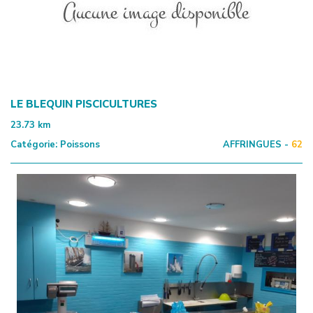
LE BLEQUIN PISCICULTURES
23.73
km
Catégorie:
Poissons
AFFRINGUES -
62