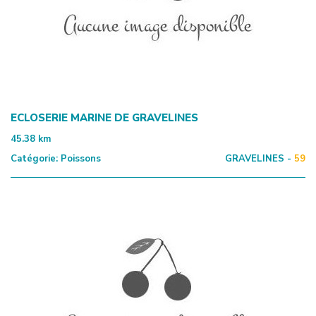
ECLOSERIE MARINE DE GRAVELINES
45.38
km
Catégorie:
Poissons
GRAVELINES -
59