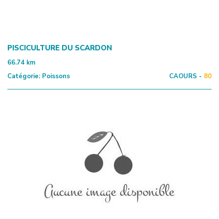
PISCICULTURE DU SCARDON
66.74
km
Catégorie:
Poissons
CAOURS -
80