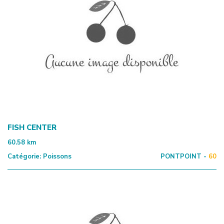
FISH CENTER
60.58
km
Catégorie:
Poissons
PONTPOINT -
60