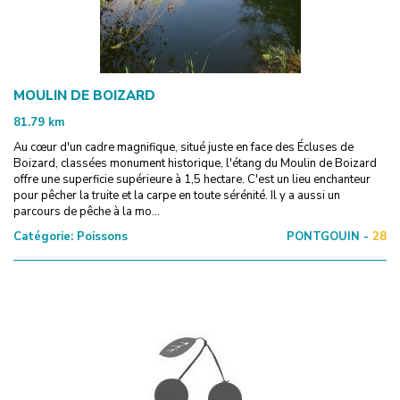
MOULIN DE BOIZARD
81.79
km
Au cœur d'un cadre magnifique, situé juste en face des Écluses de
Boizard, classées monument historique, l'étang du Moulin de Boizard
offre une superficie supérieure à 1,5 hectare. C'est un lieu enchanteur
pour pêcher la truite et la carpe en toute sérénité. Il y a aussi un
parcours de pêche à la mo...
Catégorie:
Poissons
PONTGOUIN -
28