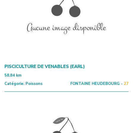
PISCICULTURE DE VENABLES (EARL)
58.84
km
Catégorie:
Poissons
FONTAINE HEUDEBOURG -
27