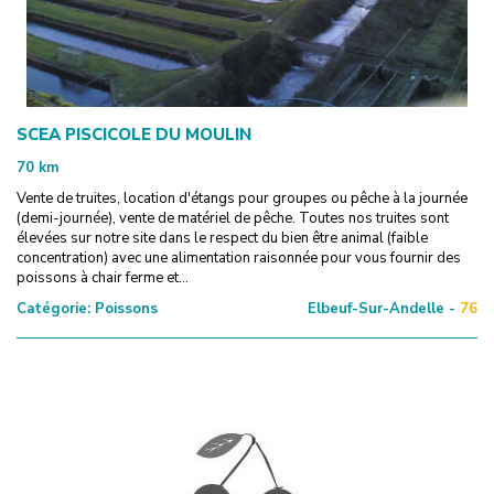
SCEA PISCICOLE DU MOULIN
70
km
Vente de truites, location d'étangs pour groupes ou pêche à la journée
(demi-journée), vente de matériel de pêche. Toutes nos truites sont
élevées sur notre site dans le respect du bien être animal (faible
concentration) avec une alimentation raisonnée pour vous fournir des
poissons à chair ferme et...
Catégorie:
Poissons
Elbeuf-Sur-Andelle -
76