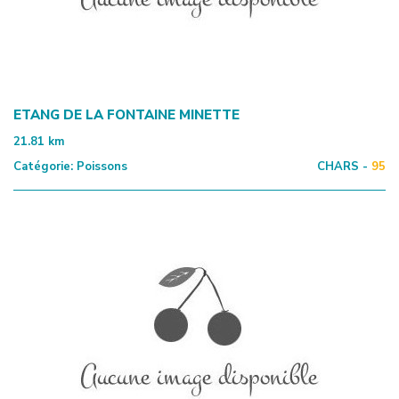
ETANG DE LA FONTAINE MINETTE
21.81
km
Catégorie:
Poissons
CHARS -
95