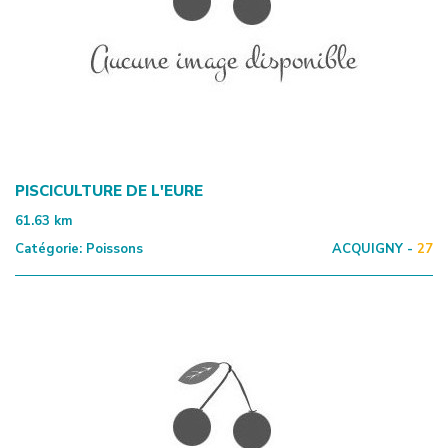
PISCICULTURE DE L'EURE
61.63
km
Catégorie:
Poissons
ACQUIGNY -
27