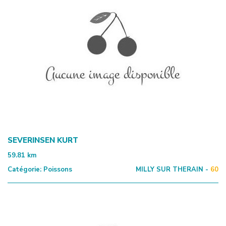
SEVERINSEN KURT
59.81
km
Catégorie:
Poissons
MILLY SUR THERAIN -
60