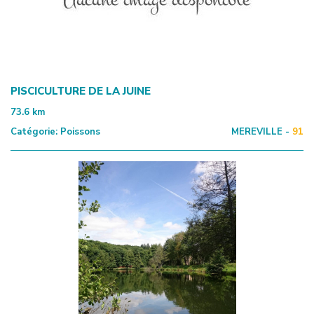
PISCICULTURE DE LA JUINE
73.6
km
Catégorie:
Poissons
MEREVILLE -
91