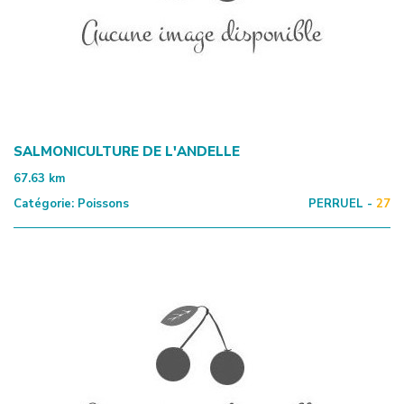
SALMONICULTURE DE L'ANDELLE
67.63
km
Catégorie:
Poissons
PERRUEL -
27