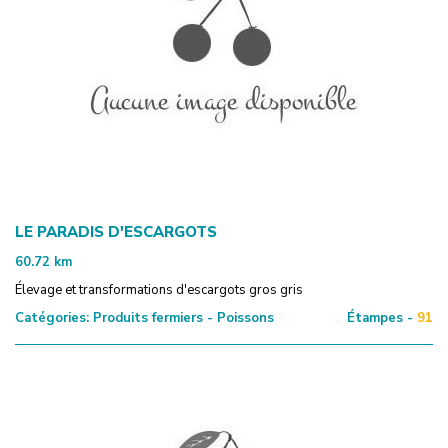
LE PARADIS D'ESCARGOTS
60.72
km
Élevage et transformations d'escargots gros gris
Catégories:
Produits fermiers - Poissons
Étampes -
91