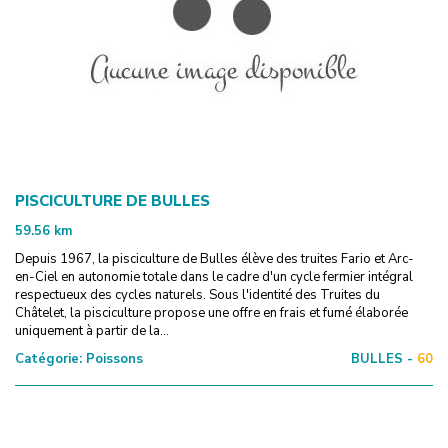
PISCICULTURE DE BULLES
59.56
km
Depuis 1967, la pisciculture de Bulles élève des truites Fario et Arc-
en-Ciel en autonomie totale dans le cadre d'un cycle fermier intégral
respectueux des cycles naturels. Sous l'identité des Truites du
Châtelet, la pisciculture propose une offre en frais et fumé élaborée
uniquement à partir de la...
Catégorie:
Poissons
BULLES -
60