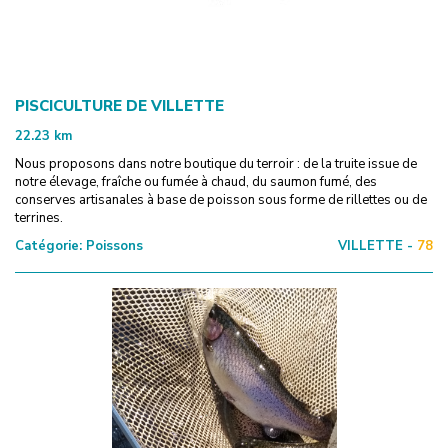
PISCICULTURE DE VILLETTE
22.23
km
Nous proposons dans notre boutique du terroir : de la truite issue de
notre élevage, fraîche ou fumée à chaud, du saumon fumé, des
conserves artisanales à base de poisson sous forme de rillettes ou de
terrines.
Catégorie:
Poissons
VILLETTE -
78