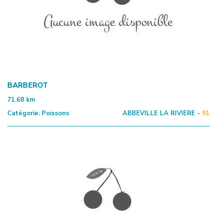
BARBEROT
71.68
km
Catégorie:
Poissons
ABBEVILLE LA RIVIERE -
91