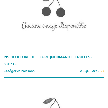
PISCICULTURE DE L'EURE (NORMANDIE TRUITES)
60.87
km
Catégorie:
Poissons
ACQUIGNY -
27