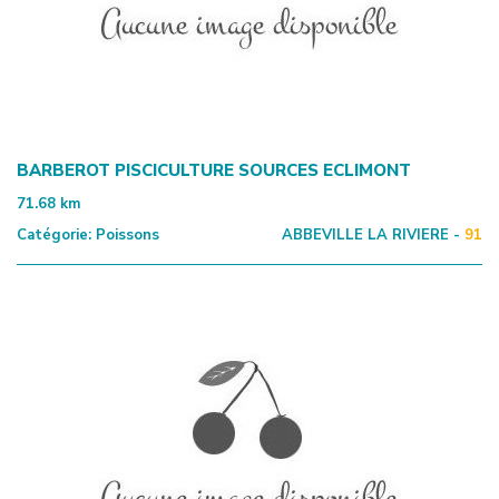
BARBEROT PISCICULTURE SOURCES ECLIMONT
71.68
km
Catégorie:
Poissons
ABBEVILLE LA RIVIERE -
91