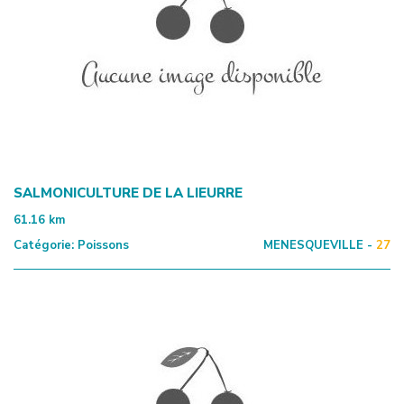
SALMONICULTURE DE LA LIEURRE
61.16
km
Catégorie:
Poissons
MENESQUEVILLE -
27