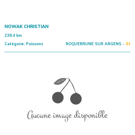
NOWAK CHRISTIAN
238.4
km
Catégorie:
Poissons
ROQUEBRUNE SUR ARGENS -
83