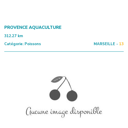
PROVENCE AQUACULTURE
312.27
km
Catégorie:
Poissons
MARSEILLE -
13