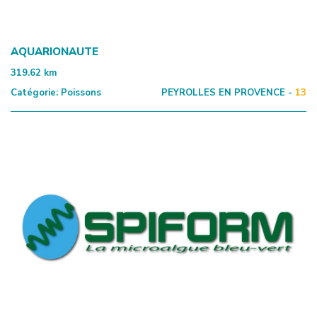
AQUARIONAUTE
319.62
km
Catégorie:
Poissons
PEYROLLES EN PROVENCE -
13