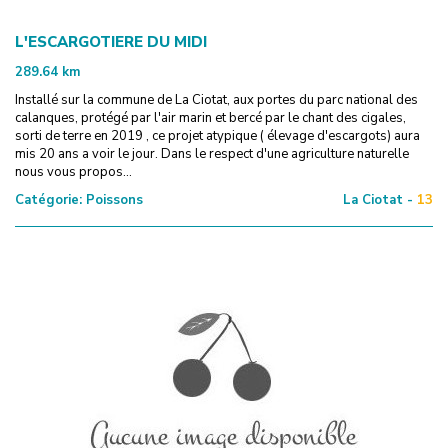
L'ESCARGOTIERE DU MIDI
289.64
km
Installé sur la commune de La Ciotat, aux portes du parc national des
calanques, protégé par l'air marin et bercé par le chant des cigales,
sorti de terre en 2019 , ce projet atypique ( élevage d'escargots) aura
mis 20 ans a voir le jour. Dans le respect d'une agriculture naturelle
nous vous propos...
Catégorie:
Poissons
La Ciotat -
13