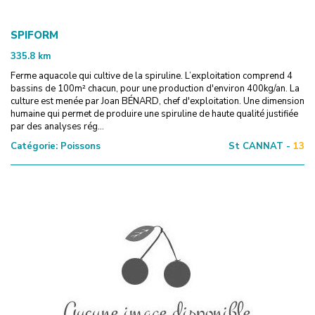
SPIFORM
335.8
km
Ferme aquacole qui cultive de la spiruline. L’exploitation comprend 4
bassins de 100m² chacun, pour une production d'environ 400kg/an. La
culture est menée par Joan BÉNARD, chef d'exploitation. Une dimension
humaine qui permet de produire une spiruline de haute qualité justifiée
par des analyses rég...
Catégorie:
Poissons
St CANNAT -
13