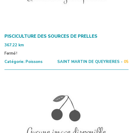
PISCICULTURE DES SOURCES DE PRELLES
367.22
km
Fermé !
Catégorie:
Poissons
SAINT MARTIN DE QUEYRIERES -
05