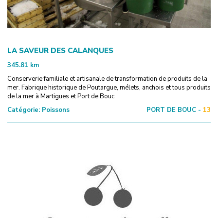
LA SAVEUR DES CALANQUES
345.81
km
Conserverie familiale et artisanale de transformation de produits de la
mer. Fabrique historique de Poutargue, mélets, anchois et tous produits
de la mer à Martigues et Port de Bouc
Catégorie:
Poissons
PORT DE BOUC -
13