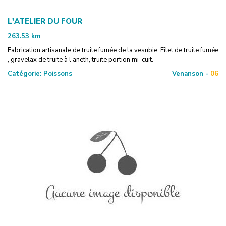
L'ATELIER DU FOUR
263.53
km
Fabrication artisanale de truite fumée de la vesubie. Filet de truite fumée
, gravelax de truite à l'aneth, truite portion mi-cuit.
Catégorie:
Poissons
Venanson -
06