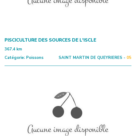
PISCICULTURE DES SOURCES DE L'ISCLE
367.4
km
Catégorie:
Poissons
SAINT MARTIN DE QUEYRIERES -
05