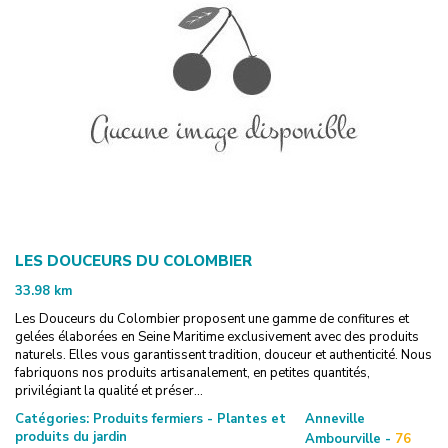
LES DOUCEURS DU COLOMBIER
33.98
km
Les Douceurs du Colombier proposent une gamme de confitures et
gelées élaborées en Seine Maritime exclusivement avec des produits
naturels. Elles vous garantissent tradition, douceur et authenticité. Nous
fabriquons nos produits artisanalement, en petites quantités,
privilégiant la qualité et préser...
Catégories:
Produits fermiers - Plantes et
Anneville
produits du jardin
Ambourville -
76