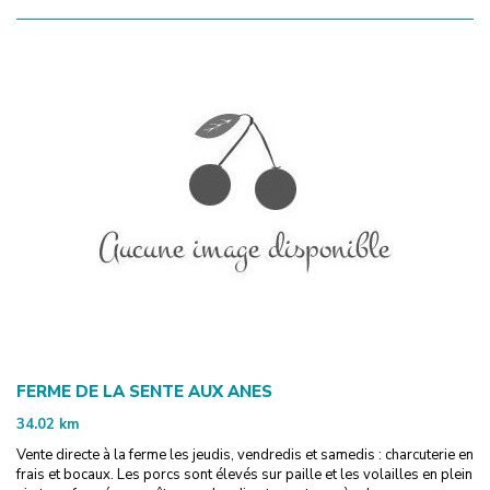
FERME DE LA SENTE AUX ANES
34.02
km
Vente directe à la ferme les jeudis, vendredis et samedis : charcuterie en
frais et bocaux. Les porcs sont élevés sur paille et les volailles en plein