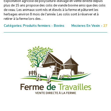
Exploitation agricole de polyculture-élevage en vente directe depuis
plus de 15 ans propose des colis de viande bovine ainsi que des colis
de veau. Les animaux sont nés et élevés à la ferme et pâturent les
herbages environ 8 mois de l'année. Les colis sont à réserver et à
retirer à la ferme lors des...
Catégories:
Produits fermiers - Bovins
Mezieres En Vexin -
27