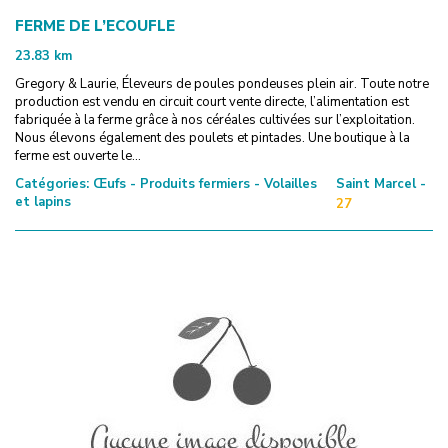
FERME DE L’ECOUFLE
23.83
km
Gregory & Laurie, Éleveurs de poules pondeuses plein air. Toute notre
production est vendu en circuit court vente directe, l’alimentation est
fabriquée à la ferme grâce à nos céréales cultivées sur l’exploitation.
Nous élevons également des poulets et pintades. Une boutique à la
ferme est ouverte le...
Catégories:
Œufs - Produits fermiers - Volailles
Saint Marcel -
et lapins
27