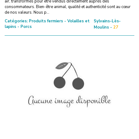
air, transformés pour être vendus directement auprès des
consommateurs. Bien-être animal, qualité et authenticité sont au cœur
de nos valeurs. Nous p...
Catégories:
Produits fermiers - Volailles et
Sylvains-Lès-
lapins - Porcs
Moulins -
27