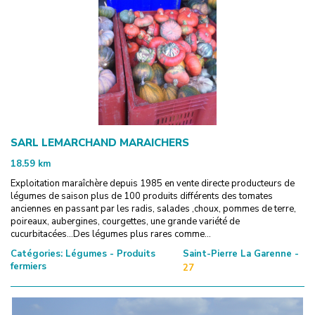
SARL LEMARCHAND MARAICHERS
18.59
km
Exploitation maraîchère depuis 1985 en vente directe producteurs de
légumes de saison plus de 100 produits différents des tomates
anciennes en passant par les radis, salades ,choux, pommes de terre,
poireaux, aubergines, courgettes, une grande variété de
cucurbitacées...Des légumes plus rares comme...
Catégories:
Légumes - Produits
Saint-Pierre La Garenne -
fermiers
27