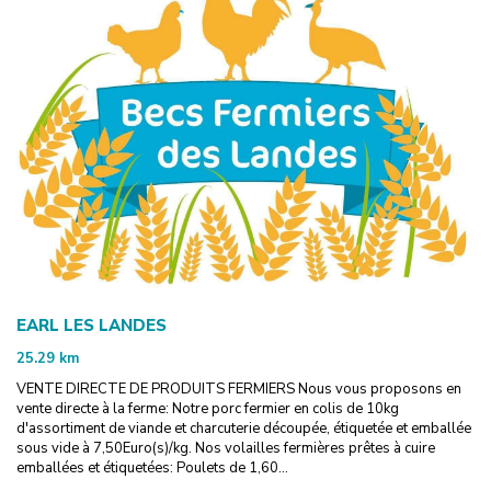
EARL LES LANDES
25.29
km
VENTE DIRECTE DE PRODUITS FERMIERS Nous vous proposons en
vente directe à la ferme: Notre porc fermier en colis de 10kg
d'assortiment de viande et charcuterie découpée, étiquetée et emballée
sous vide à 7,50Euro(s)/kg. Nos volailles fermières prêtes à cuire
emballées et étiquetées: Poulets de 1,60...