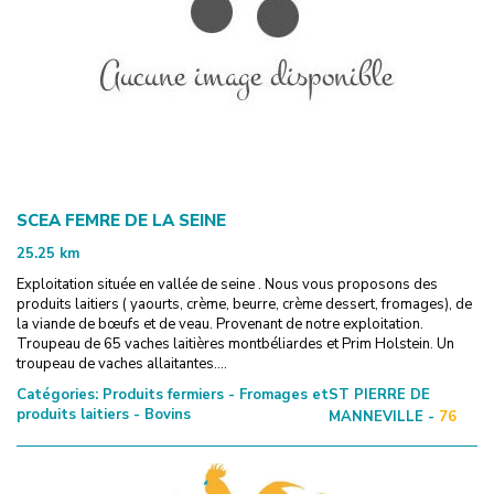
SCEA FEMRE DE LA SEINE
25.25
km
Exploitation située en vallée de seine . Nous vous proposons des
produits laitiers ( yaourts, crème, beurre, crème dessert, fromages), de
la viande de bœufs et de veau. Provenant de notre exploitation.
Troupeau de 65 vaches laitières montbéliardes et Prim Holstein. Un
troupeau de vaches allaitantes....
Catégories:
Produits fermiers - Fromages et
ST PIERRE DE
produits laitiers - Bovins
MANNEVILLE -
76