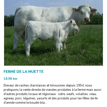
FERME DE LA MUETTE
18.98
km
Eleveur de vaches charolaises et limousines depuis 1954, nous
pratiquons la vente directe de viandes produites à la ferme mais aussi
d'autres produits locaux et régionaux : cidre, oeufs, volailles, veau,
agneau, porc, légumes, yaourts et des produits pour les fêtes de fin
d'année comme le boudin bla...