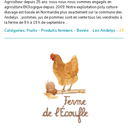
Agriculteur depuis 25 ans, nous nous nous sommes engagés en
agriculture BIOlogique depuis 2009. Notre exploitation poly culture
élevage est basée en Normandie plus exactement sur la commune des
Andelys. , pommes, jus de pommes sont en vente tous les vendredis à
la ferme de 9 h à 19 h de septembre ...
Catégories:
Fruits - Produits fermiers - Bovins
Les Andelys -
27