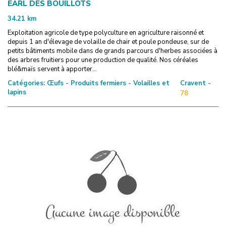
EARL DES BOUILLOTS
34.21
km
Exploitation agricole de type polyculture en agriculture raisonné et
depuis 1 an d'élevage de volaille de chair et poule pondeuse, sur de
petits bâtiments mobile dans de grands parcours d'herbes associées à
des arbres fruitiers pour une production de qualité. Nos céréales
blé&maïs servent à apporter...
Catégories:
Œufs - Produits fermiers - Volailles et
Cravent -
lapins
78