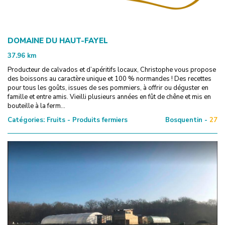
DOMAINE DU HAUT-FAYEL
37.96
km
Producteur de calvados et d’apéritifs locaux, Christophe vous propose
des boissons au caractère unique et 100 % normandes ! Des recettes
pour tous les goûts, issues de ses pommiers, à offrir ou déguster en
famille et entre amis. Vieilli plusieurs années en fût de chêne et mis en
bouteille à la ferm...
Catégories:
Fruits - Produits fermiers
Bosquentin -
27