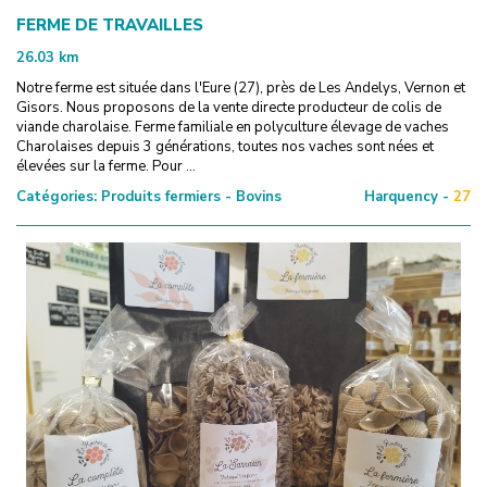
FERME DE TRAVAILLES
26.03
km
Notre ferme est située dans l'Eure (27), près de Les Andelys, Vernon et
Gisors. Nous proposons de la vente directe producteur de colis de
viande charolaise. Ferme familiale en polyculture élevage de vaches
Charolaises depuis 3 générations, toutes nos vaches sont nées et
élevées sur la ferme. Pour ...
Catégories:
Produits fermiers - Bovins
Harquency -
27