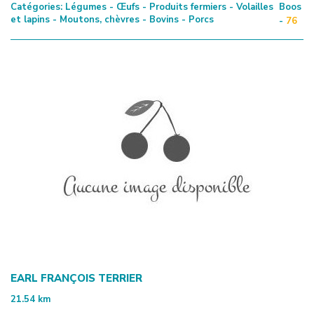
Catégories:
Légumes - Œufs - Produits fermiers - Volailles
Boos
et lapins - Moutons, chèvres - Bovins - Porcs
-
76
EARL FRANÇOIS TERRIER
21.54
km