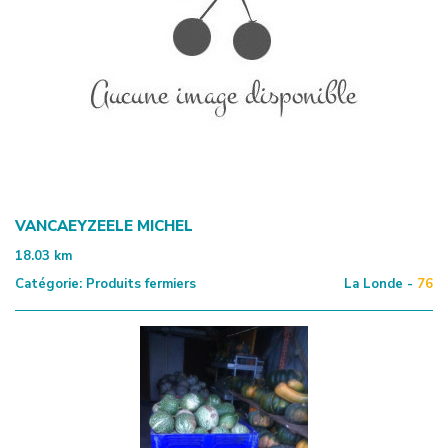
VANCAEYZEELE MICHEL
18.03
km
Catégorie:
Produits fermiers
La Londe -
76