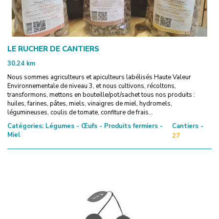
LE RUCHER DE CANTIERS
30.24
km
Nous sommes agriculteurs et apiculteurs labélisés Haute Valeur
Environnementale de niveau 3, et nous cultivons, récoltons,
transformons, mettons en bouteille/pot/sachet tous nos produits :
huiles, farines, pâtes, miels, vinaigres de miel, hydromels,
légumineuses, coulis de tomate, confiture de frais...
Catégories:
Légumes - Œufs - Produits fermiers -
Cantiers -
Miel
27