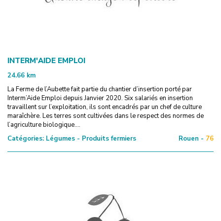
INTERM'AIDE EMPLOI
24.66
km
La Ferme de l’Aubette fait partie du chantier d’insertion porté par
Interm’Aide Emploi depuis Janvier 2020. Six salariés en insertion
travaillent sur l’exploitation, ils sont encadrés par un chef de culture
maraîchère. Les terres sont cultivées dans le respect des normes de
l’agriculture biologique....
Catégories:
Légumes - Produits fermiers
Rouen -
76