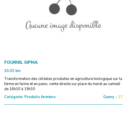
FOURNIL SIPMA
33.33
km
Transformation des céréales produites en agriculture biologique sur la
ferme en farine et en pains, vente directe sur place du mardi au samedi
de 16h30 à 19h30
Catégorie:
Produits fermiers
Gasny -
27