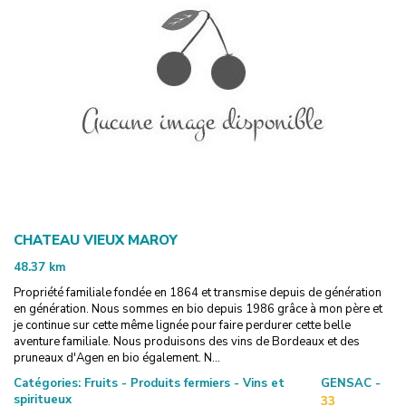
CHATEAU VIEUX MAROY
48.37
km
Propriété familiale fondée en 1864 et transmise depuis de génération
en génération. Nous sommes en bio depuis 1986 grâce à mon père et
je continue sur cette même lignée pour faire perdurer cette belle
aventure familiale. Nous produisons des vins de Bordeaux et des
pruneaux d'Agen en bio également. N...
Catégories:
Fruits - Produits fermiers - Vins et
GENSAC -
spiritueux
33