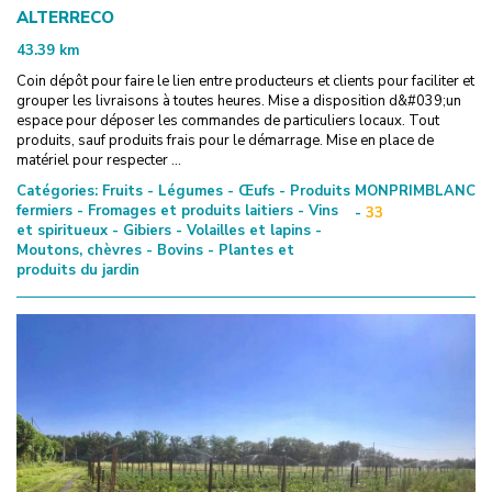
ALTERRECO
43.39
km
Coin dépôt pour faire le lien entre producteurs et clients pour faciliter et
grouper les livraisons à toutes heures. Mise a disposition d&#039;un
espace pour déposer les commandes de particuliers locaux. Tout
produits, sauf produits frais pour le démarrage. Mise en place de
matériel pour respecter ...
Catégories:
Fruits - Légumes - Œufs - Produits
MONPRIMBLANC
fermiers - Fromages et produits laitiers - Vins
-
33
et spiritueux - Gibiers - Volailles et lapins -
Moutons, chèvres - Bovins - Plantes et
produits du jardin