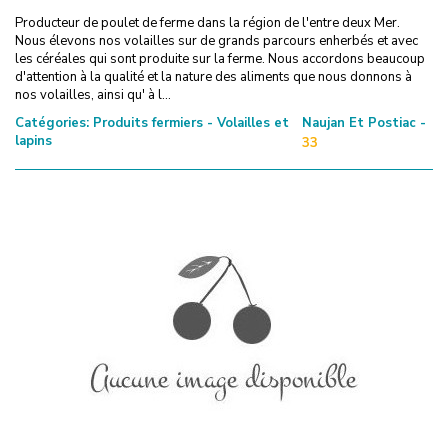
Producteur de poulet de ferme dans la région de l'entre deux Mer.
Nous élevons nos volailles sur de grands parcours enherbés et avec
les céréales qui sont produite sur la ferme. Nous accordons beaucoup
d'attention à la qualité et la nature des aliments que nous donnons à
nos volailles, ainsi qu' à l...
Catégories:
Produits fermiers - Volailles et
Naujan Et Postiac -
lapins
33