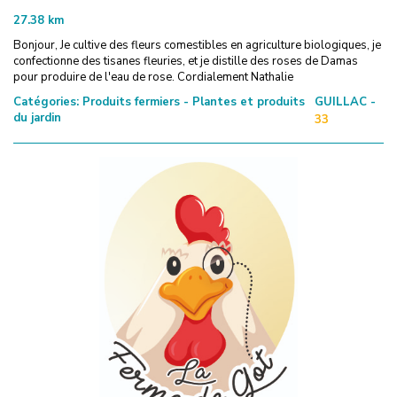
27.38
km
Bonjour, Je cultive des fleurs comestibles en agriculture biologiques, je
confectionne des tisanes fleuries, et je distille des roses de Damas
pour produire de l'eau de rose. Cordialement Nathalie
Catégories:
Produits fermiers - Plantes et produits
GUILLAC -
du jardin
33