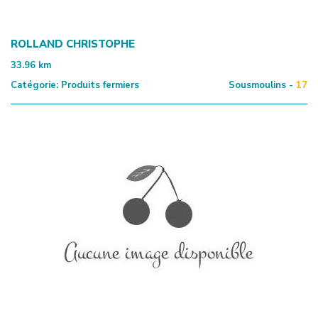
ROLLAND CHRISTOPHE
33.96
km
Catégorie:
Produits fermiers
Sousmoulins -
17