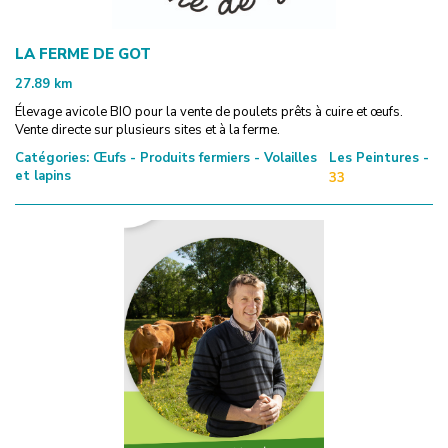
LA FERME DE GOT
27.89
km
Élevage avicole BIO pour la vente de poulets prêts à cuire et œufs.
Vente directe sur plusieurs sites et à la ferme.
Catégories:
Œufs - Produits fermiers - Volailles
Les Peintures -
et lapins
33