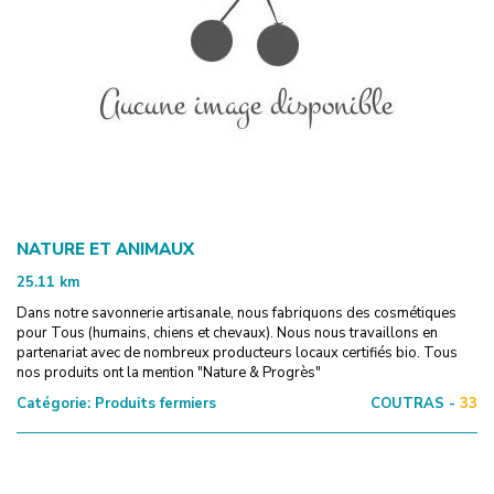
NATURE ET ANIMAUX
25.11
km
Dans notre savonnerie artisanale, nous fabriquons des cosmétiques
pour Tous (humains, chiens et chevaux). Nous nous travaillons en
partenariat avec de nombreux producteurs locaux certifiés bio. Tous
nos produits ont la mention "Nature & Progrès"
Catégorie:
Produits fermiers
COUTRAS -
33