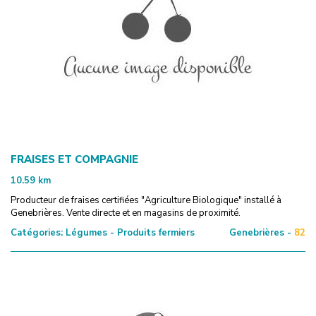
FRAISES ET COMPAGNIE
10.59
km
Producteur de fraises certifiées "Agriculture Biologique" installé à
Genebrières. Vente directe et en magasins de proximité.
Catégories:
Légumes - Produits fermiers
Genebrières -
82