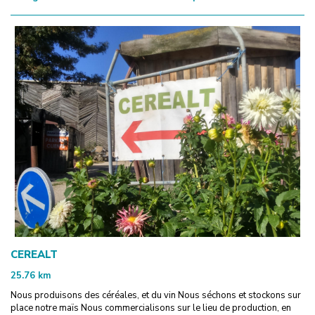
CEREALT
25.76
km
Nous produisons des céréales, et du vin Nous séchons et stockons sur
place notre maïs Nous commercialisons sur le lieu de production, en