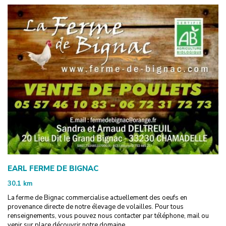
EARL FERME DE BIGNAC
30.1
km
La ferme de Bignac commercialise actuellement des oeufs en
provenance directe de notre élevage de volailles. Pour tous
renseignements, vous pouvez nous contacter par téléphone, mail ou
venir sur place découvrir notre domaine.