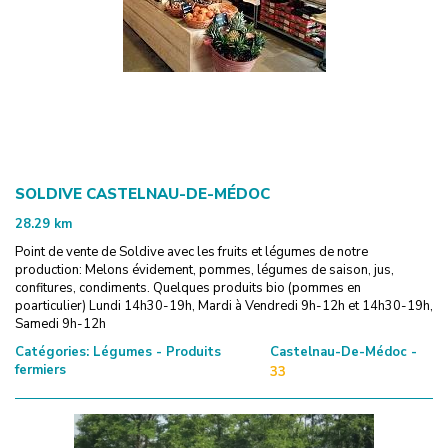
SOLDIVE CASTELNAU-DE-MÉDOC
28.29
km
Point de vente de Soldive avec les fruits et légumes de notre
production: Melons évidement, pommes, légumes de saison, jus,
confitures, condiments. Quelques produits bio (pommes en
poarticulier) Lundi 14h30-19h, Mardi à Vendredi 9h-12h et 14h30-19h,
Samedi 9h-12h
Catégories:
Légumes - Produits
Castelnau-De-Médoc -
fermiers
33