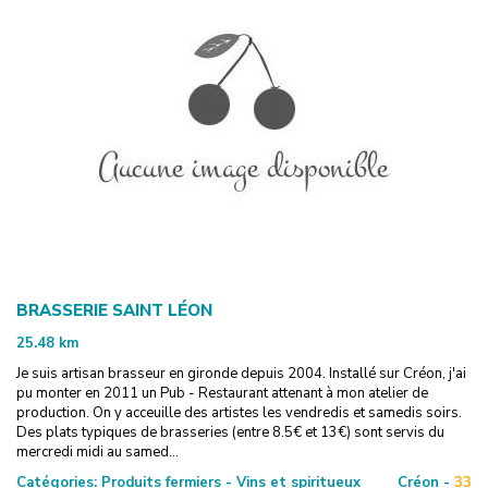
BRASSERIE SAINT LÉON
25.48
km
Je suis artisan brasseur en gironde depuis 2004. Installé sur Créon, j'ai
pu monter en 2011 un Pub - Restaurant attenant à mon atelier de
production. On y acceuille des artistes les vendredis et samedis soirs.
Des plats typiques de brasseries (entre 8.5€ et 13€) sont servis du
mercredi midi au samed...
Catégories:
Produits fermiers - Vins et spiritueux
Créon -
33