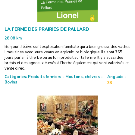
LA FERME DES PRAIRIES DE PALLARD
28.08
km
Bonjour, J’élève sur l’exploitation familiale qui a bien grossi, des vaches
limousines avec leurs veaux en agriculture biologique. Ils sont 365
jours par an à l’herbe ou au foin produit sur la ferme. Il y a aussi des
brebis et des agneaux élevés à l’herbe également qui sont valorisés en
vente direc...
Catégories:
Produits fermiers - Moutons, chèvres -
Anglade -
Bovins
33