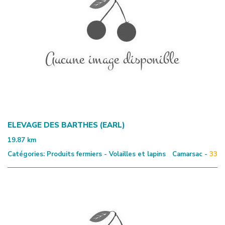
ELEVAGE DES BARTHES (EARL)
19.87
km
Catégories:
Produits fermiers - Volailles et lapins
Camarsac -
33