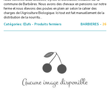
commune de Barbières. Nous avons des chevaux en pensions sur notre
ferme et nous élevons des poules en plein air selon le cahier des
charges de l’Agriculture Biologique. Ici tout est fait manuellement de la
distribution de la nourritu...
Catégories:
Œufs - Produits fermiers
BARBIERES -
26