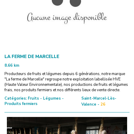
LA FERME DE MARCELLE
8.66
km
Producteurs de fruits et légumes depuis 6 générations, notre marque
"La ferme de Marcelle" regroupe notre exploitation labellisée HVE
(Haute Valeur Environnementale), nos productions de fruits et légumes
frais, nos produits fermiers et nos différents lieux de vente directe.
Catégories:
Fruits - Légumes -
Saint-Marcel-Lès-
Produits fermiers
Valence -
26