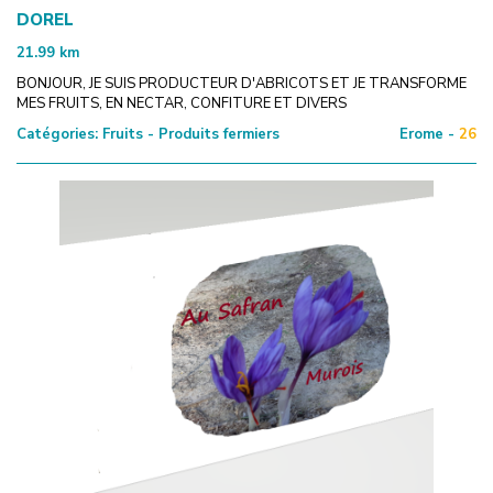
DOREL
21.99
km
BONJOUR, JE SUIS PRODUCTEUR D'ABRICOTS ET JE TRANSFORME
MES FRUITS, EN NECTAR, CONFITURE ET DIVERS
Catégories:
Fruits - Produits fermiers
Erome -
26