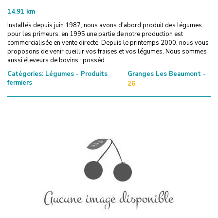
14.91
km
Installés depuis juin 1987, nous avons d'abord produit des légumes
pour les primeurs, en 1995 une partie de notre production est
commercialisée en vente directe. Depuis le printemps 2000, nous vous
proposons de venir cueillir vos fraises et vos légumes. Nous sommes
aussi éleveurs de bovins : posséd...
Catégories:
Légumes - Produits
Granges Les Beaumont -
fermiers
26