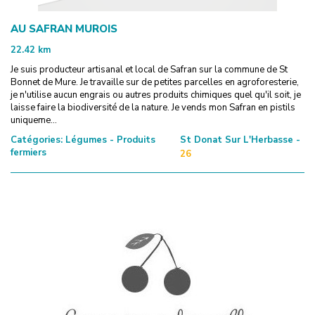
AU SAFRAN MUROIS
22.42
km
Je suis producteur artisanal et local de Safran sur la commune de St
Bonnet de Mure. Je travaille sur de petites parcelles en agroforesterie,
je n'utilise aucun engrais ou autres produits chimiques quel qu'il soit, je
laisse faire la biodiversité de la nature. Je vends mon Safran en pistils
uniqueme...
Catégories:
Légumes - Produits
St Donat Sur L'Herbasse -
fermiers
26