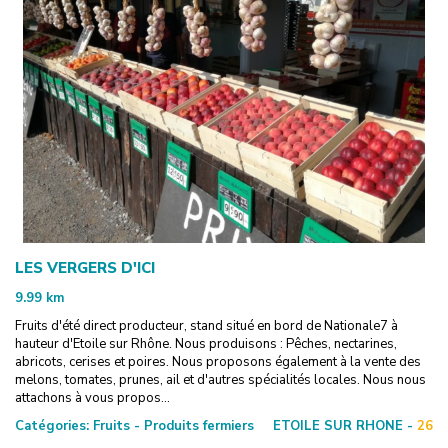
LES VERGERS D'ICI
9.99
km
Fruits d'été direct producteur, stand situé en bord de Nationale7 à
hauteur d'Etoile sur Rhône. Nous produisons : Pêches, nectarines,
abricots, cerises et poires. Nous proposons également à la vente des
melons, tomates, prunes, ail et d'autres spécialités locales. Nous nous
attachons à vous propos...
Catégories:
Fruits - Produits fermiers
ETOILE SUR RHONE -
26