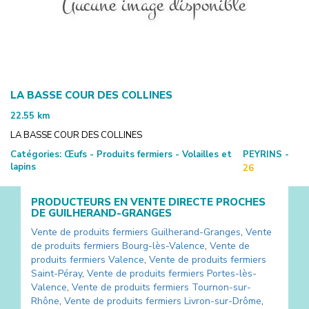
LA BASSE COUR DES COLLINES
22.55
km
LA BASSE COUR DES COLLINES
Catégories:
Œufs - Produits fermiers - Volailles et
PEYRINS -
lapins
26
PRODUCTEURS EN VENTE DIRECTE PROCHES
DE
GUILHERAND-GRANGES
Vente de produits fermiers
Guilherand-Granges
,
Vente
de produits fermiers
Bourg-lès-Valence
,
Vente de
produits fermiers
Valence
,
Vente de produits fermiers
Saint-Péray
,
Vente de produits fermiers
Portes-lès-
Valence
,
Vente de produits fermiers
Tournon-sur-
Rhône
,
Vente de produits fermiers
Livron-sur-Drôme
,