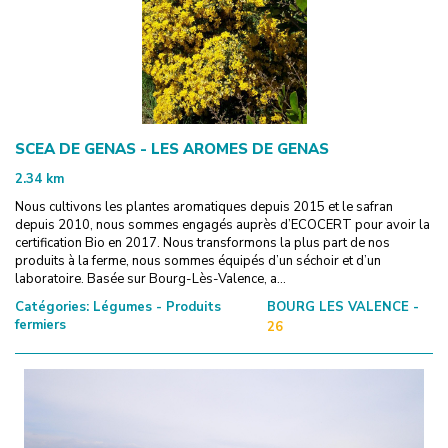
SCEA DE GENAS - LES AROMES DE GENAS
2.34
km
Nous cultivons les plantes aromatiques depuis 2015 et le safran
depuis 2010, nous sommes engagés auprès d’ECOCERT pour avoir la
certification Bio en 2017. Nous transformons la plus part de nos
produits à la ferme, nous sommes équipés d’un séchoir et d’un
laboratoire. Basée sur Bourg-Lès-Valence, a...
Catégories:
Légumes - Produits
BOURG LES VALENCE -
fermiers
26