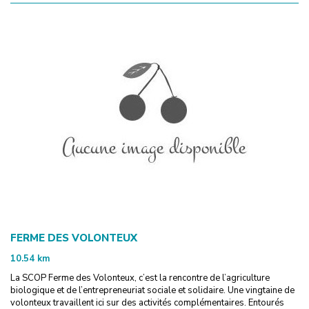
FERME DES VOLONTEUX
10.54
km
La SCOP Ferme des Volonteux, c’est la rencontre de l’agriculture
biologique et de l’entrepreneuriat sociale et solidaire. Une vingtaine de
volonteux travaillent ici sur des activités complémentaires. Entourés