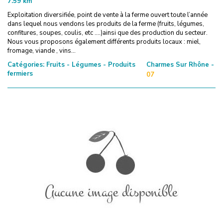
7.59
km
Exploitation diversifiée, point de vente à la ferme ouvert toute l’année
dans lequel nous vendons les produits de la ferme (fruits, légumes,
confitures, soupes, coulis, etc ….)ainsi que des production du secteur.
Nous vous proposons également différents produits locaux : miel,
fromage, viande , vins...
Catégories:
Fruits - Légumes - Produits
Charmes Sur Rhône -
fermiers
07