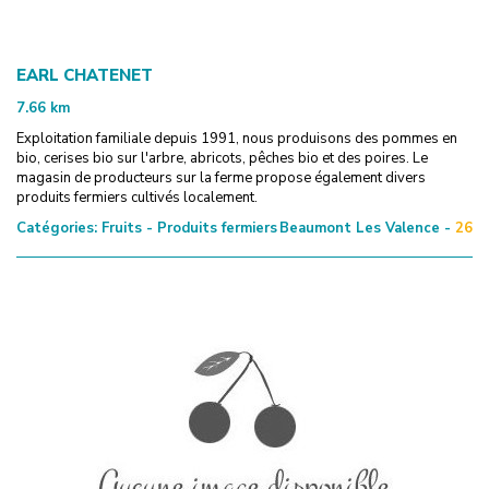
EARL CHATENET
7.66
km
Exploitation familiale depuis 1991, nous produisons des pommes en
bio, cerises bio sur l'arbre, abricots, pêches bio et des poires. Le
magasin de producteurs sur la ferme propose également divers
produits fermiers cultivés localement.
Catégories:
Fruits - Produits fermiers
Beaumont Les Valence -
26