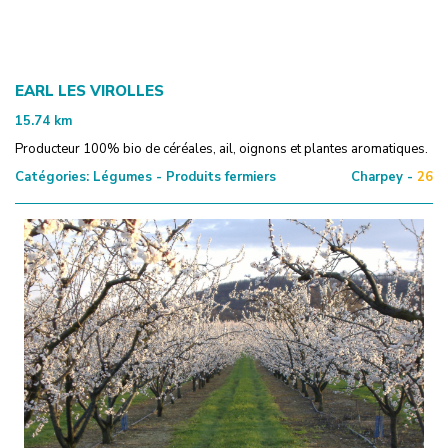
EARL LES VIROLLES
15.74
km
Producteur 100% bio de céréales, ail, oignons et plantes aromatiques.
Catégories:
Légumes - Produits fermiers
Charpey -
26