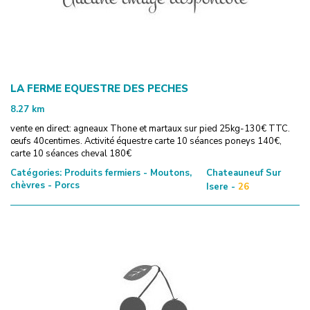
LA FERME EQUESTRE DES PECHES
8.27
km
vente en direct: agneaux Thone et martaux sur pied 25kg-130€ TTC.
œufs 40centimes. Activité équestre carte 10 séances poneys 140€,
carte 10 séances cheval 180€
Catégories:
Produits fermiers - Moutons,
Chateauneuf Sur
chèvres - Porcs
Isere -
26