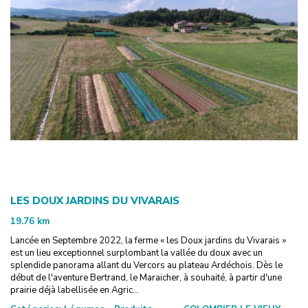
LES DOUX JARDINS DU VIVARAIS
19.76
km
Lancée en Septembre 2022, la ferme « les Doux jardins du Vivarais »
est un lieu exceptionnel surplombant la vallée du doux avec un
splendide panorama allant du Vercors au plateau Ardéchois. Dès le
début de l'aventure Bertrand, le Maraicher, à souhaité, à partir d'une
prairie déjà labellisée en Agric...