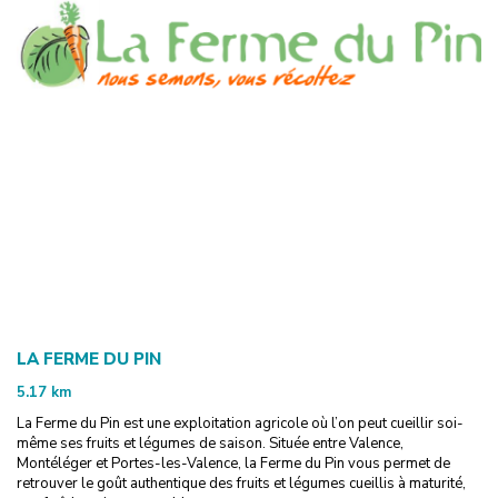
LA FERME DU PIN
5.17
km
La Ferme du Pin est une exploitation agricole où l’on peut cueillir soi-
même ses fruits et légumes de saison. Située entre Valence,
Montéléger et Portes-les-Valence, la Ferme du Pin vous permet de
retrouver le goût authentique des fruits et légumes cueillis à maturité,