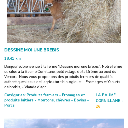
DESSINE MOI UNE BREBIS
18.41
km
Bonjour et bienvenue à la ferme "Dessine moi une brebis". Notre ferme
se situe à la Baume Cornillane, petit village de la Drôme au pied du
Vercors. Nous vous proposons des produits fermiers de qualités,
authentiques issus de l'agriculture biologique : - Fromages et Yaourts
de brebis, - Viande d'agn...
Catégories:
Produits fermiers - Fromages et
LA BAUME
produits laitiers - Moutons, chèvres - Bovins -
CORNILLANE -
Porcs
26