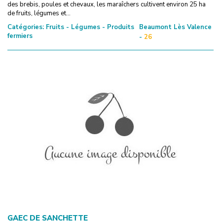
des brebis, poules et chevaux, les maraîchers cultivent environ 25 ha
de fruits, légumes et...
Catégories:
Fruits - Légumes - Produits
Beaumont Lès Valence
fermiers
-
26
GAEC DE SANCHETTE