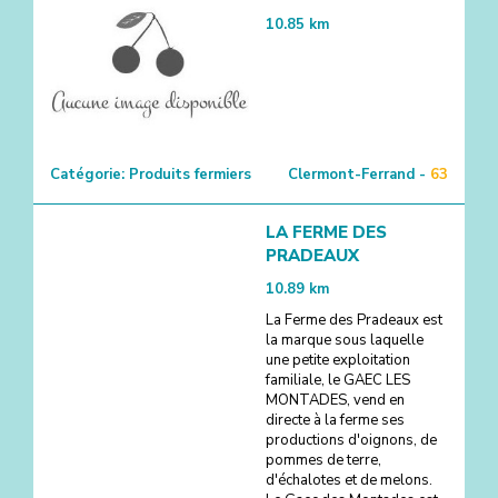
10.85
km
Catégorie:
Produits fermiers
Clermont-Ferrand -
63
LA FERME DES
PRADEAUX
10.89
km
La Ferme des Pradeaux est
la marque sous laquelle
une petite exploitation
familiale, le GAEC LES
MONTADES, vend en
directe à la ferme ses
productions d'oignons, de
pommes de terre,
d'échalotes et de melons.