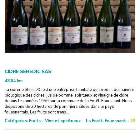
CIDRE SEHEDIC SAS
48.64
km
La cidrerie SEHEDIC est une entreprise familiale qui produit de manière
biologique des cidres, jus de pomme, spiritueux et vinaigre de cidre
depuis les années 1950 sur la commune de la Forêt-Fouesnant. Nous
disposons de 20 hectares de pommiers situés dans le pays
fouesnantais. Les fruits sont trans...
Catégories:
Fruits - Vins et spiritueux
La Forêt-Fouesnant -
29