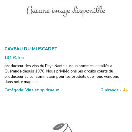
CAVEAU DU MUSCADET
134.91
km
producteur des vins du Pays Nantais, nous sommes installés à
Guérande depuis 1976. Nous privilégions les circuits courts du
producteur au consommateur pour les produits que nous vendons
dans notre magasin.
Catégorie:
Vins et spiritueux
Guérande -
44