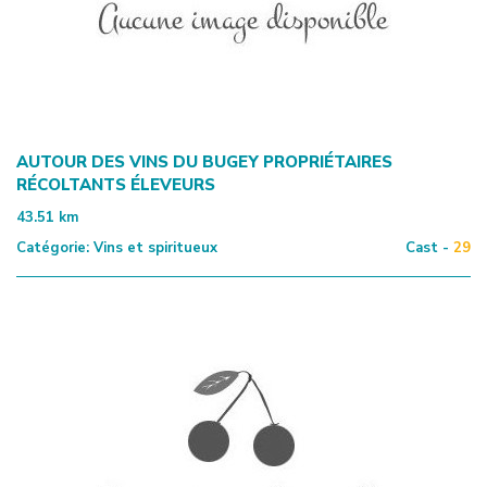
AUTOUR DES VINS DU BUGEY PROPRIÉTAIRES
RÉCOLTANTS ÉLEVEURS
43.51
km
Catégorie:
Vins et spiritueux
Cast -
29