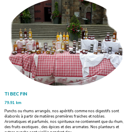
TI BEC FIN
79.91
km
Punchs ou rhums arrangés, nos apéritifs comme nos digestifs sont
élaborés à partir de matières premières fraiches et nobles.
Aromatiques et parfumés, nos spiritueux ne contiennent que du rhum,
des fruits exotiques , des épices et des aromates. Nos planteurs et