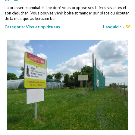
La brasserie familiale l'âne doré vous propose ses bières vivantes et
son chouchen. Vous pouvez venir boire et manger sur place ou écouter
de la musique au kerazen bar
Catégorie:
Vins et spiritueux
Languidic -
56