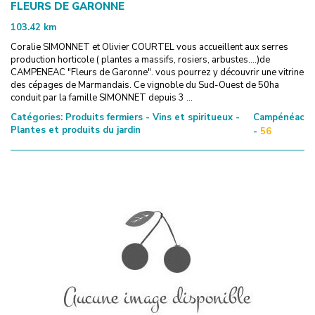
FLEURS DE GARONNE
103.42
km
Coralie SIMONNET et Olivier COURTEL vous accueillent aux serres
production horticole ( plantes a massifs, rosiers, arbustes....)de
CAMPENEAC "Fleurs de Garonne". vous pourrez y découvrir une vitrine
des cépages de Marmandais. Ce vignoble du Sud-Ouest de 50ha
conduit par la famille SIMONNET depuis 3 ...
Catégories:
Produits fermiers - Vins et spiritueux -
Campénéac
Plantes et produits du jardin
-
56