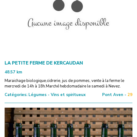
LA PETITE FERME DE KERCAUDAN
48.57
km
Maraichage biologique,cidrerie, jus de pommes, vente à la ferme le
mercredi de 14h à 18h.Marché hebdomadaire le samedi à Nevez.
Catégories:
Légumes - Vins et spiritueux
Pont Aven -
29