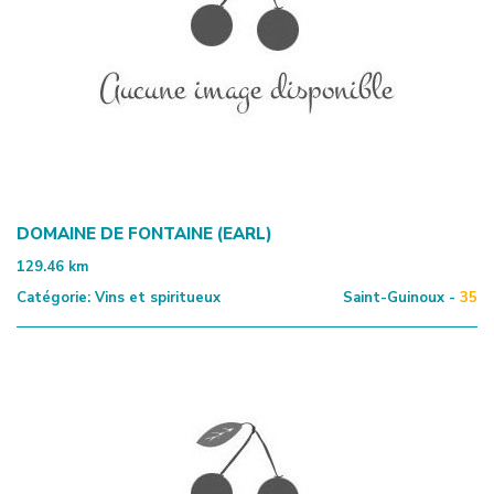
DOMAINE DE FONTAINE (EARL)
129.46
km
Catégorie:
Vins et spiritueux
Saint-Guinoux -
35