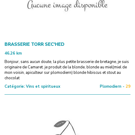
BRASSERIE TORR SEC'HED
46.26
km
Bonjour, sans aucun doute, la plus petite brasserie de bretagne, je suis
originaire de Camaret. je produit de la blonde, blonde au miel(miel de
mon voisin, apiculteur sur plomodiern) blonde hibiscus et stout au
chocolat
Catégorie:
Vins et spiritueux
Plomodiern -
29