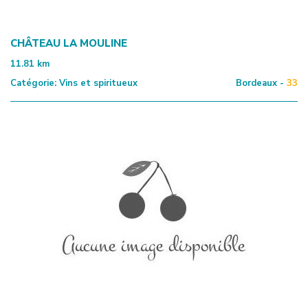
CHÂTEAU LA MOULINE
11.81
km
Catégorie:
Vins et spiritueux
Bordeaux -
33