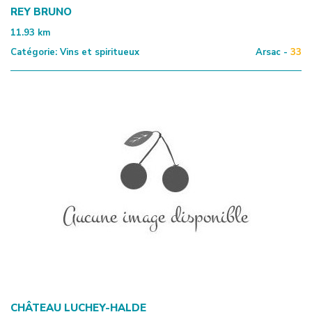
REY BRUNO
11.93
km
Catégorie:
Vins et spiritueux
Arsac -
33
CHÂTEAU LUCHEY-HALDE