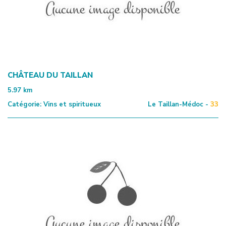
CHÂTEAU DU TAILLAN
5.97
km
Catégorie:
Vins et spiritueux
Le Taillan-Médoc -
33