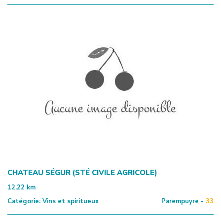
CHATEAU SÉGUR (STÉ CIVILE AGRICOLE)
12.22
km
Catégorie:
Vins et spiritueux
Parempuyre -
33