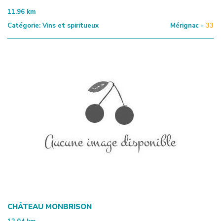
11.96
km
Catégorie:
Vins et spiritueux
Mérignac -
33
CHÂTEAU MONBRISON