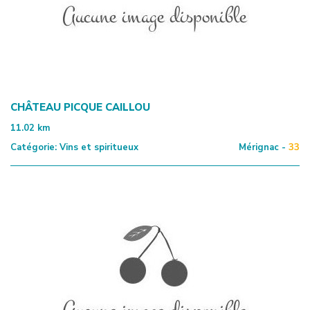
CHÂTEAU PICQUE CAILLOU
11.02
km
Catégorie:
Vins et spiritueux
Mérignac -
33