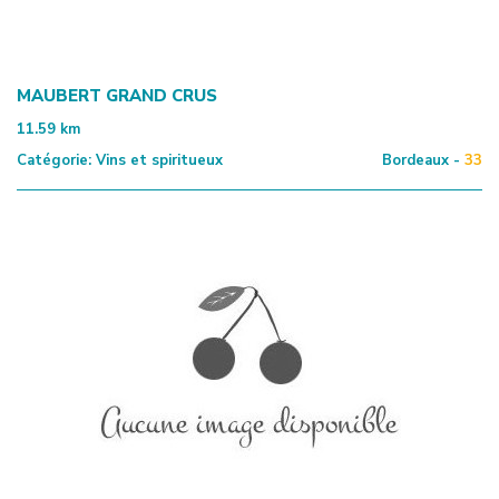
MAUBERT GRAND CRUS
11.59
km
Catégorie:
Vins et spiritueux
Bordeaux -
33