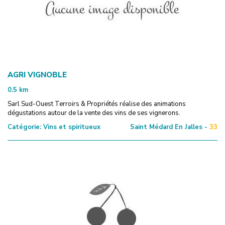
AGRI VIGNOBLE
0.5
km
Sarl Sud-Ouest Terroirs & Propriétés réalise des animations
dégustations autour de la vente des vins de ses vignerons.
Catégorie:
Vins et spiritueux
Saint Médard En Jalles -
33