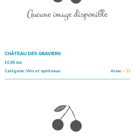
CHÂTEAU DES GRAVIERS
10.95
km
Catégorie:
Vins et spiritueux
Arsac -
33