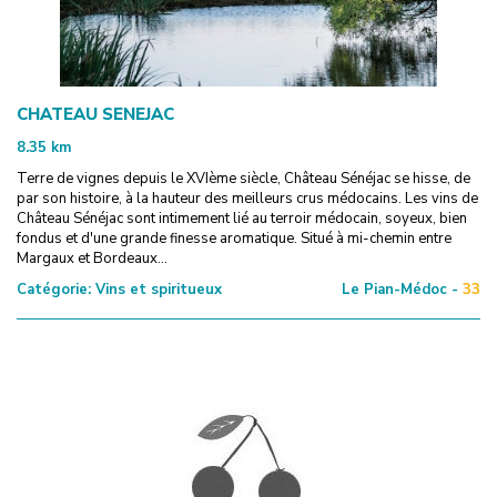
CHATEAU SENEJAC
8.35
km
Terre de vignes depuis le XVIème siècle, Château Sénéjac se hisse, de
par son histoire, à la hauteur des meilleurs crus médocains. Les vins de
Château Sénéjac sont intimement lié au terroir médocain, soyeux, bien
fondus et d'une grande finesse aromatique. Situé à mi-chemin entre
Margaux et Bordeaux...
Catégorie:
Vins et spiritueux
Le Pian-Médoc -
33