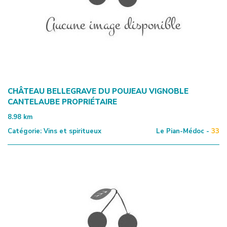
CHÂTEAU BELLEGRAVE DU POUJEAU VIGNOBLE
CANTELAUBE PROPRIÉTAIRE
8.98
km
Catégorie:
Vins et spiritueux
Le Pian-Médoc -
33