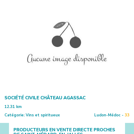
SOCIÉTÉ CIVILE CHÂTEAU AGASSAC
12.31
km
Catégorie:
Vins et spiritueux
Ludon-Médoc -
33
PRODUCTEURS EN VENTE DIRECTE PROCHES