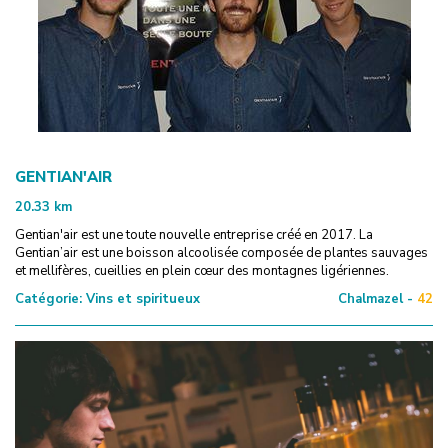
GENTIAN'AIR
20.33
km
Gentian'air est une toute nouvelle entreprise créé en 2017. La
Gentian’air est une boisson alcoolisée composée de plantes sauvages
et mellifères, cueillies en plein cœur des montagnes ligériennes.
Catégorie:
Vins et spiritueux
Chalmazel -
42