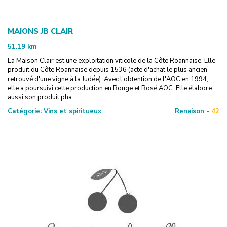
MAIONS JB CLAIR
51.19
km
La Maison Clair est une exploitation viticole de la Côte Roannaise. Elle
produit du Côte Roannaise depuis 1536 (acte d'achat le plus ancien
retrouvé d'une vigne à la Judée). Avec l'obtention de l'AOC en 1994,
elle a poursuivi cette production en Rouge et Rosé AOC. Elle élabore
aussi son produit pha...
Catégorie:
Vins et spiritueux
Renaison -
42