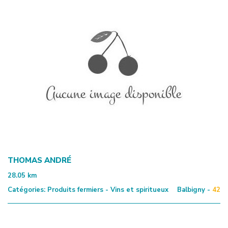
THOMAS ANDRÉ
28.05
km
Catégories:
Produits fermiers - Vins et spiritueux
Balbigny -
42