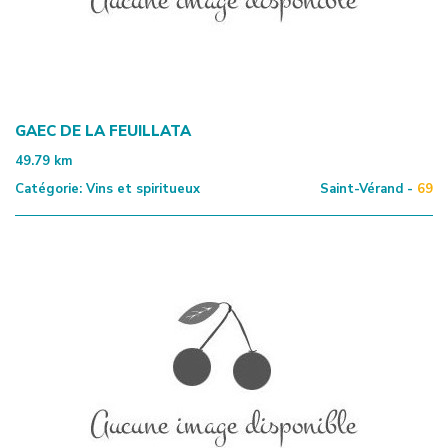
GAEC DE LA FEUILLATA
49.79
km
Catégorie:
Vins et spiritueux
Saint-Vérand -
69