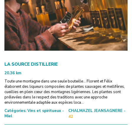
LA SOURCE DISTILLERIE
20.36
km
Toute une montagne dans une seule bouteille... Florent et Félix
élaborent des liqueurs composées de plantes sauvages et mellifères,
cueillies en plein cœur des montagnes ligériennes. Les plantes sont
prélevées dans le respect des traditions avec une approche
environnementale adaptée aux espèces loca...
Catégories:
Vins et spiritueux -
CHALMAZEL JEANSAGNERE -
Miel
42