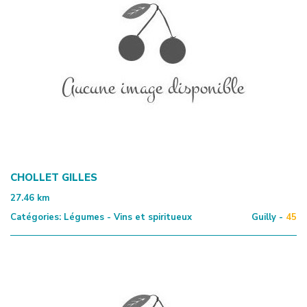
CHOLLET GILLES
27.46
km
Catégories:
Légumes - Vins et spiritueux
Guilly -
45