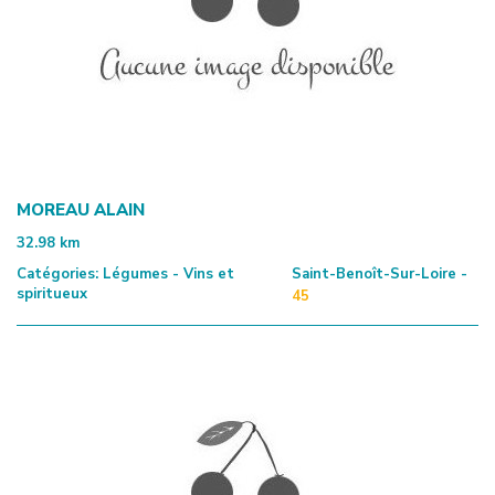
MOREAU ALAIN
32.98
km
Catégories:
Légumes - Vins et
Saint-Benoît-Sur-Loire -
spiritueux
45