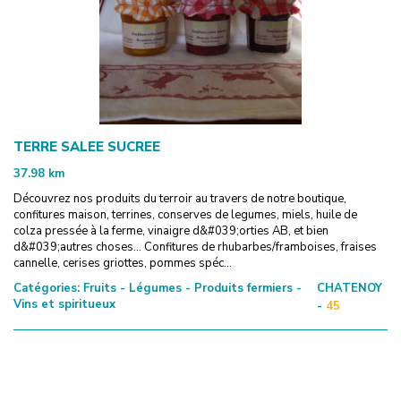
TERRE SALEE SUCREE
37.98
km
Découvrez nos produits du terroir au travers de notre boutique,
confitures maison, terrines, conserves de legumes, miels, huile de
colza pressée à la ferme, vinaigre d&#039;orties AB, et bien
d&#039;autres choses... Confitures de rhubarbes/framboises, fraises
cannelle, cerises griottes, pommes spéc...
Catégories:
Fruits - Légumes - Produits fermiers -
CHATENOY
Vins et spiritueux
-
45