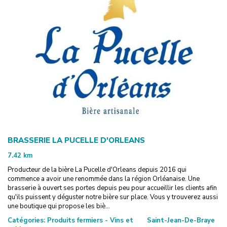
BRASSERIE LA PUCELLE D'ORLEANS
7.42
km
Producteur de la bière La Pucelle d'Orleans depuis 2016 qui
commence a avoir une renommée dans la région Orléanaise. Une
brasserie à ouvert ses portes depuis peu pour accueillir les clients afin
qu'ils puissent y déguster notre bière sur place. Vous y trouverez aussi
une boutique qui propose les biè...
Catégories:
Produits fermiers - Vins et
Saint-Jean-De-Braye