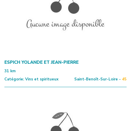
ESPICH YOLANDE ET JEAN-PIERRE
31
km
Catégorie:
Vins et spiritueux
Saint-Benoît-Sur-Loire -
45