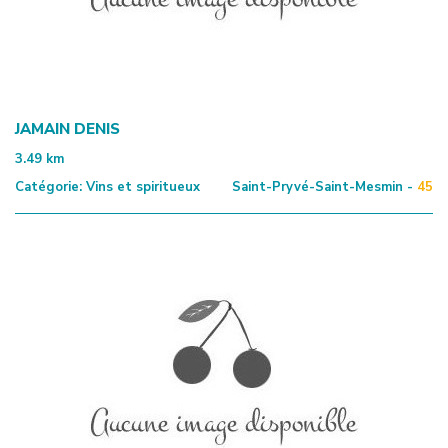
JAMAIN DENIS
3.49
km
Catégorie:
Vins et spiritueux
Saint-Pryvé-Saint-Mesmin -
45