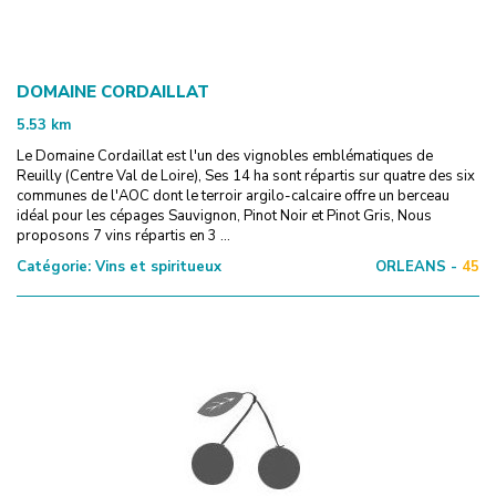
DOMAINE CORDAILLAT
5.53
km
Le Domaine Cordaillat est l'un des vignobles emblématiques de
Reuilly (Centre Val de Loire), Ses 14 ha sont répartis sur quatre des six
communes de l'AOC dont le terroir argilo-calcaire offre un berceau
idéal pour les cépages Sauvignon, Pinot Noir et Pinot Gris, Nous
proposons 7 vins répartis en 3 ...
Catégorie:
Vins et spiritueux
ORLEANS -
45