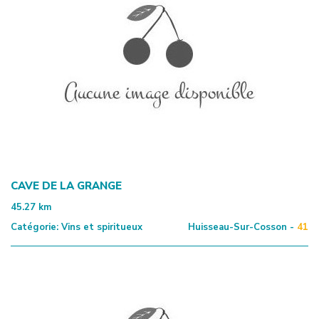
CAVE DE LA GRANGE
45.27
km
Catégorie:
Vins et spiritueux
Huisseau-Sur-Cosson -
41