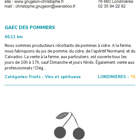
GAEC DES POMMIERS
66.11
km
Nous sommes producteurs récoltants de pommes à cidre. A la ferme,
nous fabriquons du jus de pomme, du cidre, de l'apéritif Normand, et du
Calvados. La vente à la ferme, aux particuliers, est ouverte tous les
jours de 10h à 17h, sauf Dimanche et jours fériés. Également, vente aux
professionnels ! Dég...
Catégories:
Fruits - Vins et spiritueux
LONDINIERES -
76