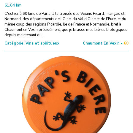
61.64
km
C'est ici, à 60 kms de Paris, à la croisée des Vexins Picard, Français et
Normand, des départements de l'Oise, du Val d'Oise et de l'Eure, et du
même coup des régions Picardie, Ile de France et Normandie, bref à
Chaumont en Vexin précisément, que je brasse mes bières biologiques
depuis maintenant qu...
Catégorie:
Vins et spiritueux
Chaumont En Vexin -
60