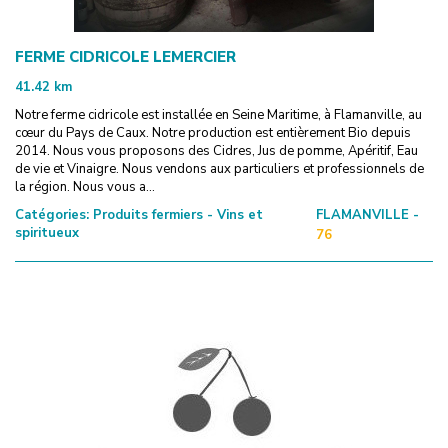
FERME CIDRICOLE LEMERCIER
41.42
km
Notre ferme cidricole est installée en Seine Maritime, à Flamanville, au
cœur du Pays de Caux. Notre production est entièrement Bio depuis
2014. Nous vous proposons des Cidres, Jus de pomme, Apéritif, Eau
de vie et Vinaigre. Nous vendons aux particuliers et professionnels de
la région. Nous vous a...
Catégories:
Produits fermiers - Vins et
FLAMANVILLE -
spiritueux
76