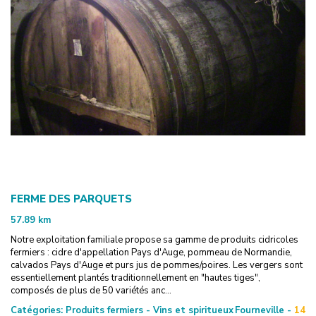
FERME DES PARQUETS
57.89
km
Notre exploitation familiale propose sa gamme de produits cidricoles
fermiers : cidre d'appellation Pays d'Auge, pommeau de Normandie,
calvados Pays d'Auge et purs jus de pommes/poires. Les vergers sont
essentiellement plantés traditionnellement en "hautes tiges",
composés de plus de 50 variétés anc...
Catégories:
Produits fermiers - Vins et spiritueux
Fourneville -
14