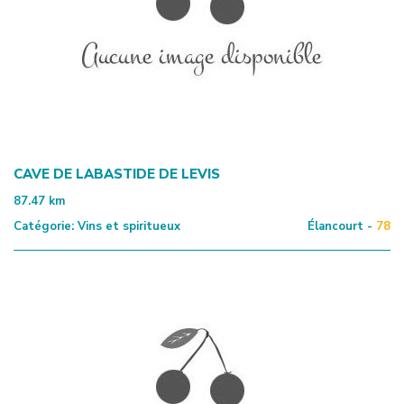
CAVE DE LABASTIDE DE LEVIS
87.47
km
Catégorie:
Vins et spiritueux
Élancourt -
78