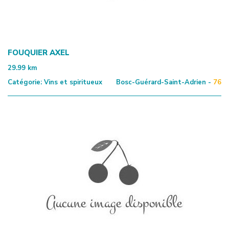
FOUQUIER AXEL
29.99
km
Catégorie:
Vins et spiritueux
Bosc-Guérard-Saint-Adrien -
76