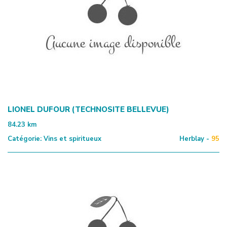
LIONEL DUFOUR (TECHNOSITE BELLEVUE)
84.23
km
Catégorie:
Vins et spiritueux
Herblay -
95