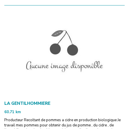
LA GENTILHOMMIERE
60.71
km
Producteur Recoltant de pommes a cidre en production biologique Je
travail mes pommes pour obtenir du jus de pomme , du cidre , de