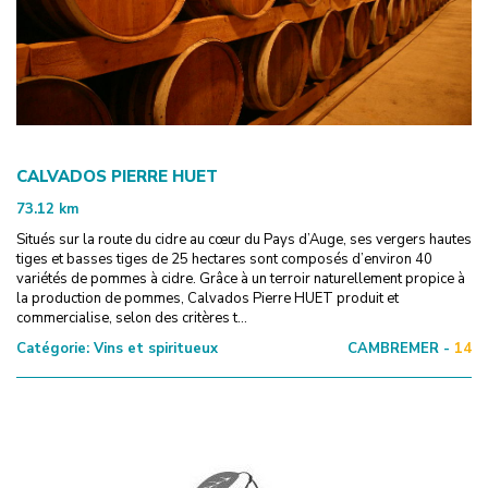
CALVADOS PIERRE HUET
73.12
km
Situés sur la route du cidre au cœur du Pays d’Auge, ses vergers hautes
tiges et basses tiges de 25 hectares sont composés d’environ 40
variétés de pommes à cidre. Grâce à un terroir naturellement propice à
la production de pommes, Calvados Pierre HUET produit et
commercialise, selon des critères t...
Catégorie:
Vins et spiritueux
CAMBREMER -
14