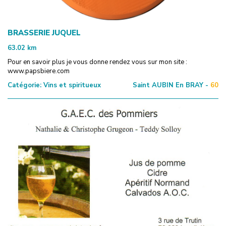
BRASSERIE JUQUEL
63.02
km
Pour en savoir plus je vous donne rendez vous sur mon site :
www.papsbiere.com
Catégorie:
Vins et spiritueux
Saint AUBIN En BRAY -
60