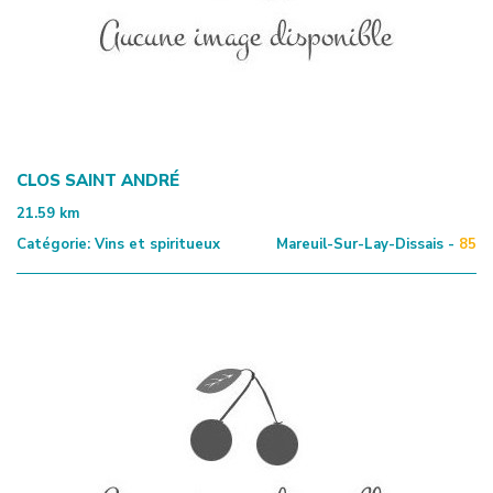
CLOS SAINT ANDRÉ
21.59
km
Catégorie:
Vins et spiritueux
Mareuil-Sur-Lay-Dissais -
85