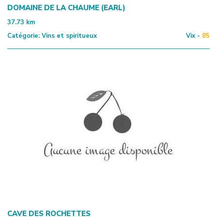
DOMAINE DE LA CHAUME (EARL)
37.73
km
Catégorie:
Vins et spiritueux
Vix -
85
CAVE DES ROCHETTES