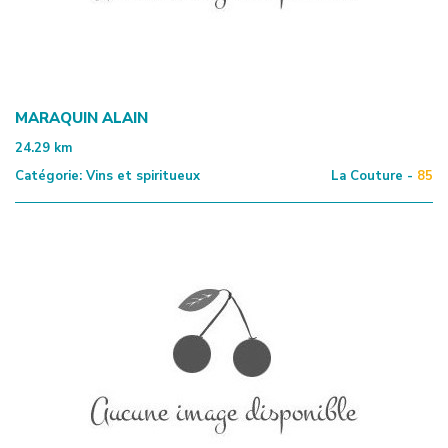
MARAQUIN ALAIN
24.29
km
Catégorie:
Vins et spiritueux
La Couture -
85