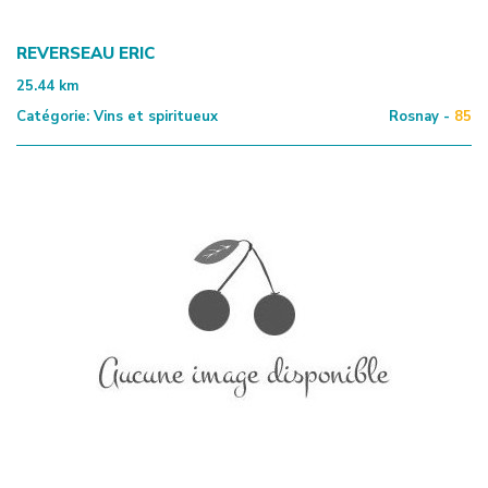
REVERSEAU ERIC
25.44
km
Catégorie:
Vins et spiritueux
Rosnay -
85