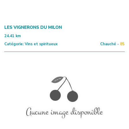
LES VIGNERONS DU MILON
24.41
km
Catégorie:
Vins et spiritueux
Chauché -
85