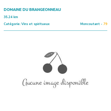
DOMAINE DU BRANGEONNEAU
35.24
km
Catégorie:
Vins et spiritueux
Moncoutant -
79