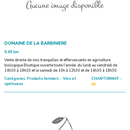
DOMAINE DE LA BARBINIERE
6.49
km
Vente directe de vins tranquilles et effervescents en agriculture
biologique Boutique ouverte toute l'année, du lundi au vendredi de
14h30 à 18h30 et le samedi de 10h à 12h30 et de 14h30 à 18h30.
Catégories:
Produits fermiers - Vins et
CHANTONNAY -
spiritueux
85