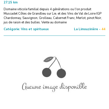
27.15
km
Domaine viticole familial depuis 4 générations ou l'on produit
Muscadet Côtes de Grandlieu sur Lie, et des Vins de Val de Loire IGP
Chardonnay, Sauvignon, Grolleau, Cabernet Franc, Merlot, pinot Noir,
jus de raisin et des bulles. Vente au domaine
Catégorie:
Vins et spiritueux
La Limouzinière -
44