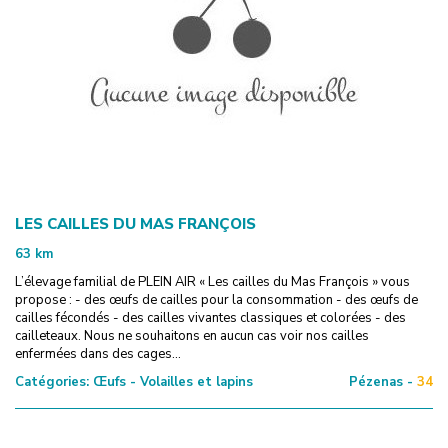
LES CAILLES DU MAS FRANÇOIS
63
km
L’élevage familial de PLEIN AIR « Les cailles du Mas François » vous
propose : - des œufs de cailles pour la consommation - des œufs de
cailles fécondés - des cailles vivantes classiques et colorées - des
cailleteaux. Nous ne souhaitons en aucun cas voir nos cailles
enfermées dans des cages...
Catégories:
Œufs - Volailles et lapins
Pézenas -
34