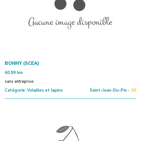
BONNY (SCEA)
60.99
km
sans entreprise
Catégorie:
Volailles et lapins
Saint-Jean-Du-Pin -
30