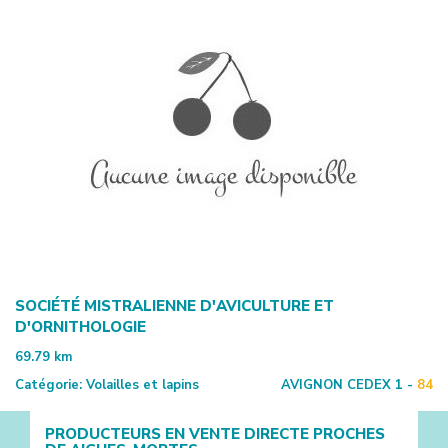
SOCIÉTÉ MISTRALIENNE D'AVICULTURE ET
D'ORNITHOLOGIE
69.79
km
Catégorie:
Volailles et lapins
AVIGNON CEDEX 1 -
84
PRODUCTEURS EN VENTE DIRECTE PROCHES