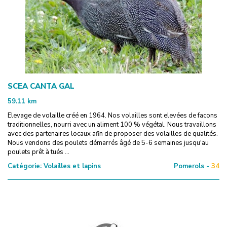
SCEA CANTA GAL
59.11
km
Elevage de volaille créé en 1964. Nos volailles sont elevées de facons
traditionnelles, nourri avec un aliment 100 % végétal. Nous travaillons
avec des partenaires locaux afin de proposer des volailles de qualités.
Nous vendons des poulets démarrés âgé de 5-6 semaines jusqu'au
poulets prêt à tués ...
Catégorie:
Volailles et lapins
Pomerols -
34