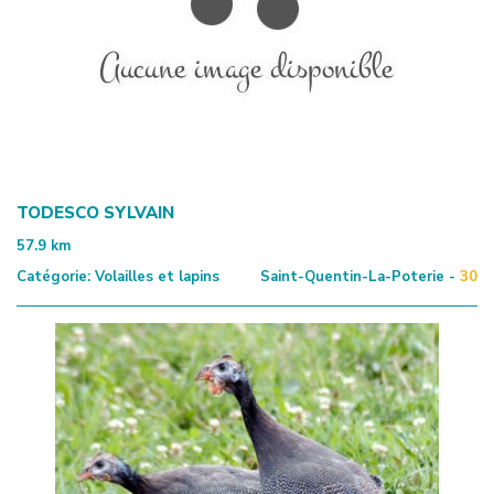
TODESCO SYLVAIN
57.9
km
Catégorie:
Volailles et lapins
Saint-Quentin-La-Poterie -
30