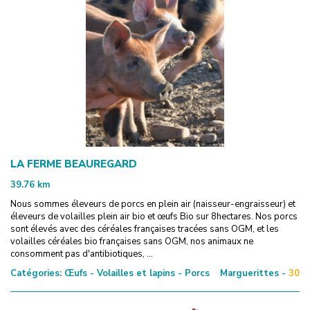
LA FERME BEAUREGARD
39.76
km
Nous sommes éleveurs de porcs en plein air (naisseur-engraisseur) et
éleveurs de volailles plein air bio et œufs Bio sur 8hectares. Nos porcs
sont élevés avec des céréales françaises tracées sans OGM, et les
volailles céréales bio françaises sans OGM, nos animaux ne
consomment pas d'antibiotiques, ...
Catégories:
Œufs - Volailles et lapins - Porcs
Marguerittes -
30