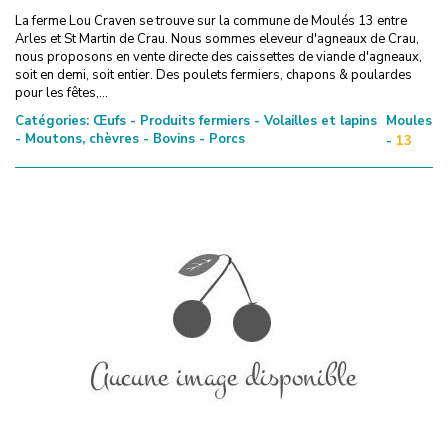
La ferme Lou Craven se trouve sur la commune de Moulés 13 entre
Arles et St Martin de Crau. Nous sommes eleveur d'agneaux de Crau,
nous proposons en vente directe des caissettes de viande d'agneaux,
soit en demi, soit entier. Des poulets fermiers, chapons & poulardes
pour les fêtes,...
Catégories:
Œufs - Produits fermiers - Volailles et lapins
Moules
- Moutons, chèvres - Bovins - Porcs
-
13