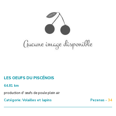
LES OEUFS DU PISCÉNOIS
64.81
km
production d' œufs de poule plein air
Catégorie:
Volailles et lapins
Pezenas -
34