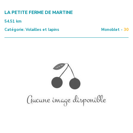
LA PETITE FERME DE MARTINE
54.51
km
Catégorie:
Volailles et lapins
Monoblet -
30