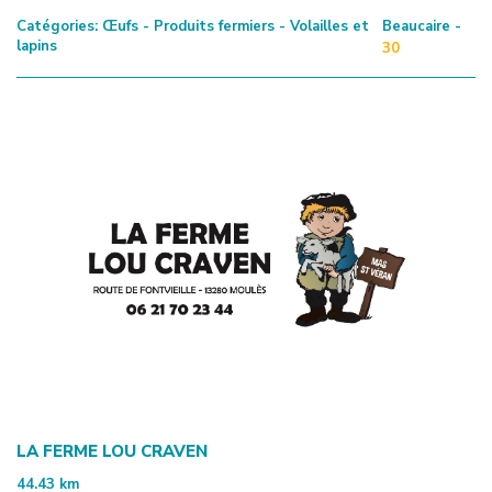
Catégories:
Œufs - Produits fermiers - Volailles et
Beaucaire -
lapins
30
LA FERME LOU CRAVEN
44.43
km