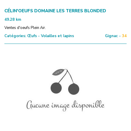
CÉLIN'OEUFS DOMAINE LES TERRES BLONDED
49.28
km
Ventes d'oeufs Plein Air.
Catégories:
Œufs - Volailles et lapins
Gignac -
34