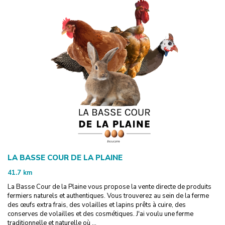
LA BASSE COUR DE LA PLAINE
41.7
km
La Basse Cour de la Plaine vous propose la vente directe de produits
fermiers naturels et authentiques. Vous trouverez au sein de la ferme
des œufs extra frais, des volailles et lapins prêts à cuire, des
conserves de volailles et des cosmétiques. J'ai voulu une ferme
traditionnelle et naturelle où ...