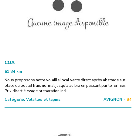
COA
61.84
km
Nous proposons notre volaille local vente direct après abattage sur
place du poulet frais normal jusqu’à au bio en passant par le fermier.
Prix direct élevage préparation inclu
Catégorie:
Volailles et lapins
AVIGNON -
84