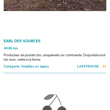
EARL DES SOURCES
40.86
km
Producteur de poulets bio, uniquement sur commande. Disponible tout
les mois, vente à la ferme.
Catégorie:
Volailles et lapins
LAPEYROUSE -
63