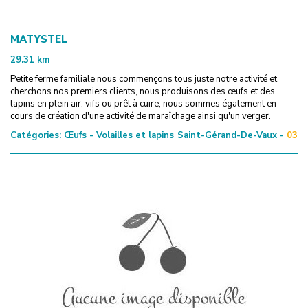
MATYSTEL
29.31
km
Petite ferme familiale nous commençons tous juste notre activité et
cherchons nos premiers clients, nous produisons des œufs et des
lapins en plein air, vifs ou prêt à cuire, nous sommes également en
cours de création d'une activité de maraîchage ainsi qu'un verger.
Catégories:
Œufs - Volailles et lapins
Saint-Gérand-De-Vaux -
03