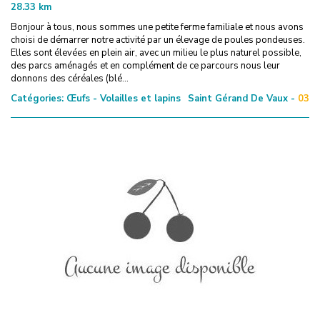
28.33
km
Bonjour à tous, nous sommes une petite ferme familiale et nous avons
choisi de démarrer notre activité par un élevage de poules pondeuses.
Elles sont élevées en plein air, avec un milieu le plus naturel possible,
des parcs aménagés et en complément de ce parcours nous leur
donnons des céréales (blé...
Catégories:
Œufs - Volailles et lapins
Saint Gérand De Vaux -
03