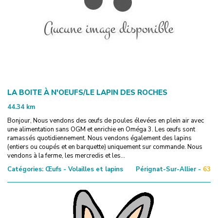
LA BOITE À N'OEUFS/LE LAPIN DES ROCHES
44.34
km
Bonjour, Nous vendons des œufs de poules élevées en plein air avec
une alimentation sans OGM et enrichie en Oméga 3. Les œufs sont
ramassés quotidiennement. Nous vendons également des lapins
(entiers ou coupés et en barquette) uniquement sur commande. Nous
vendons à la ferme, les mercredis et les...
Catégories:
Œufs - Volailles et lapins
Pérignat-Sur-Allier -
63