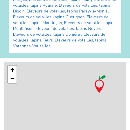
volailles, lapins
Roanne
,
Eleveurs de volailles, lapins
Digoin
,
Eleveurs de volailles, lapins
Paray-le-Monial
,
Eleveurs de volailles, lapins
Gueugnon
,
Eleveurs de
volailles, lapins
Montluçon
,
Eleveurs de volailles, lapins
Montbrison
,
Eleveurs de volailles, lapins
Nevers
,
Eleveurs de volailles, lapins
Domérat
,
Eleveurs de
volailles, lapins
Feurs
,
Eleveurs de volailles, lapins
Varennes-Vauzelles
+
−