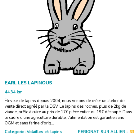
EARL LES LAPINOUS
44.34
km
Éleveur de lapins depuis 2004, nous venons de créer un atelier de
vente direct agréé par la DSV. Le lapins des roches, plus de 2kg de
viande, prête à cuire au prix de 17€ pièce entier ou 19€ découpé. Dans
le cadre d'une agriculture durable, l'alimentation est garantie sans
OGM et sans farine d'orig...
Catégorie:
Volailles et lapins
PERIGNAT SUR ALLIER -
63