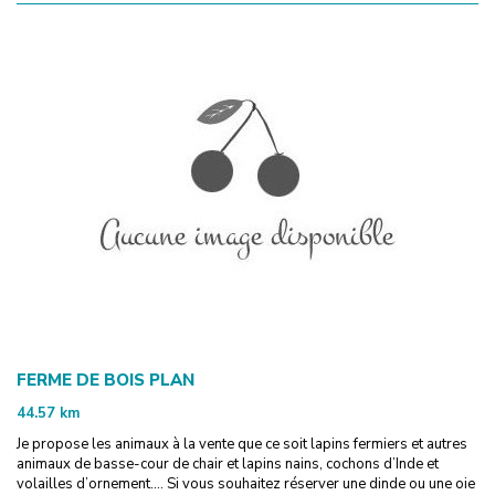
FERME DE BOIS PLAN
44.57
km
Je propose les animaux à la vente que ce soit lapins fermiers et autres
animaux de basse-cour de chair et lapins nains, cochons d’Inde et
volailles d’ornement.... Si vous souhaitez réserver une dinde ou une oie