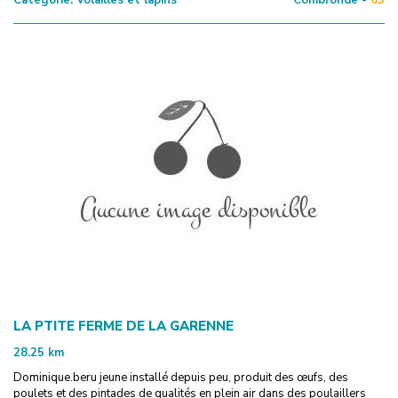
LA PTITE FERME DE LA GARENNE
28.25
km
Dominique.beru jeune installé depuis peu, produit des œufs, des
poulets et des pintades de qualités en plein air dans des poulaillers