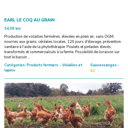
EARL LE COQ AU GRAIN
34.38
km
Production de volailles fermières, élevées en plein air, sans OGM,
nourries aux grains, céréales locales, 120 jours d'élevage, prévention
sanitaire à l'aide de la phytothérapie. Poulets et pintades élevés,
transformés et commercialisés à la ferme. Possibilité de livraison sur
tout le bassin ...
Catégories:
Produits fermiers - Volailles et
Sauvessanges -
lapins
63