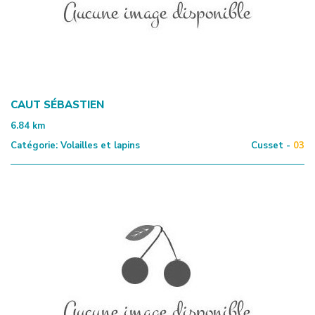
CAUT SÉBASTIEN
6.84
km
Catégorie:
Volailles et lapins
Cusset -
03