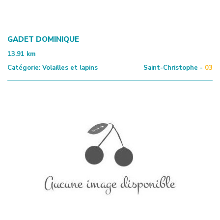
GADET DOMINIQUE
13.91
km
Catégorie:
Volailles et lapins
Saint-Christophe -
03