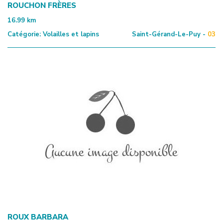
ROUCHON FRÈRES
16.99
km
Catégorie:
Volailles et lapins
Saint-Gérand-Le-Puy -
03
ROUX BARBARA