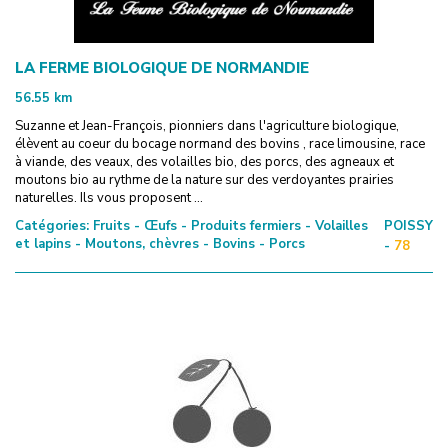
LA FERME BIOLOGIQUE DE NORMANDIE
56.55
km
Suzanne et Jean-François, pionniers dans l'agriculture biologique,
élèvent au coeur du bocage normand des bovins , race limousine, race
à viande, des veaux, des volailles bio, des porcs, des agneaux et
moutons bio au rythme de la nature sur des verdoyantes prairies
naturelles. Ils vous proposent ...
Catégories:
Fruits - Œufs - Produits fermiers - Volailles
POISSY
et lapins - Moutons, chèvres - Bovins - Porcs
-
78