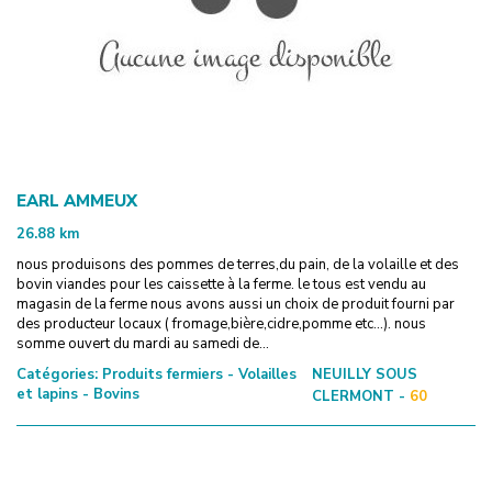
EARL AMMEUX
26.88
km
nous produisons des pommes de terres,du pain, de la volaille et des
bovin viandes pour les caissette à la ferme. le tous est vendu au
magasin de la ferme nous avons aussi un choix de produit fourni par
des producteur locaux ( fromage,bière,cidre,pomme etc...). nous
somme ouvert du mardi au samedi de...
Catégories:
Produits fermiers - Volailles
NEUILLY SOUS
et lapins - Bovins
CLERMONT -
60