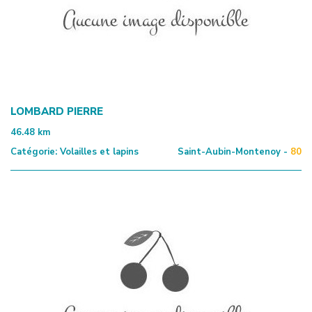
LOMBARD PIERRE
46.48
km
Catégorie:
Volailles et lapins
Saint-Aubin-Montenoy -
80