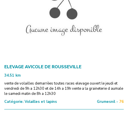
ELEVAGE AVICOLE DE ROUSSEVILLE
34.51
km
vente de volailles demarrèes toutes races elevage ouvert le jeudi et
vendredi de 9h a 12h30 et de 14h a 19h vente a la graineterie d aumale
le samedi matin de 8h a 12h30
Catégorie:
Volailles et lapins
Grumesnil -
76