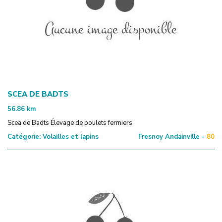
SCEA DE BADTS
56.86
km
Scea de Badts Élevage de poulets fermiers
Catégorie:
Volailles et lapins
Fresnoy Andainville -
80