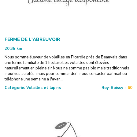
FERME DE L'ABREUVOIR
20.35
km
Nous somme éleveur de volailles en Picardie prés de Beauvais dans
une ferme familiale de 1 hectare Les volailles sont élevées
naturellement en pleine air Nous ne somme pas bio mais traditionnels
,nourries au blés, mais pour commander : nous contacter par mail ou
téléphone une semaine a l'avan...
Catégorie:
Volailles et lapins
Roy-Boissy -
60