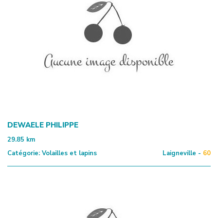
DEWAELE PHILIPPE
29.85
km
Catégorie:
Volailles et lapins
Laigneville -
60