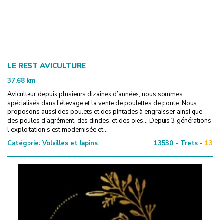
LE REST AVICULTURE
37.68
km
Aviculteur depuis plusieurs dizaines d’années, nous sommes
spécialisés dans l’élevage et la vente de poulettes de ponte. Nous
proposons aussi des poulets et des pintades à engraisser ainsi que
des poules d’agrément, des dindes, et des oies... Depuis 3 générations
l'exploitation s'est modernisée et...
Catégorie:
Volailles et lapins
13530 - Trets -
13