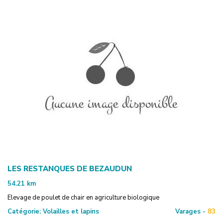
LES RESTANQUES DE BEZAUDUN
54.21
km
Elevage de poulet de chair en agriculture biologique
Catégorie:
Volailles et lapins
Varages -
83