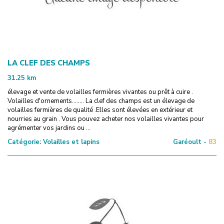
LA CLEF DES CHAMPS
31.25
km
élevage et vente de volailles fermières vivantes ou prêt à cuire .
Volailles d'ornements........ La clef des champs est un élevage de
volailles fermières de qualité .Elles sont élevées en extérieur et
nourries au grain . Vous pouvez acheter nos volailles vivantes pour
agrémenter vos jardins ou ...
Catégorie:
Volailles et lapins
Garéoult -
83