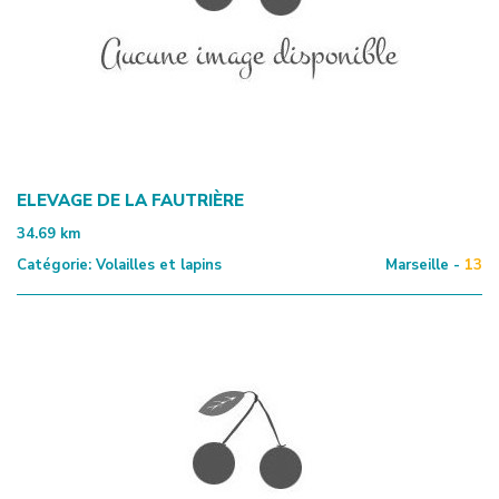
ELEVAGE DE LA FAUTRIÈRE
34.69
km
Catégorie:
Volailles et lapins
Marseille -
13