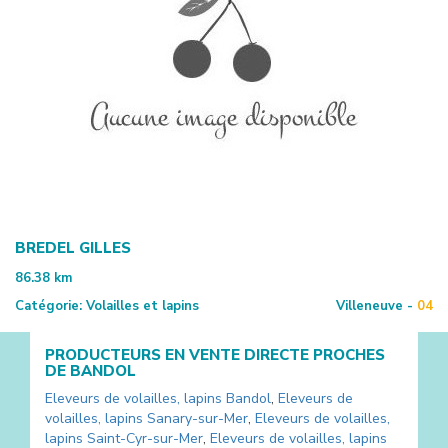
BREDEL GILLES
86.38
km
Catégorie:
Volailles et lapins
Villeneuve -
04
PRODUCTEURS EN VENTE DIRECTE PROCHES
DE
BANDOL
Eleveurs de volailles, lapins
Bandol
,
Eleveurs de
volailles, lapins
Sanary-sur-Mer
,
Eleveurs de volailles,
lapins
Saint-Cyr-sur-Mer
,
Eleveurs de volailles, lapins