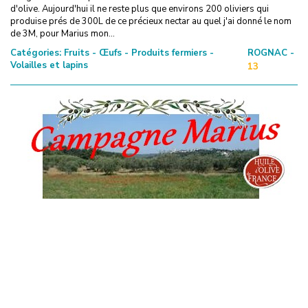
d'olive. Aujourd'hui il ne reste plus que environs 200 oliviers qui
produise prés de 300L de ce précieux nectar au quel j'ai donné le nom
de 3M, pour Marius mon...
Catégories:
Fruits - Œufs - Produits fermiers -
ROGNAC -
Volailles et lapins
13