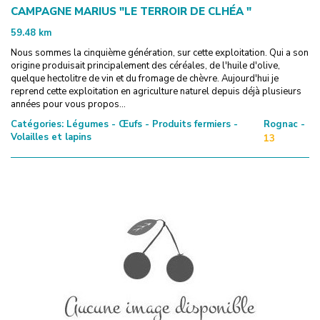
CAMPAGNE MARIUS "LE TERROIR DE CLHÉA "
59.48
km
Nous sommes la cinquième génération, sur cette exploitation. Qui a son
origine produisait principalement des céréales, de l'huile d'olive,
quelque hectolitre de vin et du fromage de chèvre. Aujourd'hui je
reprend cette exploitation en agriculture naturel depuis déjà plusieurs
années pour vous propos...
Catégories:
Légumes - Œufs - Produits fermiers -
Rognac -
Volailles et lapins
13