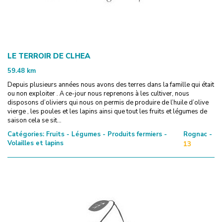
LE TERROIR DE CLHEA
59.48
km
Depuis plusieurs années nous avons des terres dans la famille qui était
ou non exploiter . A ce-jour nous reprenons à les cultiver, nous
disposons d’oliviers qui nous on permis de produire de l’huile d’olive
vierge , les poules et les lapins ainsi que tout les fruits et légumes de
saison cela se sit...
Catégories:
Fruits - Légumes - Produits fermiers -
Rognac -
Volailles et lapins
13