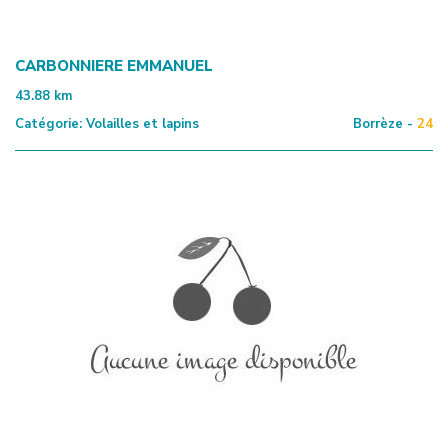
CARBONNIERE EMMANUEL
43.88
km
Catégorie:
Volailles et lapins
Borrèze -
24