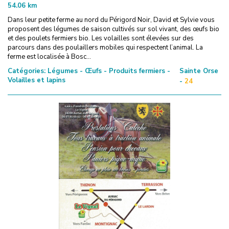
54.06
km
Dans leur petite ferme au nord du Périgord Noir, David et Sylvie vous
proposent des légumes de saison cultivés sur sol vivant, des œufs bio
et des poulets fermiers bio. Les volailles sont élevées sur des
parcours dans des poulaillers mobiles qui respectent l’animal. La
ferme est localisée à Bosc...
Catégories:
Légumes - Œufs - Produits fermiers -
Sainte Orse
Volailles et lapins
-
24