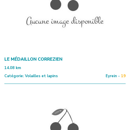
LE MÉDAILLON CORREZIEN
14.08
km
Catégorie:
Volailles et lapins
Eyrein -
19