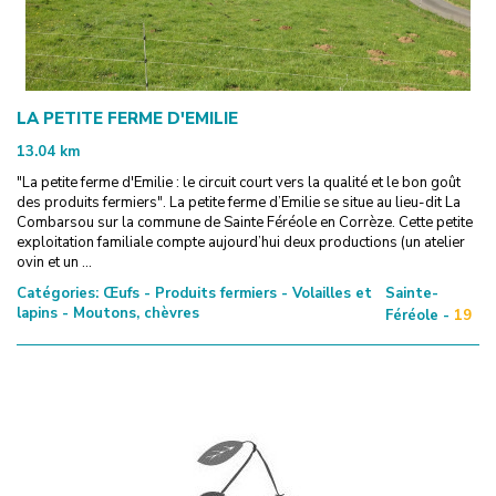
LA PETITE FERME D'EMILIE
13.04
km
"La petite ferme d'Emilie : le circuit court vers la qualité et le bon goût
des produits fermiers". La petite ferme d’Emilie se situe au lieu-dit La
Combarsou sur la commune de Sainte Féréole en Corrèze. Cette petite
exploitation familiale compte aujourd’hui deux productions (un atelier
ovin et un ...
Catégories:
Œufs - Produits fermiers - Volailles et
Sainte-
lapins - Moutons, chèvres
Féréole -
19