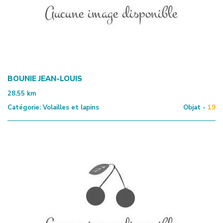
BOUNIE JEAN-LOUIS
28.55
km
Catégorie:
Volailles et lapins
Objat -
19