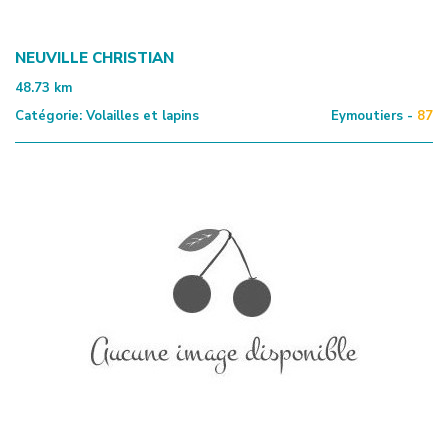
NEUVILLE CHRISTIAN
48.73
km
Catégorie:
Volailles et lapins
Eymoutiers -
87