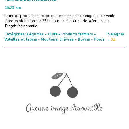
45.71
km
ferme de production de porcs plein air naisseur engraisseur vente
direct exploitation sur 25ha nourrie a la cereal de la ferme une
Traçabilité garantie
Catégories:
Légumes - Œufs - Produits fermiers -
Salagnac
Volailles et lapins - Moutons, chèvres - Bovins - Porcs
-
24