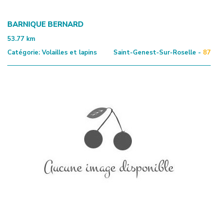
BARNIQUE BERNARD
53.77
km
Catégorie:
Volailles et lapins
Saint-Genest-Sur-Roselle -
87