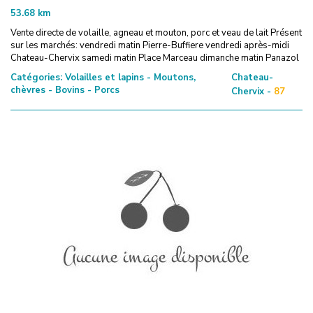
53.68
km
Vente directe de volaille, agneau et mouton, porc et veau de lait Présent
sur les marchés: vendredi matin Pierre-Buffiere vendredi après-midi
Chateau-Chervix samedi matin Place Marceau dimanche matin Panazol
Catégories:
Volailles et lapins - Moutons,
Chateau-
chèvres - Bovins - Porcs
Chervix -
87