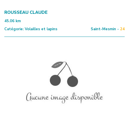
ROUSSEAU CLAUDE
45.06
km
Catégorie:
Volailles et lapins
Saint-Mesmin -
24