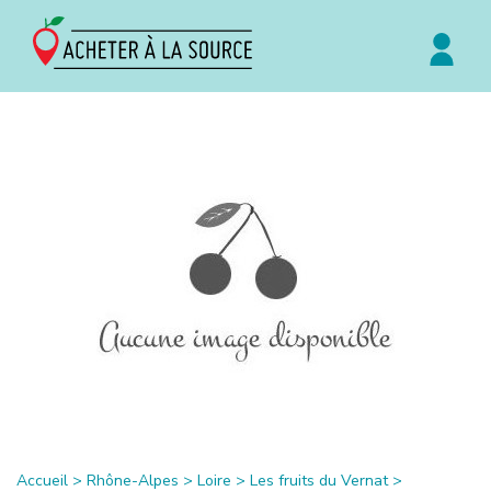
Accueil
>
Rhône-Alpes
>
Loire
>
Les fruits du Vernat
>