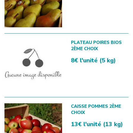
PLATEAU POIRES BIOS
2ÈME CHOIX
8€ l'unité (5 kg)
CAISSE POMMES 2ÈME
CHOIX
13€ l'unité (13 kg)