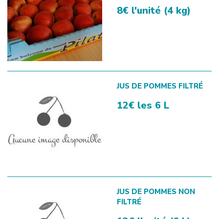
8€ l'unité (4 kg)
JUS DE POMMES FILTRÉ
12€ les 6 L
JUS DE POMMES NON
FILTRÉ