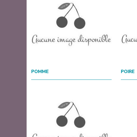
POMME
POIRE