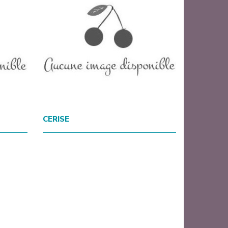
CERISE