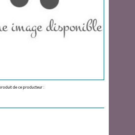
roduit de ce producteur :