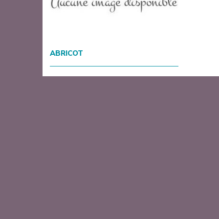
ABRICOT