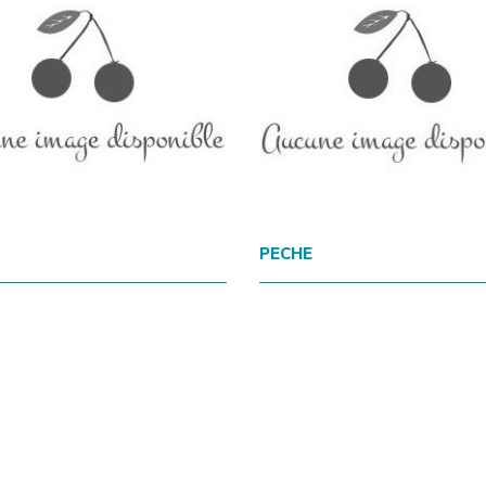
PECHE