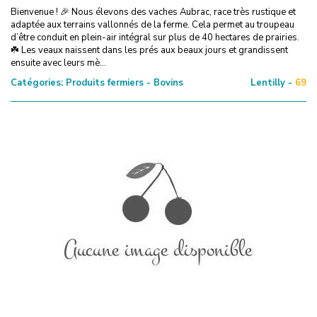
Bienvenue ! 🎉 Nous élevons des vaches Aubrac, race très rustique et
adaptée aux terrains vallonnés de la ferme. Cela permet au troupeau
d’être conduit en plein-air intégral sur plus de 40 hectares de prairies.
☘️ Les veaux naissent dans les prés aux beaux jours et grandissent
ensuite avec leurs mè...
Catégories:
Produits fermiers - Bovins
Lentilly -
69