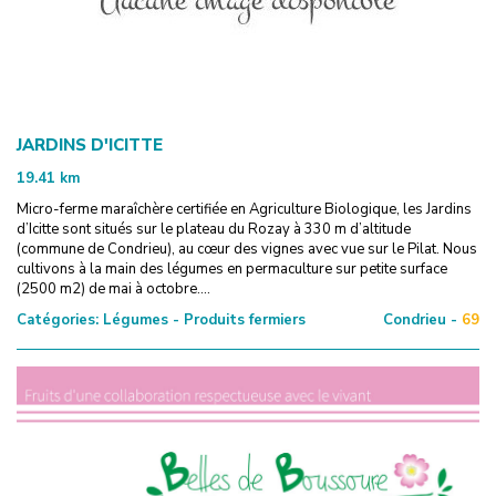
JARDINS D'ICITTE
19.41
km
Micro-ferme maraîchère certifiée en Agriculture Biologique, les Jardins
d’Icitte sont situés sur le plateau du Rozay à 330 m d’altitude
(commune de Condrieu), au cœur des vignes avec vue sur le Pilat. Nous
cultivons à la main des légumes en permaculture sur petite surface
(2500 m2) de mai à octobre....
Catégories:
Légumes - Produits fermiers
Condrieu -
69