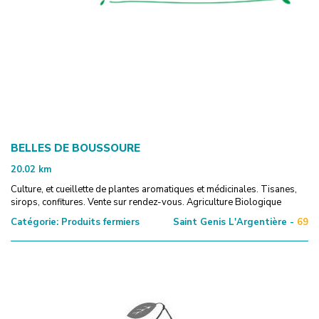
BELLES DE BOUSSOURE
20.02
km
Culture, et cueillette de plantes aromatiques et médicinales. Tisanes,
sirops, confitures. Vente sur rendez-vous. Agriculture Biologique
Catégorie:
Produits fermiers
Saint Genis L'Argentière -
69