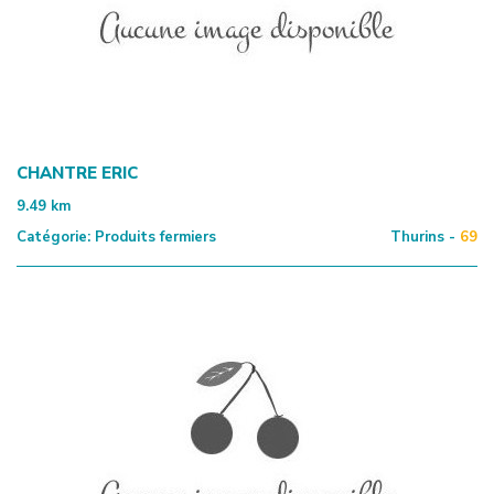
CHANTRE ERIC
9.49
km
Catégorie:
Produits fermiers
Thurins -
69