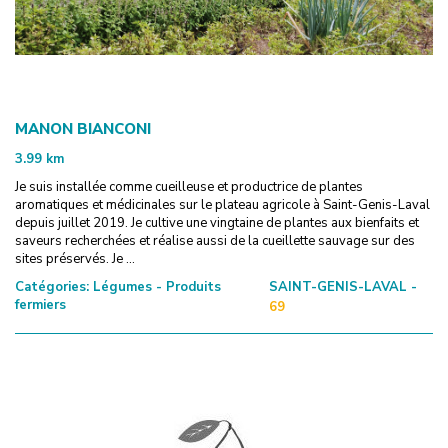
MANON BIANCONI
3.99
km
Je suis installée comme cueilleuse et productrice de plantes
aromatiques et médicinales sur le plateau agricole à Saint-Genis-Laval
depuis juillet 2019. Je cultive une vingtaine de plantes aux bienfaits et
saveurs recherchées et réalise aussi de la cueillette sauvage sur des
sites préservés. Je ...
Catégories:
Légumes - Produits
SAINT-GENIS-LAVAL -
fermiers
69