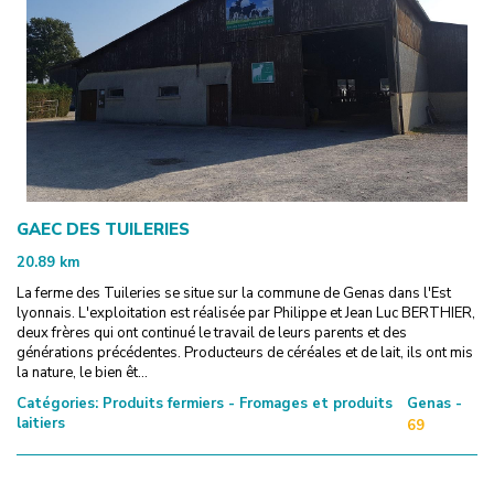
GAEC DES TUILERIES
20.89
km
La ferme des Tuileries se situe sur la commune de Genas dans l'Est
lyonnais. L'exploitation est réalisée par Philippe et Jean Luc BERTHIER,
deux frères qui ont continué le travail de leurs parents et des
générations précédentes. Producteurs de céréales et de lait, ils ont mis
la nature, le bien êt...
Catégories:
Produits fermiers - Fromages et produits
Genas -
laitiers
69