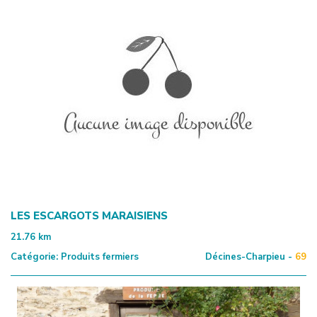
LES ESCARGOTS MARAISIENS
21.76
km
Catégorie:
Produits fermiers
Décines-Charpieu -
69