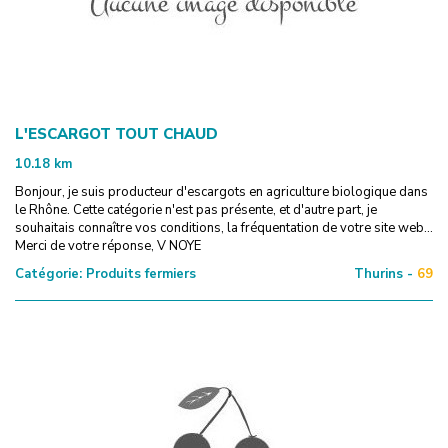
L'ESCARGOT TOUT CHAUD
10.18
km
Bonjour, je suis producteur d'escargots en agriculture biologique dans
le Rhône. Cette catégorie n'est pas présente, et d'autre part, je
souhaitais connaître vos conditions, la fréquentation de votre site web...
Merci de votre réponse, V NOYE
Catégorie:
Produits fermiers
Thurins -
69