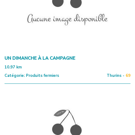
UN DIMANCHE À LA CAMPAGNE
10.97
km
Catégorie:
Produits fermiers
Thurins -
69