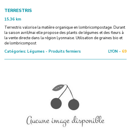
TERRESTRIS
15.36
km
Terrestris valorise la matière organique en lombricompostage. Durant
la saison avril/mai elle propose des plants de légumes et des fleurs à
la vente directe dans la région Lyonnaise. Utilisation de graines bio et
de lombricompost
Catégories:
Légumes - Produits fermiers
LYON -
69