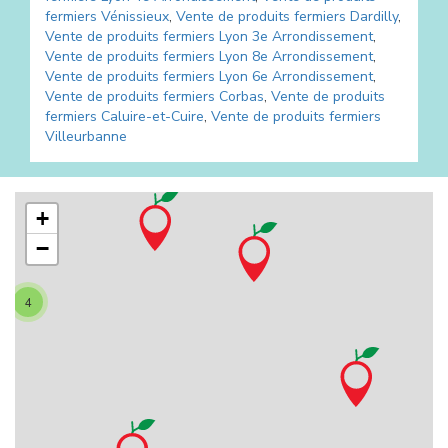
fermiers
Vénissieux
,
Vente de produits fermiers
Dardilly
,
Vente de produits fermiers
Lyon 3e Arrondissement
,
Vente de produits fermiers
Lyon 8e Arrondissement
,
Vente de produits fermiers
Lyon 6e Arrondissement
,
Vente de produits fermiers
Corbas
,
Vente de produits
fermiers
Caluire-et-Cuire
,
Vente de produits fermiers
Villeurbanne
+
−
4