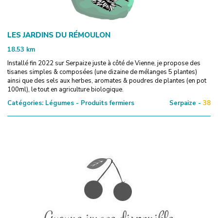
LES JARDINS DU RÉMOULON
18.53
km
Installé fin 2022 sur Serpaize juste à côté de Vienne, je propose des
tisanes simples & composées (une dizaine de mélanges 5 plantes)
ainsi que des sels aux herbes, aromates & poudres de plantes (en pot
100ml), le tout en agriculture biologique.
Catégories:
Légumes - Produits fermiers
Serpaize -
38