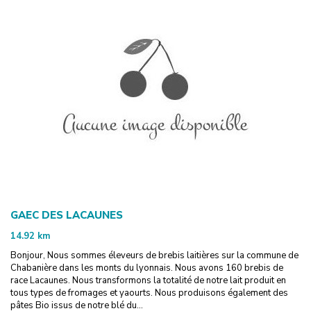
GAEC DES LACAUNES
14.92
km
Bonjour, Nous sommes éleveurs de brebis laitières sur la commune de
Chabanière dans les monts du lyonnais. Nous avons 160 brebis de
race Lacaunes. Nous transformons la totalité de notre lait produit en
tous types de fromages et yaourts. Nous produisons également des
pâtes Bio issus de notre blé du...