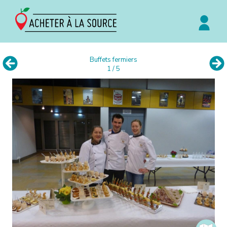
Buffets fermiers
1 / 5