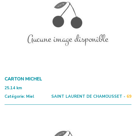
CARTON MICHEL
25.14
km
Catégorie:
Miel
SAINT LAURENT DE CHAMOUSSET -
69