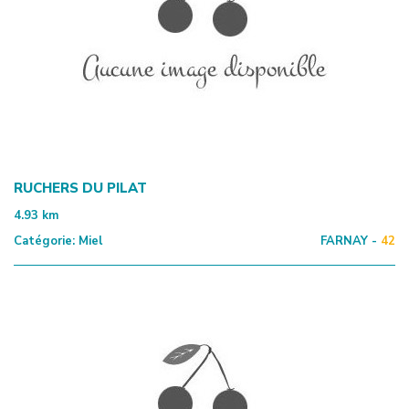
RUCHERS DU PILAT
4.93
km
Catégorie:
Miel
FARNAY -
42