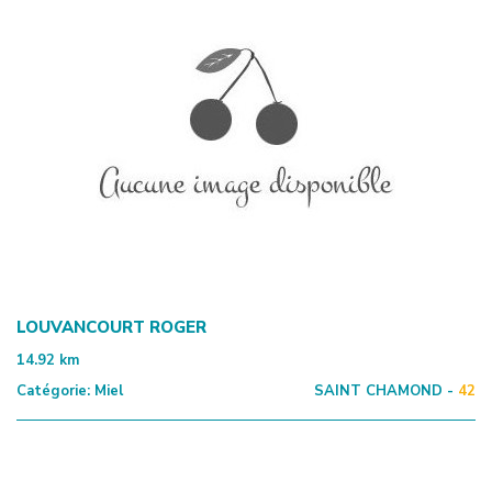
LOUVANCOURT ROGER
14.92
km
Catégorie:
Miel
SAINT CHAMOND -
42