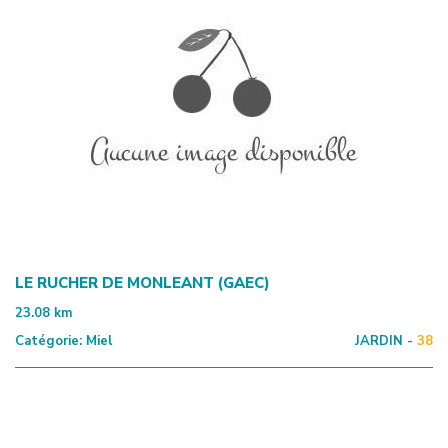
LE RUCHER DE MONLEANT (GAEC)
23.08
km
Catégorie:
Miel
JARDIN -
38