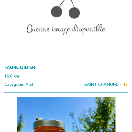
FAURE DIDIER
15.6
km
Catégorie:
Miel
SAINT CHAMOND -
42