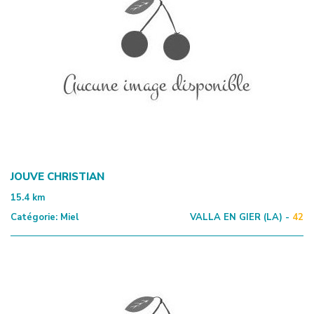
JOUVE CHRISTIAN
15.4
km
Catégorie:
Miel
VALLA EN GIER (LA) -
42