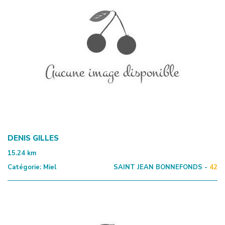
DENIS GILLES
15.24
km
Catégorie:
Miel
SAINT JEAN BONNEFONDS -
42