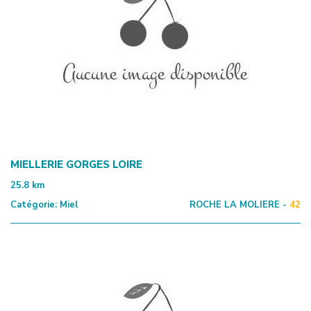
MIELLERIE GORGES LOIRE
25.8
km
Catégorie:
Miel
ROCHE LA MOLIERE -
42