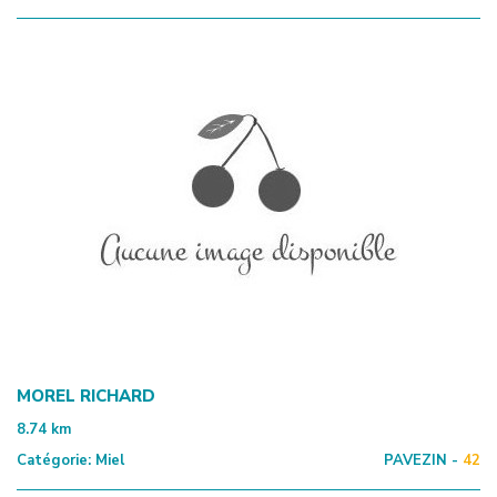
MOREL RICHARD
8.74
km
Catégorie:
Miel
PAVEZIN -
42