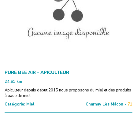
PURE BEE AIR - APICULTEUR
24.61
km
Apiculteur depuis début 2015 nous proposons du miel et des produits
à base de miel.
Catégorie:
Miel
Charnay Lès Mâcon -
71