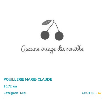
POUILLERIE MARIE-CLAUDE
10.72
km
Catégorie:
Miel
CHUYER -
42