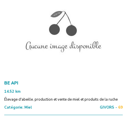
BE API
14.52
km
Élevage d'abeille, production et vente de miel et produits de la ruche
Catégorie:
Miel
GIVORS -
69