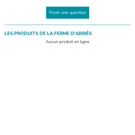
Poser une question
LES PRODUITS DE
LA FERME D'ABRIÈS
Aucun produit en ligne