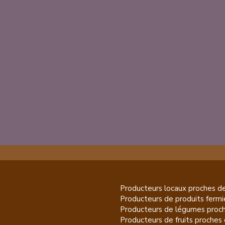
Producteurs locaux proches d
Producteurs de
produits fermi
Producteurs de
légumes
proch
Producteurs de
fruits
proches 