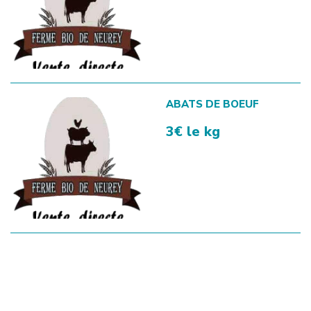
ABATS DE BOEUF
3€ le kg