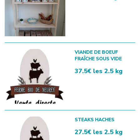
VIANDE DE BOEUF
FRAÎCHE SOUS VIDE
37.5€ les 2.5 kg
STEAKS HACHES
27.5€ les 2.5 kg