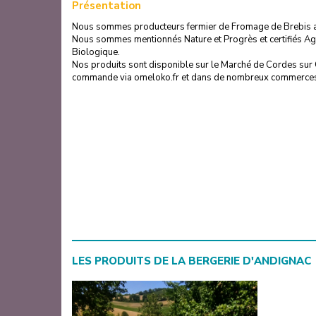
Présentation
Nous sommes producteurs fermier de Fromage de Brebis au 
Nous sommes mentionnés Nature et Progrès et certifiés Agr
Biologique.
Nos produits sont disponible sur le Marché de Cordes sur C
commande via omeloko.fr et dans de nombreux commerces
LES PRODUITS DE
LA BERGERIE D'ANDIGNAC