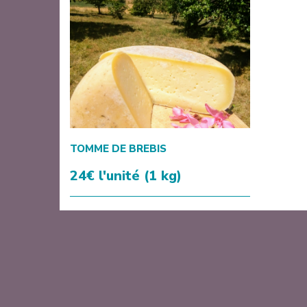
TOMME DE BREBIS
24€ l'unité (1 kg)