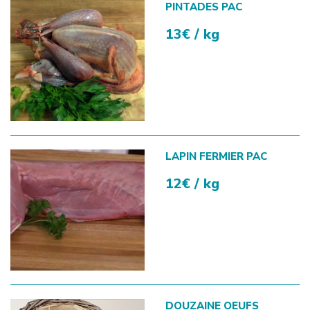
PINTADES PAC
13€ / kg
LAPIN FERMIER PAC
12€ / kg
DOUZAINE OEUFS