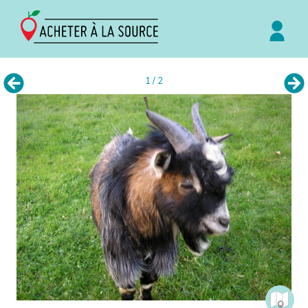
1 / 2