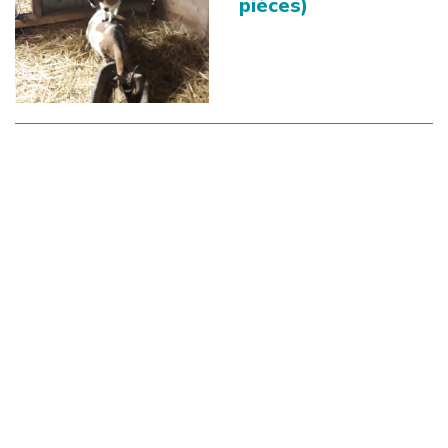
pièces)