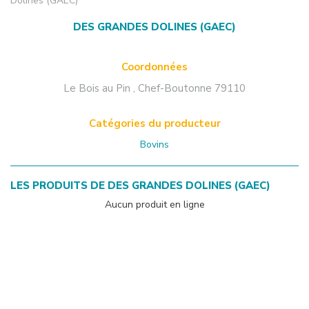
Dolines (GAEC)
DES GRANDES DOLINES (GAEC)
Coordonnées
Le Bois au Pin
,
Chef-Boutonne
79110
Catégories du producteur
Bovins
LES PRODUITS DE
DES GRANDES DOLINES (GAEC)
Aucun produit en ligne