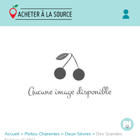
Accueil
>
Poitou-Charentes
>
Deux-Sèvres
>
Des Grandes