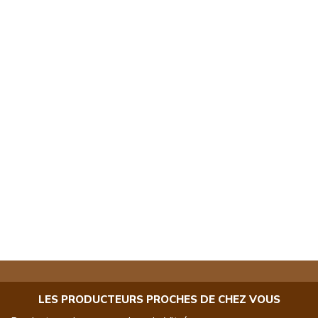
LES PRODUCTEURS PROCHES DE CHEZ VOUS