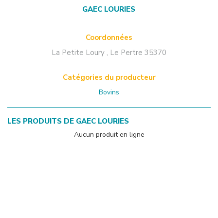
GAEC LOURIES
Coordonnées
La Petite Loury
,
Le Pertre
35370
Catégories du producteur
Bovins
LES PRODUITS DE
GAEC LOURIES
Aucun produit en ligne