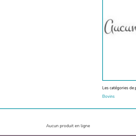
Les catégories de p
Bovins
Aucun produit en ligne