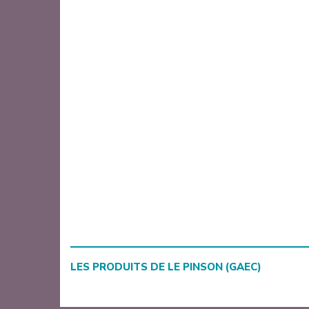
LES PRODUITS DE
LE PINSON (GAEC)