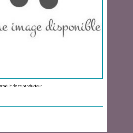
roduit de ce producteur :