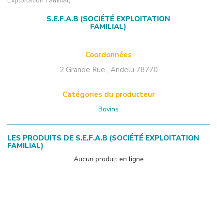
Exploitation Familial)
S.E.F.A.B (SOCIÉTÉ EXPLOITATION
FAMILIAL)
Coordonnées
2 Grande Rue
,
Andelu
78770
Catégories du producteur
Bovins
LES PRODUITS DE
S.E.F.A.B (SOCIÉTÉ EXPLOITATION
FAMILIAL)
Aucun produit en ligne